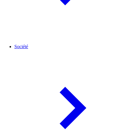
Société