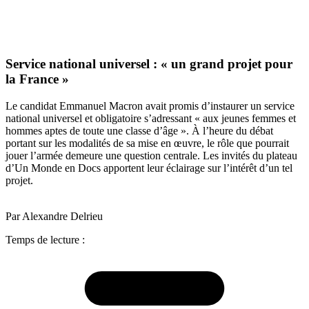
Service national universel : « un grand projet pour
la France »
Le candidat Emmanuel Macron avait promis d’instaurer un service
national universel et obligatoire s’adressant « aux jeunes femmes et
hommes aptes de toute une classe d’âge ». À l’heure du débat
portant sur les modalités de sa mise en œuvre, le rôle que pourrait
jouer l’armée demeure une question centrale. Les invités du plateau
d’Un Monde en Docs apportent leur éclairage sur l’intérêt d’un tel
projet.
Par Alexandre Delrieu
Temps de lecture :