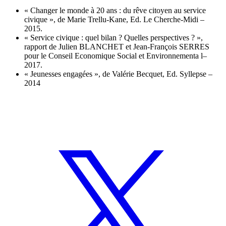
« Changer le monde à 20 ans : du rêve citoyen au service
civique », de Marie Trellu-Kane, Ed. Le Cherche-Midi –
2015.
« Service civique : quel bilan ? Quelles perspectives ? »,
rapport de Julien BLANCHET et Jean-François SERRES
pour le Conseil Economique Social et Environnementa l–
2017.
« Jeunesses engagées », de Valérie Becquet, Ed. Syllepse –
2014