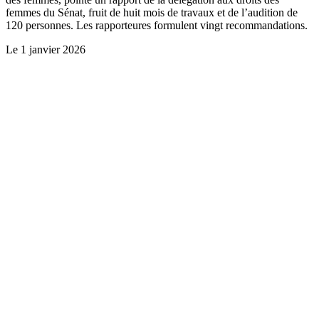
femmes du Sénat, fruit de huit mois de travaux et de l’audition de
120 personnes. Les rapporteures formulent vingt recommandations.
Le
1 janvier 2026