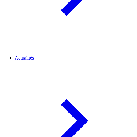
Actualités