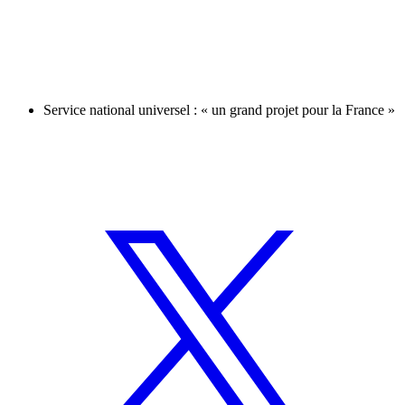
Service national universel : « un grand projet pour la France »