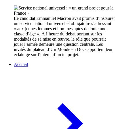
Le candidat Emmanuel Macron avait promis d’instaurer
un service national universel et obligatoire s’adressant
« aux jeunes femmes et hommes aptes de toute une
classe d’âge ». À l’heure du débat portant sur les
modalités de sa mise en œuvre, le rôle que pourrait
jouer l’armée demeure une question centrale. Les
invités du plateau d’Un Monde en Docs apportent leur
éclairage sur l’intérêt d’un tel projet.
Accueil