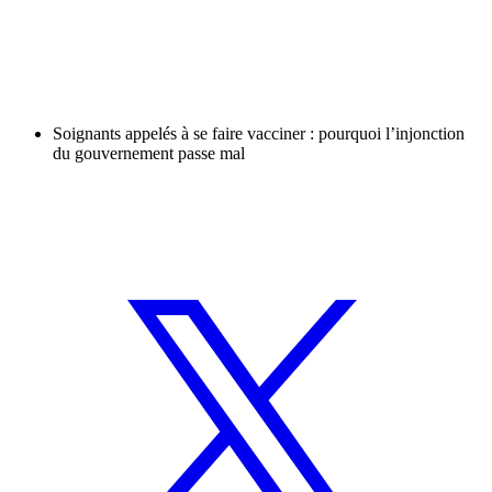
Soignants appelés à se faire vacciner : pourquoi l’injonction
du gouvernement passe mal