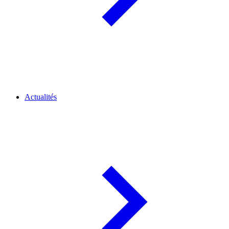
Actualités