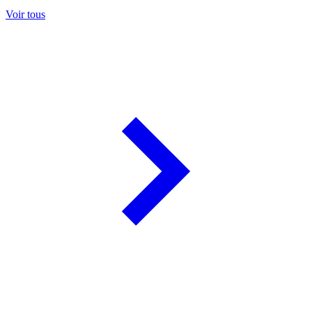
Voir tous