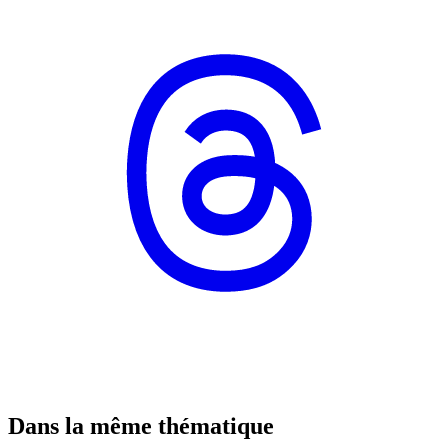
Dans la même thématique