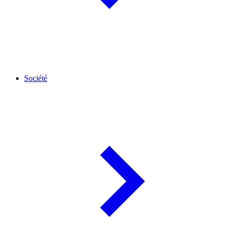
Société