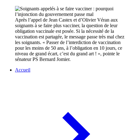
Après l’appel de Jean Castex et d’Olivier Véran aux
soignants à se faire plus vacciner, la question de leur
obligation vaccinale est posée. Si la nécessité de la
vaccination est partagée, le message passe très mal chez
les soignants. « Passer de l’interdiction de vaccination
pour les moins de 50 ans, à l’obligation en 10 jours, ce
niveau de grand écart, c’est du grand art ! », pointe le
sénateur PS Bernard Jomier.
Accueil