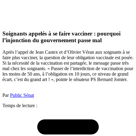
Soignants appelés à se faire vacciner : pourquoi
l’injonction du gouvernement passe mal
Après l’appel de Jean Castex et d’Olivier Véran aux soignants à se
faire plus vacciner, la question de leur obligation vaccinale est posée.
Si la nécessité de la vaccination est partagée, le message passe très
mal chez les soignants. « Passer de l’interdiction de vaccination pour
les moins de 50 ans, à l’obligation en 10 jours, ce niveau de grand
écart, c’est du grand art ! », pointe le sénateur PS Bernard Jomier.
Par
Public Sénat
Temps de lecture :