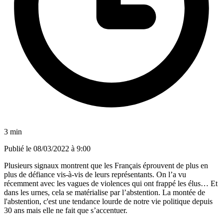
3 min
Publié le
08/03/2022 à 9:00
Plusieurs signaux montrent que les Français éprouvent de plus en
plus de défiance vis-à-vis de leurs représentants. On l’a vu
récemment avec les vagues de violences qui ont frappé les élus… Et
dans les urnes, cela se matérialise par l’abstention. La montée de
l'abstention, c'est une tendance lourde de notre vie politique depuis
30 ans mais elle ne fait que s’accentuer.