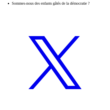
Sommes-nous des enfants gâtés de la démocratie ?