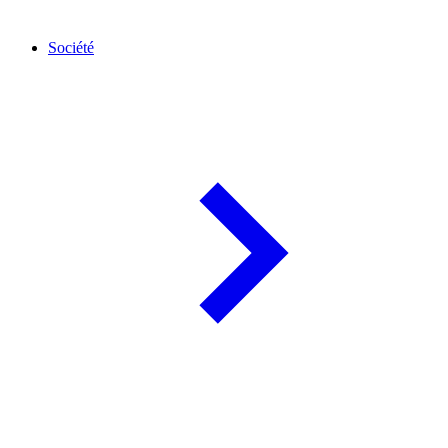
Société