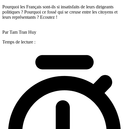
Pourquoi les Français sont-ils si insatisfaits de leurs dirigeants
politiques ? Pourquoi ce fossé qui se creuse entre les citoyens et
leurs représentants ? Ecoutez !
Par Tam Tran Huy
Temps de lecture :