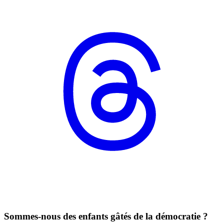
Sommes-nous des enfants gâtés de la démocratie ?