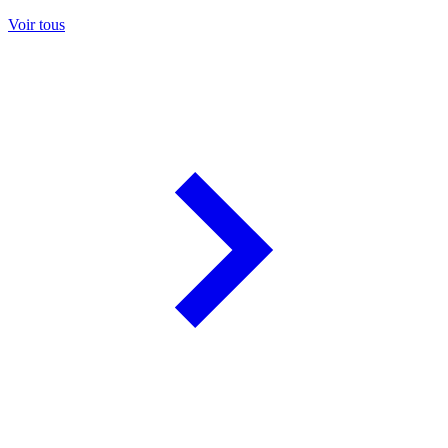
Voir tous