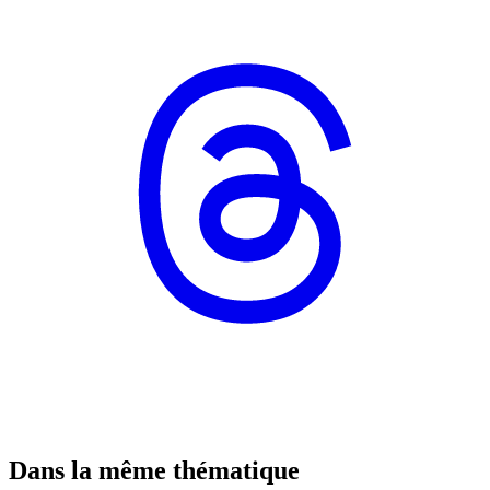
Dans la même thématique