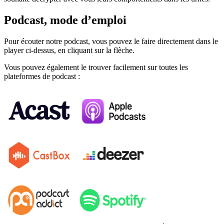
Podcast, mode d’emploi
Pour écouter notre podcast, vous pouvez le faire directement dans le
player ci-dessus, en cliquant sur la flèche.
Vous pouvez également le trouver facilement sur toutes les
plateformes de podcast :