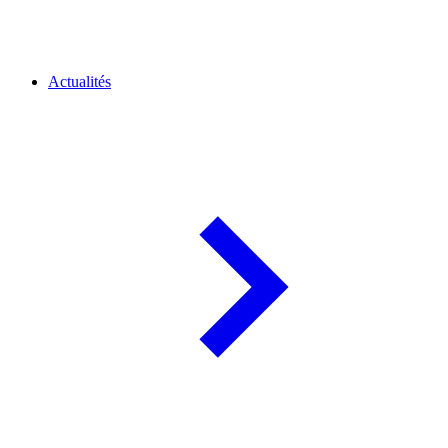
Actualités