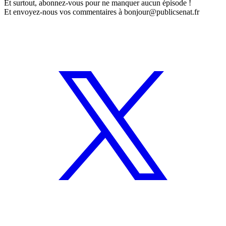
Et surtout,
abonnez-vous
pour ne manquer aucun épisode !
Et envoyez-nous vos commentaires à
bonjour@publicsenat.fr