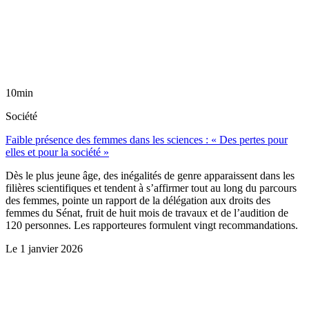
10min
Société
Faible présence des femmes dans les sciences : « Des pertes pour
elles et pour la société »
Dès le plus jeune âge, des inégalités de genre apparaissent dans les
filières scientifiques et tendent à s’affirmer tout au long du parcours
des femmes, pointe un rapport de la délégation aux droits des
femmes du Sénat, fruit de huit mois de travaux et de l’audition de
120 personnes. Les rapporteures formulent vingt recommandations.
Le
1 janvier 2026