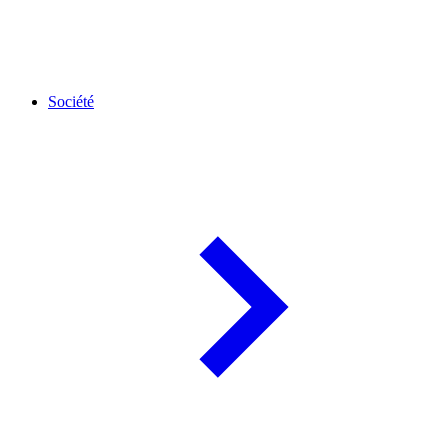
Société