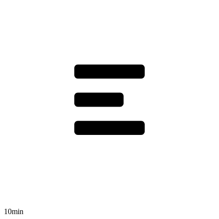
10min