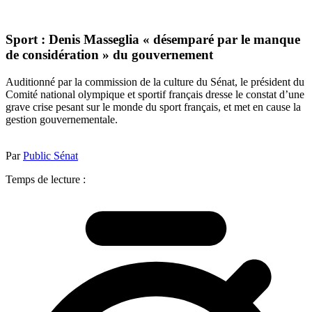
Sport : Denis Masseglia « désemparé par le manque
de considération » du gouvernement
Auditionné par la commission de la culture du Sénat, le président du
Comité national olympique et sportif français dresse le constat d’une
grave crise pesant sur le monde du sport français, et met en cause la
gestion gouvernementale.
Par
Public Sénat
Temps de lecture :