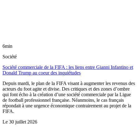
6min
Société
Société commerciale de la FIFA : les liens entre Gianni Infantino et
Donald Trump au coeur des inquiétudes
Depuis mardi, le plan de la FIFA visant à augmenter les revenus des
acteurs du foot agite et divise. Des critiques et des zones d’ombre
qui font écho à la création d’une société commerciale par la Ligue
de football professionnel française. Néanmoins, le cas français
répondait à une urgence économique contrairement au projet de la
FIFA.
Le
30 juillet 2026