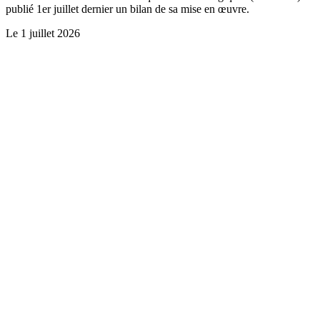
publié 1er juillet dernier un bilan de sa mise en œuvre.
Le
1 juillet 2026