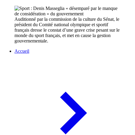
Auditionné par la commission de la culture du Sénat, le
président du Comité national olympique et sportif
français dresse le constat d’une grave crise pesant sur le
monde du sport français, et met en cause la gestion
gouvernementale.
Accueil