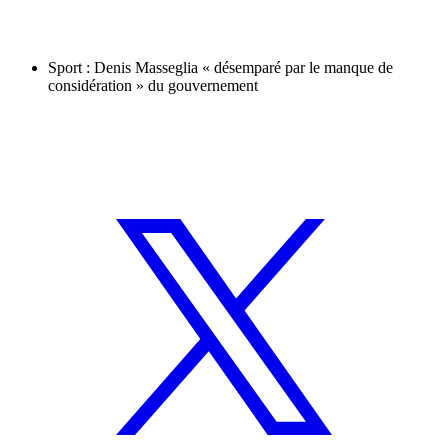
Sport : Denis Masseglia « désemparé par le manque de
considération » du gouvernement