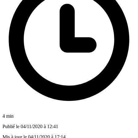
4 min
Publié le
04/11/2020 à 12:41
Mis à jour le
04/11/2020 à 17:14