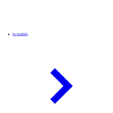
Actualités