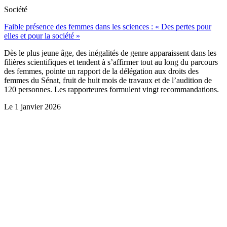
Société
Faible présence des femmes dans les sciences : « Des pertes pour
elles et pour la société »
Dès le plus jeune âge, des inégalités de genre apparaissent dans les
filières scientifiques et tendent à s’affirmer tout au long du parcours
des femmes, pointe un rapport de la délégation aux droits des
femmes du Sénat, fruit de huit mois de travaux et de l’audition de
120 personnes. Les rapporteures formulent vingt recommandations.
Le
1 janvier 2026