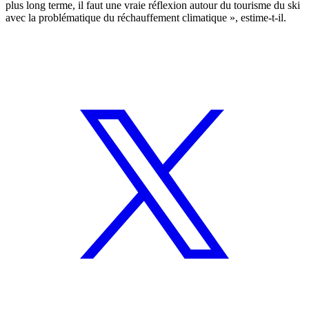
plus long terme, il faut une vraie réflexion autour du tourisme du ski
avec la problématique du réchauffement climatique », estime-t-il.