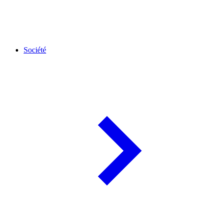
Société