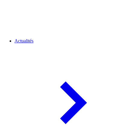
Actualités