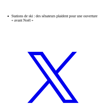
Stations de ski : des sénateurs plaident pour une ouverture
« avant Noël »