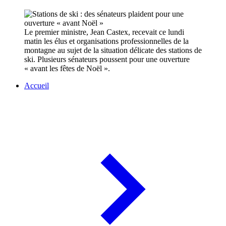
Le premier ministre, Jean Castex, recevait ce lundi
matin les élus et organisations professionnelles de la
montagne au sujet de la situation délicate des stations de
ski. Plusieurs sénateurs poussent pour une ouverture
« avant les fêtes de Noël ».
Accueil