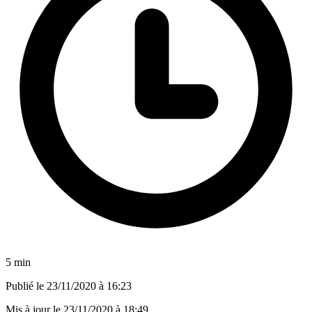
5 min
Publié le
23/11/2020 à 16:23
Mis à jour le
23/11/2020 à 18:49