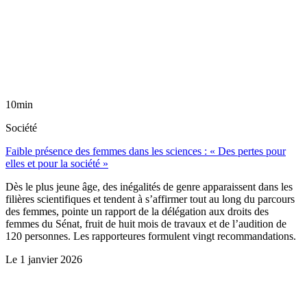
10min
Société
Faible présence des femmes dans les sciences : « Des pertes pour
elles et pour la société »
Dès le plus jeune âge, des inégalités de genre apparaissent dans les
filières scientifiques et tendent à s’affirmer tout au long du parcours
des femmes, pointe un rapport de la délégation aux droits des
femmes du Sénat, fruit de huit mois de travaux et de l’audition de
120 personnes. Les rapporteures formulent vingt recommandations.
Le
1 janvier 2026