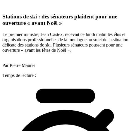
Stations de ski : des sénateurs plaident pour une
ouverture « avant Noël »
Le premier ministre, Jean Castex, recevait ce lundi matin les élus et
organisations professionnelles de la montagne au sujet de la situation
délicate des stations de ski. Plusieurs sénateurs poussent pour une
ouverture « avant les fêtes de Noël ».
Par Pierre Maurer
Temps de lecture :