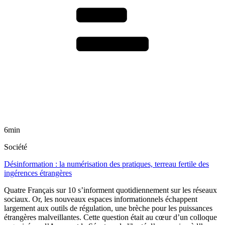
6min
Société
Désinformation : la numérisation des pratiques, terreau fertile des
ingérences étrangères
Quatre Français sur 10 s’informent quotidiennement sur les réseaux
sociaux. Or, les nouveaux espaces informationnels échappent
largement aux outils de régulation, une brèche pour les puissances
étrangères malveillantes. Cette question était au cœur d’un colloque