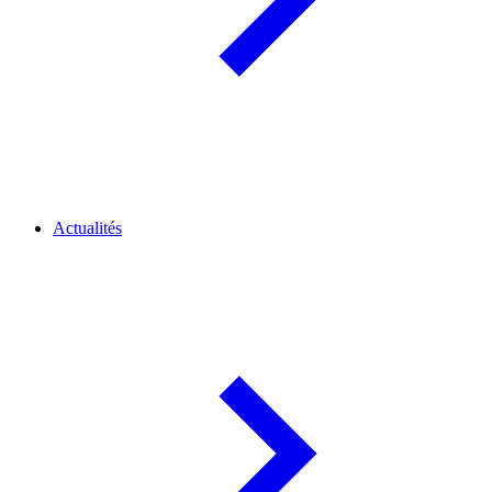
Actualités