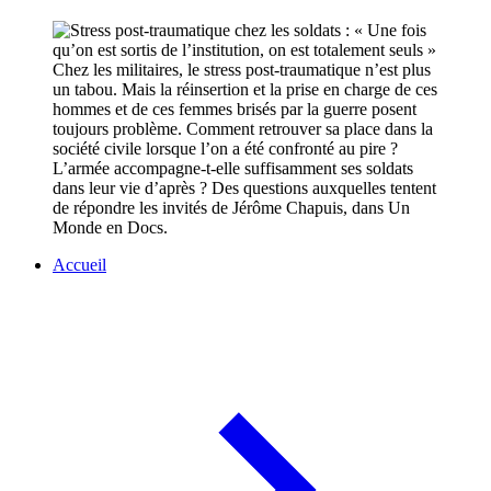
Chez les militaires, le stress post-traumatique n’est plus
un tabou. Mais la réinsertion et la prise en charge de ces
hommes et de ces femmes brisés par la guerre posent
toujours problème. Comment retrouver sa place dans la
société civile lorsque l’on a été confronté au pire ?
L’armée accompagne-t-elle suffisamment ses soldats
dans leur vie d’après ? Des questions auxquelles tentent
de répondre les invités de Jérôme Chapuis, dans Un
Monde en Docs.
Accueil