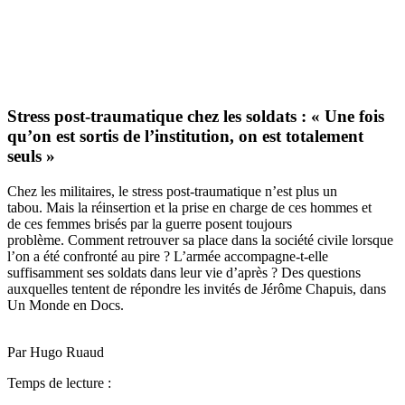
Stress post-traumatique chez les soldats : « Une fois
qu’on est sortis de l’institution, on est totalement
seuls »
Chez les militaires, le stress post-traumatique n’est plus un
tabou. Mais la réinsertion et la prise en charge de ces hommes et
de ces femmes brisés par la guerre posent toujours
problème. Comment retrouver sa place dans la société civile lorsque
l’on a été confronté au pire ? L’armée accompagne-t-elle
suffisamment ses soldats dans leur vie d’après ? Des questions
auxquelles tentent de répondre les invités de Jérôme Chapuis, dans
Un Monde en Docs.
Par Hugo Ruaud
Temps de lecture :