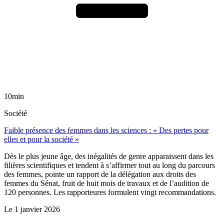
10min
Société
Faible présence des femmes dans les sciences : « Des pertes pour
elles et pour la société »
Dès le plus jeune âge, des inégalités de genre apparaissent dans les
filières scientifiques et tendent à s’affirmer tout au long du parcours
des femmes, pointe un rapport de la délégation aux droits des
femmes du Sénat, fruit de huit mois de travaux et de l’audition de
120 personnes. Les rapporteures formulent vingt recommandations.
Le
1 janvier 2026