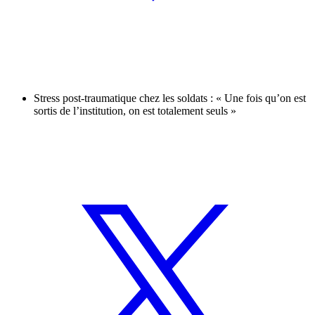
Stress post-traumatique chez les soldats : « Une fois qu’on est
sortis de l’institution, on est totalement seuls »