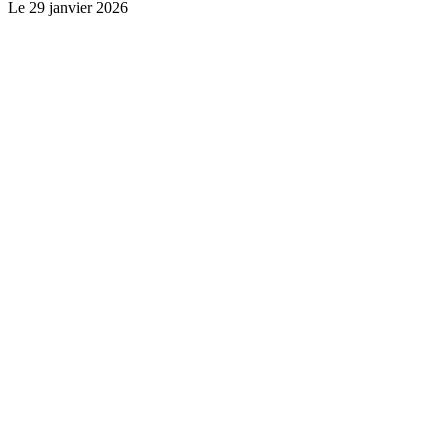
Le
29 janvier 2026