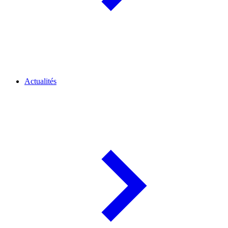
Actualités