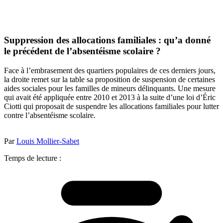
Suppression des allocations familiales : qu’a donné
le précédent de l’absentéisme scolaire ?
Face à l’embrasement des quartiers populaires de ces derniers jours,
la droite remet sur la table sa proposition de suspension de certaines
aides sociales pour les familles de mineurs délinquants. Une mesure
qui avait été appliquée entre 2010 et 2013 à la suite d’une loi d’Éric
Ciotti qui proposait de suspendre les allocations familiales pour lutter
contre l’absentéisme scolaire.
Par
Louis Mollier-Sabet
Temps de lecture :