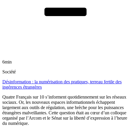
6min
Société
Désinformation : la numérisation des pratiques, terreau fertile des
ingérences étrangères
Quatre Français sur 10 s’informent quotidiennement sur les réseaux
sociaux. Or, les nouveaux espaces informationnels échappent
largement aux outils de régulation, une brèche pour les puissances
étrangères malveillantes. Cette question était au cœur d’un colloque
organisé par l’Arcom et le Sénat sur la liberté d’expression à l’heure
du numérique.