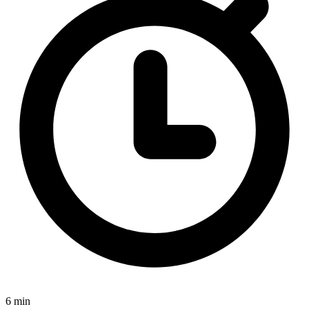
6 min