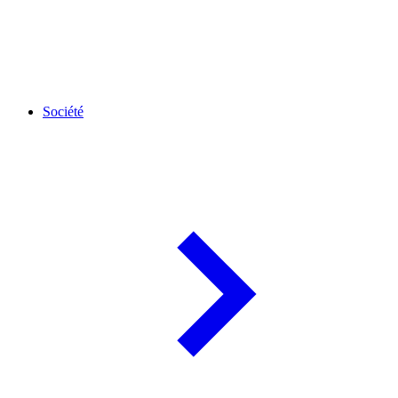
Société