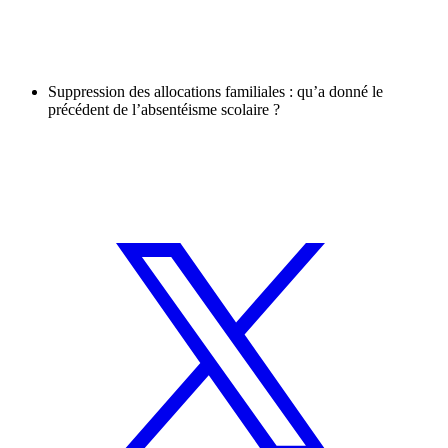
Suppression des allocations familiales : qu’a donné le
précédent de l’absentéisme scolaire ?