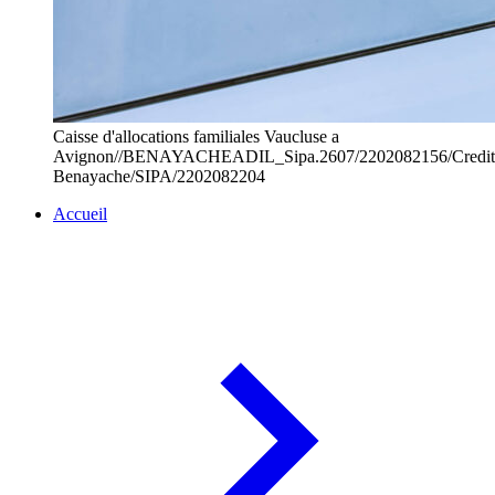
Caisse d'allocations familiales Vaucluse a
Avignon//BENAYACHEADIL_Sipa.2607/2202082156/Credit
Benayache/SIPA/2202082204
Accueil