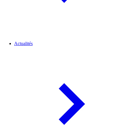
Actualités