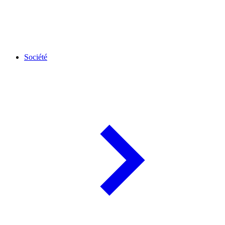
Société