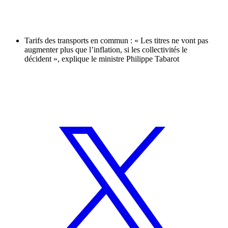
Tarifs des transports en commun : « Les titres ne vont pas
augmenter plus que l’inflation, si les collectivités le
décident », explique le ministre Philippe Tabarot