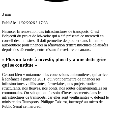
3 min
Publié le
11/02/2026 à 17:33
Financer la rénovation des infrastructures de transports. C’est
l’objectif du projet de loi-cadre qui a été présenté ce mercredi en
conseil des ministres. Il doit permettre de piocher dans la manne
autoroutière pour financer la rénovation d’infrastructures délaissées
depuis des décennies, entre réseau ferroviaire et canaux.
« Plus on tarde à investir, plus il y a une dette grise
qui se constitue »
Ce sont bien « notamment les concessions autoroutières, qui arrivent
à échéance à partir de 2031, qui vont permettre de financer les
infrastructures vieillissantes, ferroviaires, nos projets routiers
structurants, nos fleuves, nos ponts, nos routes départementales ou
communales. On sait qu’on a besoin d’investissements dans les
infrastructures de transports, car elles sont vieillissantes », défend le
ministre des Transports, Philippe Tabarot, interrogé au micro de
Public Sénat ce mercredi.