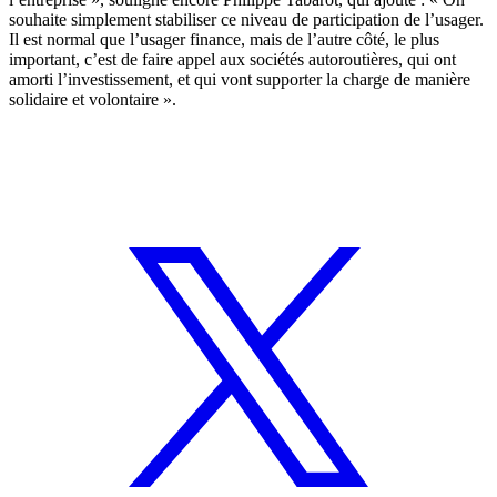
souhaite simplement stabiliser ce niveau de participation de l’usager.
Il est normal que l’usager finance, mais de l’autre côté, le plus
important, c’est de faire appel aux sociétés autoroutières, qui ont
amorti l’investissement, et qui vont supporter la charge de manière
solidaire et volontaire ».