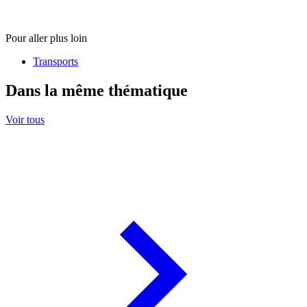
Pour aller plus loin
Transports
Dans la même thématique
Voir tous