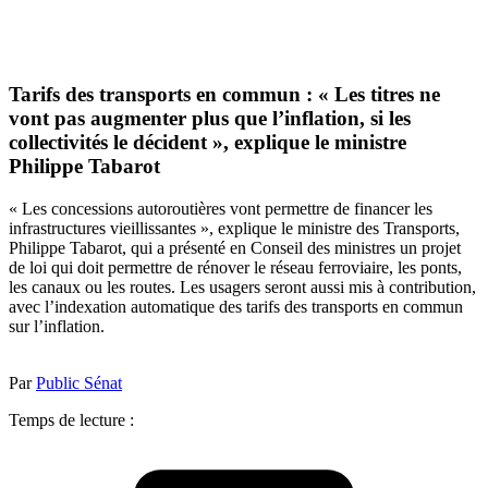
Tarifs des transports en commun : « Les titres ne
vont pas augmenter plus que l’inflation, si les
collectivités le décident », explique le ministre
Philippe Tabarot
« Les concessions autoroutières vont permettre de financer les
infrastructures vieillissantes », explique le ministre des Transports,
Philippe Tabarot, qui a présenté en Conseil des ministres un projet
de loi qui doit permettre de rénover le réseau ferroviaire, les ponts,
les canaux ou les routes. Les usagers seront aussi mis à contribution,
avec l’indexation automatique des tarifs des transports en commun
sur l’inflation.
Par
Public Sénat
Temps de lecture :