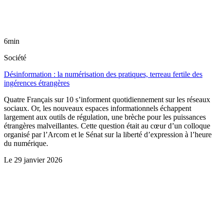
6min
Société
Désinformation : la numérisation des pratiques, terreau fertile des
ingérences étrangères
Quatre Français sur 10 s’informent quotidiennement sur les réseaux
sociaux. Or, les nouveaux espaces informationnels échappent
largement aux outils de régulation, une brèche pour les puissances
étrangères malveillantes. Cette question était au cœur d’un colloque
organisé par l’Arcom et le Sénat sur la liberté d’expression à l’heure
du numérique.
Le
29 janvier 2026