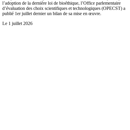
l’adoption de la dernière loi de bioéthique, l’Office parlementaire
d’évaluation des choix scientifiques et technologiques (OPECST) a
publié 1er juillet dernier un bilan de sa mise en œuvre.
Le
1 juillet 2026