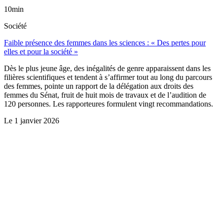
10min
Société
Faible présence des femmes dans les sciences : « Des pertes pour
elles et pour la société »
Dès le plus jeune âge, des inégalités de genre apparaissent dans les
filières scientifiques et tendent à s’affirmer tout au long du parcours
des femmes, pointe un rapport de la délégation aux droits des
femmes du Sénat, fruit de huit mois de travaux et de l’audition de
120 personnes. Les rapporteures formulent vingt recommandations.
Le
1 janvier 2026