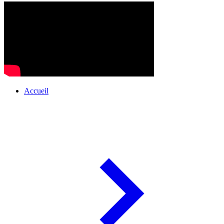
Accueil