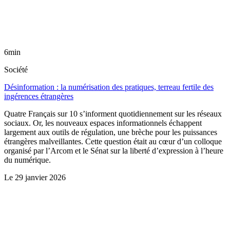
6min
Société
Désinformation : la numérisation des pratiques, terreau fertile des
ingérences étrangères
Quatre Français sur 10 s’informent quotidiennement sur les réseaux
sociaux. Or, les nouveaux espaces informationnels échappent
largement aux outils de régulation, une brèche pour les puissances
étrangères malveillantes. Cette question était au cœur d’un colloque
organisé par l’Arcom et le Sénat sur la liberté d’expression à l’heure
du numérique.
Le
29 janvier 2026