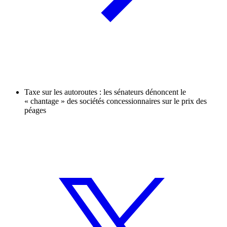
Taxe sur les autoroutes : les sénateurs dénoncent le
« chantage » des sociétés concessionnaires sur le prix des
péages