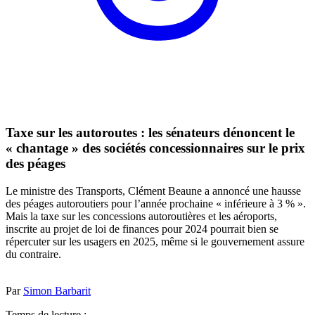
Taxe sur les autoroutes : les sénateurs dénoncent le
« chantage » des sociétés concessionnaires sur le prix
des péages
Le ministre des Transports, Clément Beaune a annoncé une hausse
des péages autoroutiers pour l’année prochaine « inférieure à 3 % ».
Mais la taxe sur les concessions autoroutières et les aéroports,
inscrite au projet de loi de finances pour 2024 pourrait bien se
répercuter sur les usagers en 2025, même si le gouvernement assure
du contraire.
Par
Simon Barbarit
Temps de lecture :