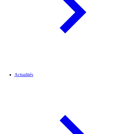
Actualités