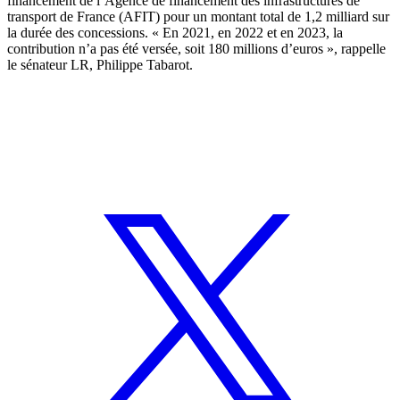
financement de l’Agence de financement des infrastructures de
transport de France (AFIT) pour un montant total de 1,2 milliard sur
la durée des concessions. « En 2021, en 2022 et en 2023, la
contribution n’a pas été versée, soit 180 millions d’euros », rappelle
le sénateur LR, Philippe Tabarot.