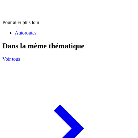
Pour aller plus loin
Autoroutes
Dans la même thématique
Voir tous