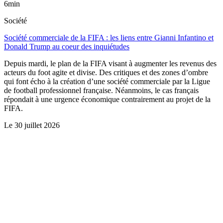
6min
Société
Société commerciale de la FIFA : les liens entre Gianni Infantino et
Donald Trump au coeur des inquiétudes
Depuis mardi, le plan de la FIFA visant à augmenter les revenus des
acteurs du foot agite et divise. Des critiques et des zones d’ombre
qui font écho à la création d’une société commerciale par la Ligue
de football professionnel française. Néanmoins, le cas français
répondait à une urgence économique contrairement au projet de la
FIFA.
Le
30 juillet 2026