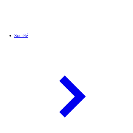
Société