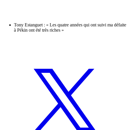
Tony Estanguet : « Les quatre années qui ont suivi ma défaite
à Pékin ont été très riches »