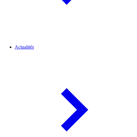
Actualités