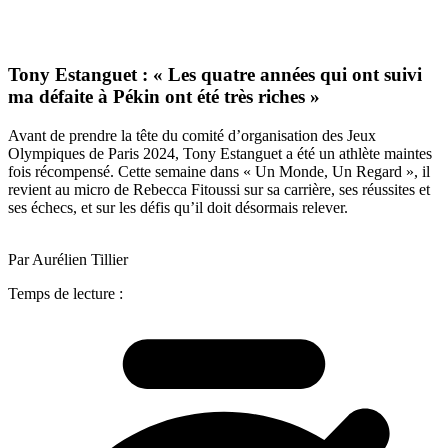
Tony Estanguet : « Les quatre années qui ont suivi
ma défaite à Pékin ont été très riches »
Avant de prendre la tête du comité d’organisation des Jeux
Olympiques de Paris 2024, Tony Estanguet a été un athlète maintes
fois récompensé. Cette semaine dans « Un Monde, Un Regard », il
revient au micro de Rebecca Fitoussi sur sa carrière, ses réussites et
ses échecs, et sur les défis qu’il doit désormais relever.
Par Aurélien Tillier
Temps de lecture :