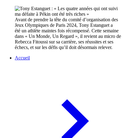
Avant de prendre la tête du comité d’organisation des
Jeux Olympiques de Paris 2024, Tony Estanguet a
été un athlète maintes fois récompensé. Cette semaine
dans « Un Monde, Un Regard », il revient au micro de
Rebecca Fitoussi sur sa carrière, ses réussites et ses
échecs, et sur les défis qu’il doit désormais relever.
Accueil