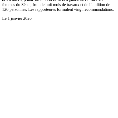
femmes du Sénat, fruit de huit mois de travaux et de l’audition de
120 personnes. Les rapporteures formulent vingt recommandations.
Le
1 janvier 2026