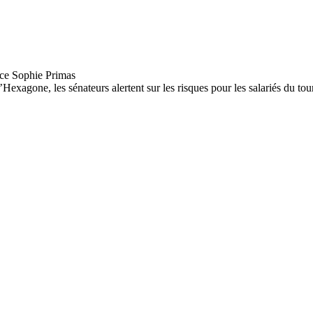
Hexagone, les sénateurs alertent sur les risques pour les salariés du tour