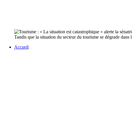
Tandis que la situation du secteur du tourisme se dégrade dans l’
Accueil