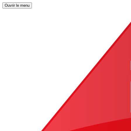
Ouvrir le menu