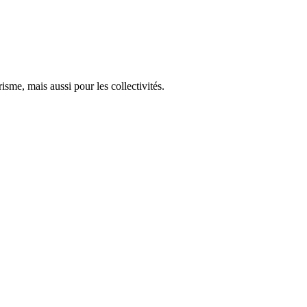
isme, mais aussi pour les collectivités.