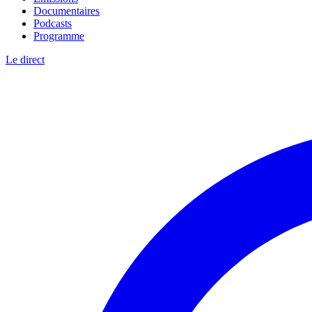
Documentaires
Podcasts
Programme
Le direct