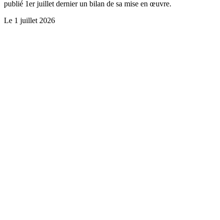
publié 1er juillet dernier un bilan de sa mise en œuvre.
Le
1 juillet 2026