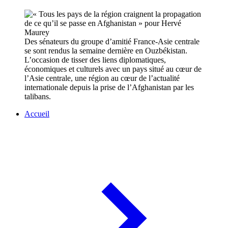
Des sénateurs du groupe d’amitié France-Asie centrale
se sont rendus la semaine dernière en Ouzbékistan.
L’occasion de tisser des liens diplomatiques,
économiques et culturels avec un pays situé au cœur de
l’Asie centrale, une région au cœur de l’actualité
internationale depuis la prise de l’Afghanistan par les
talibans.
Accueil