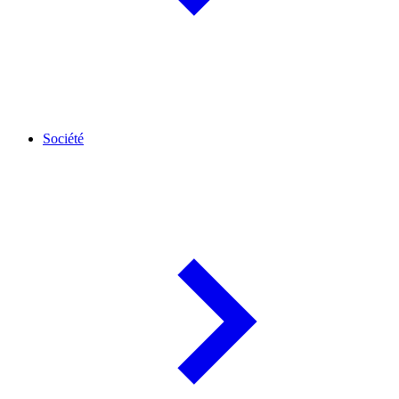
Société