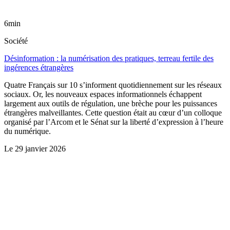
6min
Société
Désinformation : la numérisation des pratiques, terreau fertile des
ingérences étrangères
Quatre Français sur 10 s’informent quotidiennement sur les réseaux
sociaux. Or, les nouveaux espaces informationnels échappent
largement aux outils de régulation, une brèche pour les puissances
étrangères malveillantes. Cette question était au cœur d’un colloque
organisé par l’Arcom et le Sénat sur la liberté d’expression à l’heure
du numérique.
Le
29 janvier 2026