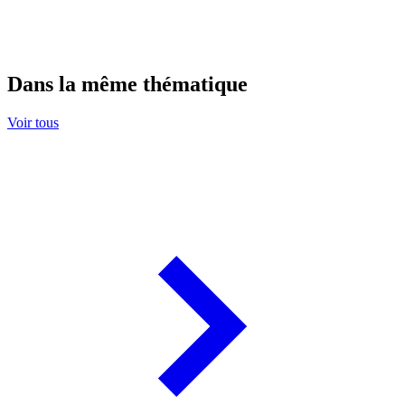
Dans la même thématique
Voir tous