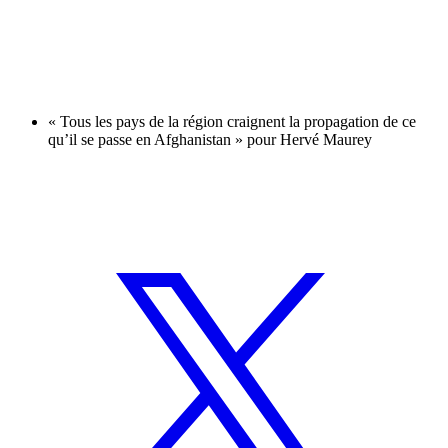
« Tous les pays de la région craignent la propagation de ce
qu’il se passe en Afghanistan » pour Hervé Maurey