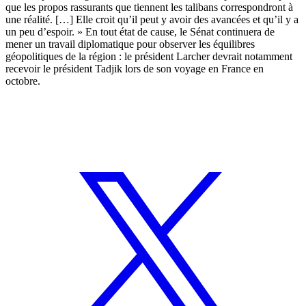
que les propos rassurants que tiennent les talibans correspondront à
une réalité. […] Elle croit qu’il peut y avoir des avancées et qu’il y a
un peu d’espoir. » En tout état de cause, le Sénat continuera de
mener un travail diplomatique pour observer les équilibres
géopolitiques de la région : le président Larcher devrait notamment
recevoir le président Tadjik lors de son voyage en France en
octobre.