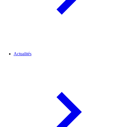
Actualités