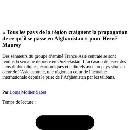
« Tous les pays de la région craignent la propagation
de ce qu’il se passe en Afghanistan » pour Hervé
Maurey
Des sénateurs du groupe d’amitié France-Asie centrale se sont
rendus la semaine dernière en Ouzbékistan. L’occasion de tisser des
liens diplomatiques, économiques et culturels avec un pays situé au
cœur de l’Asie centrale, une région au cœur de l’actualité
internationale depuis la prise de l’Afghanistan par les talibans.
Par
Louis Mollier-Sabet
Temps de lecture :