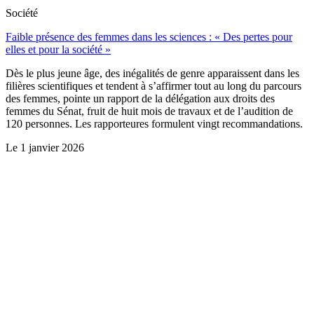
Société
Faible présence des femmes dans les sciences : « Des pertes pour
elles et pour la société »
Dès le plus jeune âge, des inégalités de genre apparaissent dans les
filières scientifiques et tendent à s’affirmer tout au long du parcours
des femmes, pointe un rapport de la délégation aux droits des
femmes du Sénat, fruit de huit mois de travaux et de l’audition de
120 personnes. Les rapporteures formulent vingt recommandations.
Le
1 janvier 2026