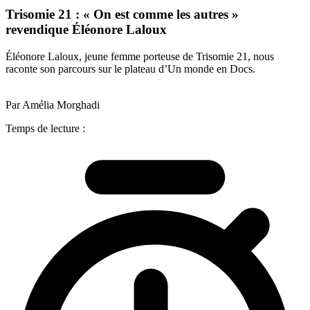
Trisomie 21 : « On est comme les autres »
revendique Éléonore Laloux
Éléonore Laloux, jeune femme porteuse de Trisomie 21, nous
raconte son parcours sur le plateau d’Un monde en Docs.
Par Amélia Morghadi
Temps de lecture :