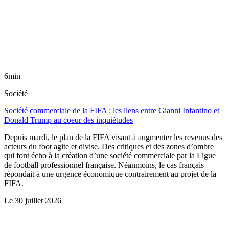
6min
Société
Société commerciale de la FIFA : les liens entre Gianni Infantino et
Donald Trump au coeur des inquiétudes
Depuis mardi, le plan de la FIFA visant à augmenter les revenus des
acteurs du foot agite et divise. Des critiques et des zones d’ombre
qui font écho à la création d’une société commerciale par la Ligue
de football professionnel française. Néanmoins, le cas français
répondait à une urgence économique contrairement au projet de la
FIFA.
Le
30 juillet 2026