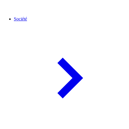
Société