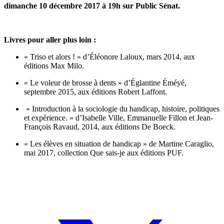
dimanche 10 décembre 2017 à 19h sur Public Sénat.
Livres pour aller plus loin :
« Triso et alors ! » d’Éléonore Laloux, mars 2014, aux
éditions Max Milo.
« Le voleur de brosse à dents » d’Églantine Éméyé,
septembre 2015, aux éditions Robert Laffont.
« Introduction à la sociologie du handicap, histoire, politiques
et expérience. » d’Isabelle Ville, Emmanuelle Fillon et Jean-
François Ravaud, 2014, aux éditions De Boeck.
« Les élèves en situation de handicap » de Martine Caraglio,
mai 2017, collection Que sais-je aux éditions PUF.