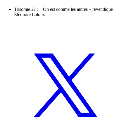
Trisomie 21 : « On est comme les autres » revendique
Éléonore Laloux