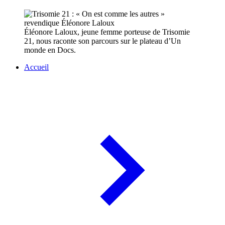
Éléonore Laloux, jeune femme porteuse de Trisomie
21, nous raconte son parcours sur le plateau d’Un
monde en Docs.
Accueil