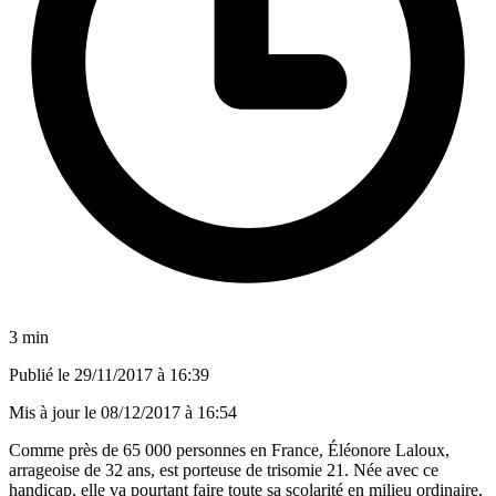
3 min
Publié le
29/11/2017 à 16:39
Mis à jour le
08/12/2017 à 16:54
Comme
près de 65 000 personnes en France
, Éléonore Laloux,
arrageoise de 32 ans, est porteuse de trisomie 21. Née avec ce
handicap, elle va pourtant faire toute sa scolarité en milieu ordinaire,