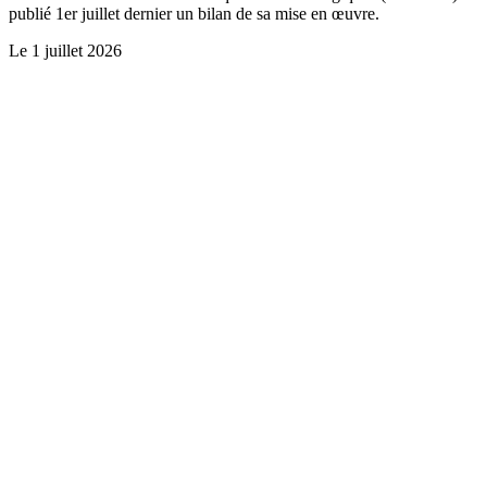
publié 1er juillet dernier un bilan de sa mise en œuvre.
Le
1 juillet 2026