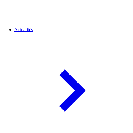
Actualités