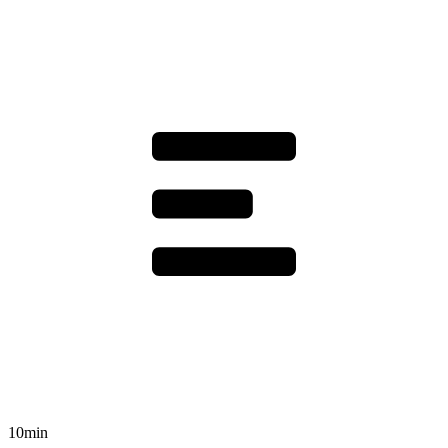
10min