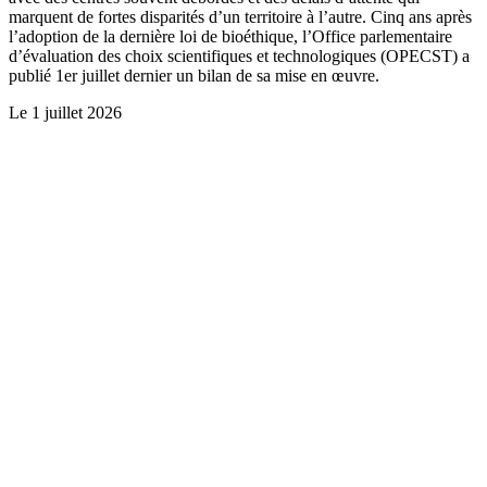
marquent de fortes disparités d’un territoire à l’autre. Cinq ans après
l’adoption de la dernière loi de bioéthique, l’Office parlementaire
d’évaluation des choix scientifiques et technologiques (OPECST) a
publié 1er juillet dernier un bilan de sa mise en œuvre.
Le
1 juillet 2026