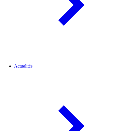
Actualités