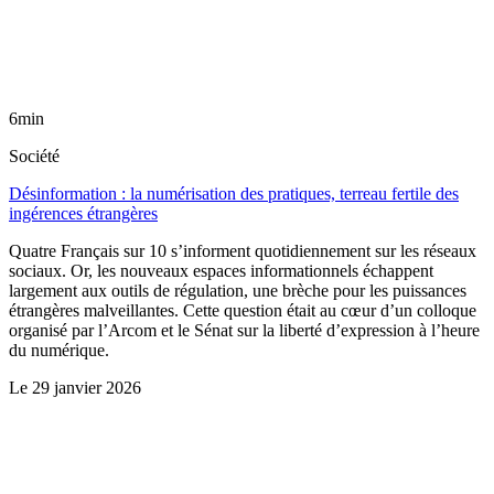
6min
Société
Désinformation : la numérisation des pratiques, terreau fertile des
ingérences étrangères
Quatre Français sur 10 s’informent quotidiennement sur les réseaux
sociaux. Or, les nouveaux espaces informationnels échappent
largement aux outils de régulation, une brèche pour les puissances
étrangères malveillantes. Cette question était au cœur d’un colloque
organisé par l’Arcom et le Sénat sur la liberté d’expression à l’heure
du numérique.
Le
29 janvier 2026