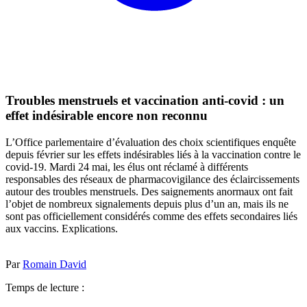
Troubles menstruels et vaccination anti-covid : un
effet indésirable encore non reconnu
L’Office parlementaire d’évaluation des choix scientifiques enquête
depuis février sur les effets indésirables liés à la vaccination contre le
covid-19. Mardi 24 mai, les élus ont réclamé à différents
responsables des réseaux de pharmacovigilance des éclaircissements
autour des troubles menstruels. Des saignements anormaux ont fait
l’objet de nombreux signalements depuis plus d’un an, mais ils ne
sont pas officiellement considérés comme des effets secondaires liés
aux vaccins. Explications.
Par
Romain David
Temps de lecture :