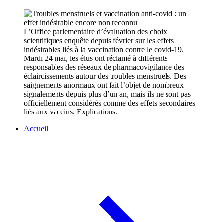
L’Office parlementaire d’évaluation des choix
scientifiques enquête depuis février sur les effets
indésirables liés à la vaccination contre le covid-19.
Mardi 24 mai, les élus ont réclamé à différents
responsables des réseaux de pharmacovigilance des
éclaircissements autour des troubles menstruels. Des
saignements anormaux ont fait l’objet de nombreux
signalements depuis plus d’un an, mais ils ne sont pas
officiellement considérés comme des effets secondaires
liés aux vaccins. Explications.
Accueil