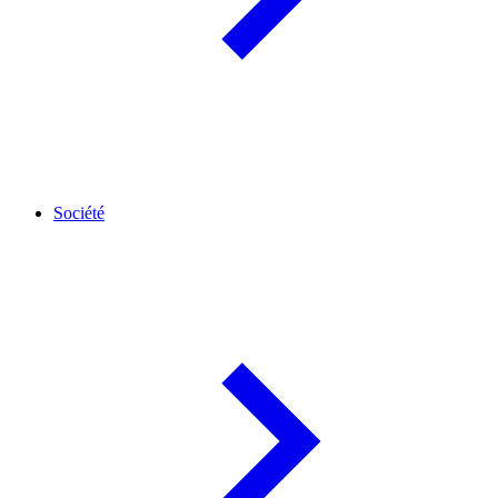
Société