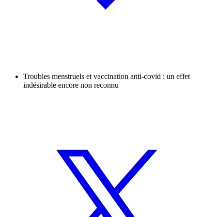
Troubles menstruels et vaccination anti-covid : un effet
indésirable encore non reconnu