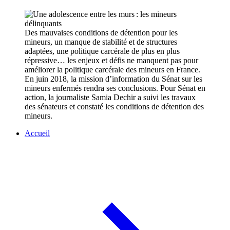
Des mauvaises conditions de détention pour les
mineurs, un manque de stabilité et de structures
adaptées, une politique carcérale de plus en plus
répressive… les enjeux et défis ne manquent pas pour
améliorer la politique carcérale des mineurs en France.
En juin 2018, la mission d’information du Sénat sur les
mineurs enfermés rendra ses conclusions. Pour Sénat en
action, la journaliste Samia Dechir a suivi les travaux
des sénateurs et constaté les conditions de détention des
mineurs.
Accueil