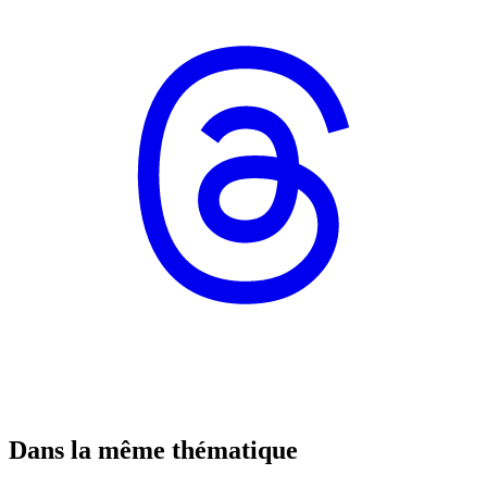
Dans la même thématique