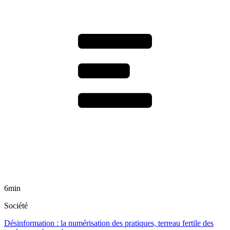
6min
Société
Désinformation : la numérisation des pratiques, terreau fertile des