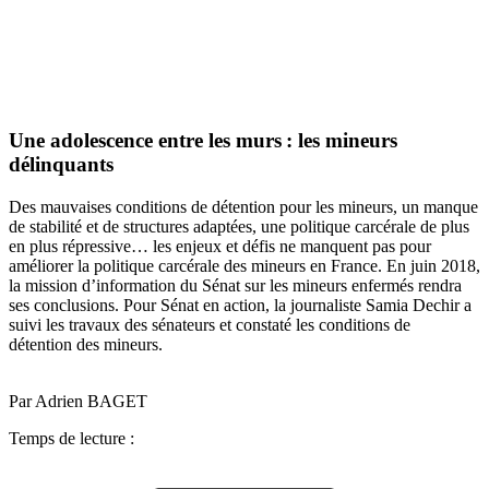
Une adolescence entre les murs : les mineurs
délinquants
Des mauvaises conditions de détention pour les mineurs, un manque
de stabilité et de structures adaptées, une politique carcérale de plus
en plus répressive… les enjeux et défis ne manquent pas pour
améliorer la politique carcérale des mineurs en France. En juin 2018,
la mission d’information du Sénat sur les mineurs enfermés rendra
ses conclusions. Pour Sénat en action, la journaliste Samia Dechir a
suivi les travaux des sénateurs et constaté les conditions de
détention des mineurs.
Par Adrien BAGET
Temps de lecture :