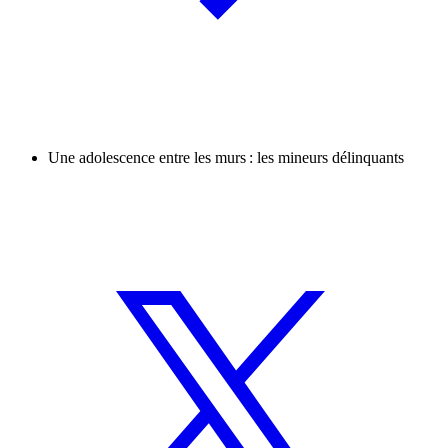
Une adolescence entre les murs : les mineurs délinquants