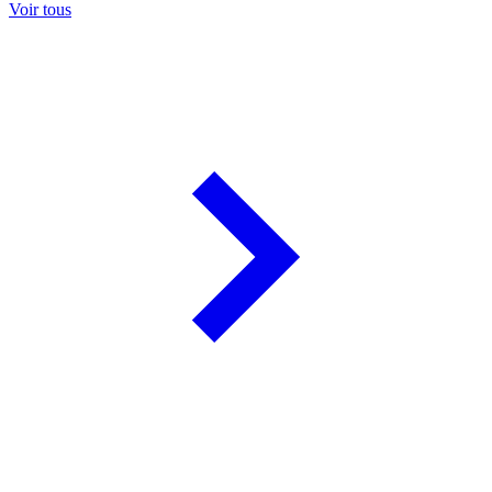
Voir tous