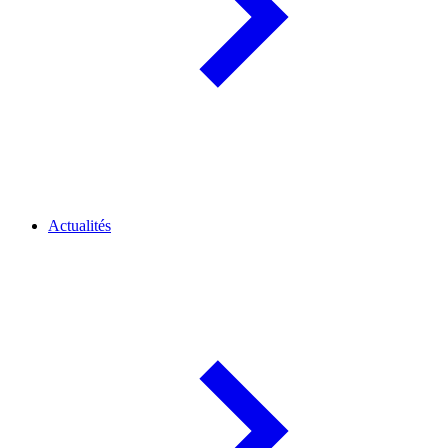
Actualités