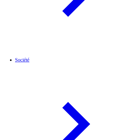
Société