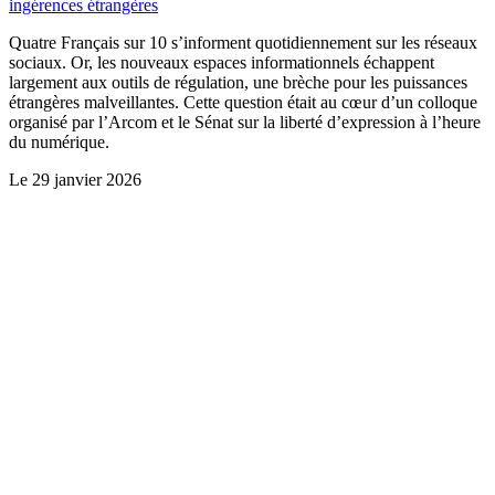
ingérences étrangères
Quatre Français sur 10 s’informent quotidiennement sur les réseaux
sociaux. Or, les nouveaux espaces informationnels échappent
largement aux outils de régulation, une brèche pour les puissances
étrangères malveillantes. Cette question était au cœur d’un colloque
organisé par l’Arcom et le Sénat sur la liberté d’expression à l’heure
du numérique.
Le
29 janvier 2026