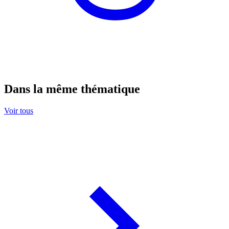
Dans la même thématique
Voir tous