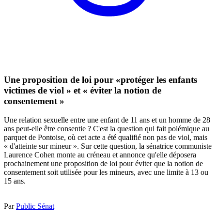
Une proposition de loi pour «protéger les enfants
victimes de viol » et « éviter la notion de
consentement »
Une relation sexuelle entre une enfant de 11 ans et un homme de 28
ans peut-elle être consentie ? C'est la question qui fait polémique au
parquet de Pontoise, où cet acte a été qualifié non pas de viol, mais
« d'atteinte sur mineur ». Sur cette question, la sénatrice communiste
Laurence Cohen monte au créneau et annonce qu'elle déposera
prochainement une proposition de loi pour éviter que la notion de
consentement soit utilisée pour les mineurs, avec une limite à 13 ou
15 ans.
Par
Public Sénat