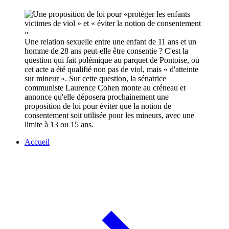
Une relation sexuelle entre une enfant de 11 ans et un
homme de 28 ans peut-elle être consentie ? C'est la
question qui fait polémique au parquet de Pontoise, où
cet acte a été qualifié non pas de viol, mais « d'atteinte
sur mineur ». Sur cette question, la sénatrice
communiste Laurence Cohen monte au créneau et
annonce qu'elle déposera prochainement une
proposition de loi pour éviter que la notion de
consentement soit utilisée pour les mineurs, avec une
limite à 13 ou 15 ans.
Accueil