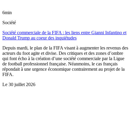
6min
Société
Société commerciale de la FIFA : les liens entre Gianni Infantino et
Donald Trump au coeur des inquiétudes
Depuis mardi, le plan de la FIFA visant à augmenter les revenus des
acteurs du foot agite et divise. Des critiques et des zones d’ombre
qui font écho à la création d’une société commerciale par la Ligue
de football professionnel française. Néanmoins, le cas français
répondait à une urgence économique contrairement au projet de la
FIFA.
Le
30 juillet 2026