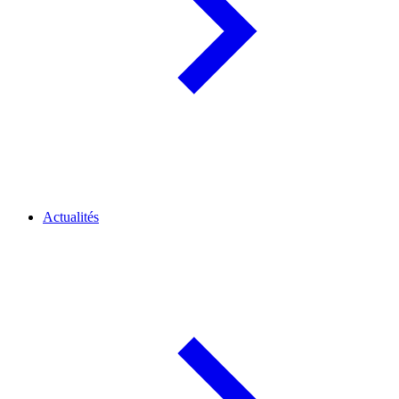
Actualités