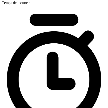
Temps de lecture :