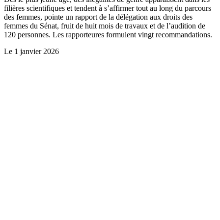
filières scientifiques et tendent à s’affirmer tout au long du parcours
des femmes, pointe un rapport de la délégation aux droits des
femmes du Sénat, fruit de huit mois de travaux et de l’audition de
120 personnes. Les rapporteures formulent vingt recommandations.
Le
1 janvier 2026