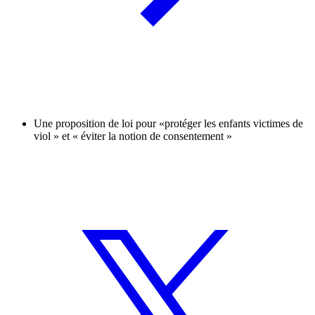
Une proposition de loi pour «protéger les enfants victimes de
viol » et « éviter la notion de consentement »