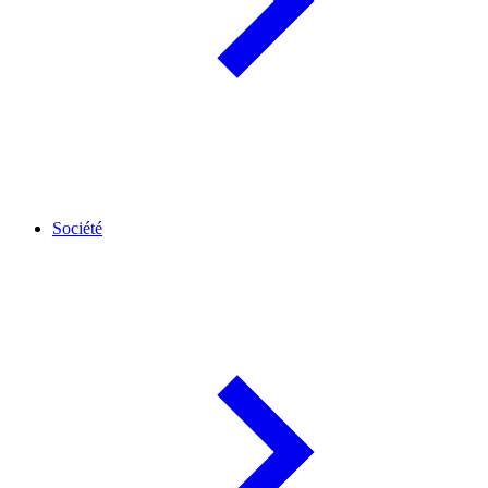
Société