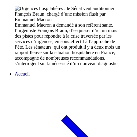
Emmanuel Macron a demandé à son référent santé,
l’urgentiste François Braun, d’esquisser d’ici un mois
des pistes pour répondre à la crise traversée par les
services d’urgences, en sous-effectif à l’approche de
l’été. Les sénateurs, qui ont produit il y a deux mois un
rapport fleuve sur la situation hospitalière en France,
accompagné de nombreuses recommandations,
s’interrogent sur la nécessité d’un nouveau diagnostic.
Accueil