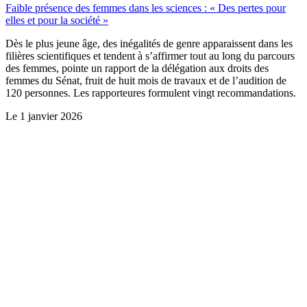
Faible présence des femmes dans les sciences : « Des pertes pour
elles et pour la société »
Dès le plus jeune âge, des inégalités de genre apparaissent dans les
filières scientifiques et tendent à s’affirmer tout au long du parcours
des femmes, pointe un rapport de la délégation aux droits des
femmes du Sénat, fruit de huit mois de travaux et de l’audition de
120 personnes. Les rapporteures formulent vingt recommandations.
Le
1 janvier 2026