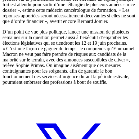
fort est attendu pour sortir d’une léthargie de plusieurs années sur ce
dossier », estime cette médecin cancérologue de formation. « Les
réponses apportées seront nécessairement décevantes si elles ne sont
que d’ordre financier », avertit encore Bernard Jomier.
D’un point de vue plus politique, lancer une mission de plusieurs
semaines sur la question permet aussi à l’exécutif d’enjamber les
élections législatives qui se tiendront les 12 et 19 juin prochains.
« C’est une façon de gagner du temps. Je comprends qu’Emmanuel
Macron ne veut pas faire prendre de risques aux candidats de la
majorité sur le terrain, avec des annonces susceptibles de cliver »,
relève Sophie Primas. On imagine aisément que des mesures
contraignantes pour les soignants, afin de garantir le bon
fonctionnement des services d’urgence durant la période estivale,
pourraient embraser des professions à bout de souffle.