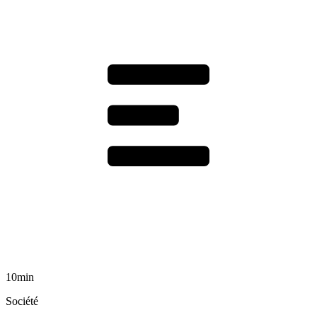
10min
Société