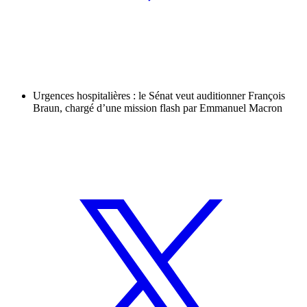
Urgences hospitalières : le Sénat veut auditionner François
Braun, chargé d’une mission flash par Emmanuel Macron