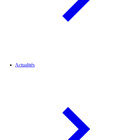
Actualités