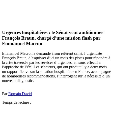
Urgences hospitalières : le Sénat veut auditionner
François Braun, chargé d’une mission flash par
Emmanuel Macron
Emmanuel Macron a demandé à son référent santé, l’urgentiste
François Braun, d’esquisser d’ici un mois des pistes pour répondre à
la crise traversée par les services d’urgences, en sous-effectif à
l’approche de l’été. Les sénateurs, qui ont produit il y a deux mois
un rapport fleuve sur la situation hospitalière en France, accompagné
de nombreuses recommandations, s’interrogent sur la nécessité d’un
nouveau diagnostic.
Par
Romain David
Temps de lecture :