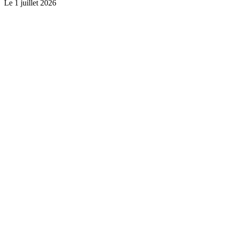
Le
1 juillet 2026