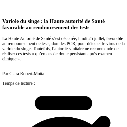
Variole du singe : la Haute autorité de Santé
favorable au remboursement des tests
La Haute Autorité de Santé s’est déclarée, lundi 25 juillet, favorable
au remboursement de tests, dont les PCR, pour détecter le virus de la
variole du singe. Toutefois, l’autorité sanitaire ne recommande de
réaliser ces tests « qu’en cas de doute persistant après examen
clinique ».
Par Clara Robert-Motta
Temps de lecture :