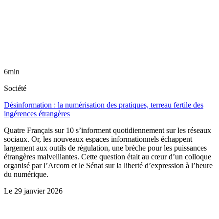
6min
Société
Désinformation : la numérisation des pratiques, terreau fertile des
ingérences étrangères
Quatre Français sur 10 s’informent quotidiennement sur les réseaux
sociaux. Or, les nouveaux espaces informationnels échappent
largement aux outils de régulation, une brèche pour les puissances
étrangères malveillantes. Cette question était au cœur d’un colloque
organisé par l’Arcom et le Sénat sur la liberté d’expression à l’heure
du numérique.
Le
29 janvier 2026