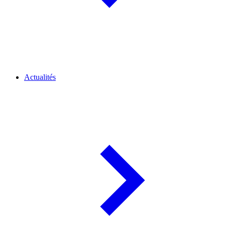
Actualités