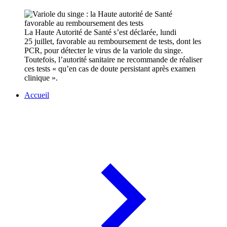
La Haute Autorité de Santé s’est déclarée, lundi
25 juillet, favorable au remboursement de tests, dont les
PCR, pour détecter le virus de la variole du singe.
Toutefois, l’autorité sanitaire ne recommande de réaliser
ces tests « qu’en cas de doute persistant après examen
clinique ».
Accueil