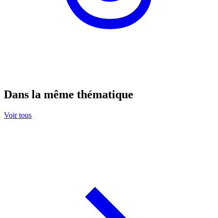
Dans la même thématique
Voir tous