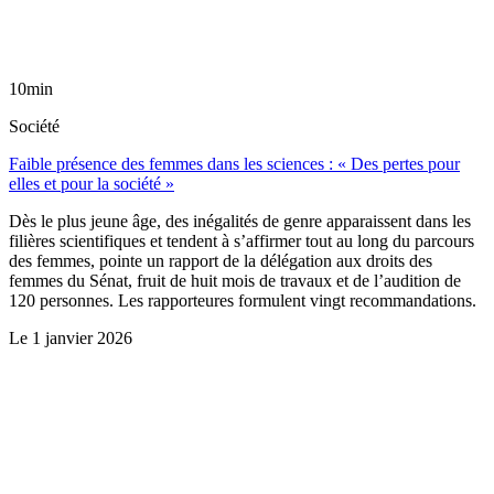
10min
Société
Faible présence des femmes dans les sciences : « Des pertes pour
elles et pour la société »
Dès le plus jeune âge, des inégalités de genre apparaissent dans les
filières scientifiques et tendent à s’affirmer tout au long du parcours
des femmes, pointe un rapport de la délégation aux droits des
femmes du Sénat, fruit de huit mois de travaux et de l’audition de
120 personnes. Les rapporteures formulent vingt recommandations.
Le
1 janvier 2026