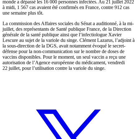
monde a dépassé les 16 000 personnes infectées. Au 21 juillet 2022
à midi, 1 567 cas avaient été confirmés en France, contre 912 cas
une semaine plus tôt.
La commission des Affaires sociales du Sénat a auditionné,
à la mi-
juillet, des représentants de Santé publique France, de la Direction
générale de la santé publique ainsi que l’infectiologue Xavier
Lescure au sujet de la variole du singe. Clément Lazarus, l’adjoint à
la sous-direction de la DGS, avait notamment évoqué
le secret-
défense pour la non-communication
sur le nombre de doses de
vaccins disponibles. Pour le moment, un seul vaccin a reçu une
autorisation de l’Agence européenne du médicament, vendredi
22 juillet, pour l’utilisation contre la variole du singe.