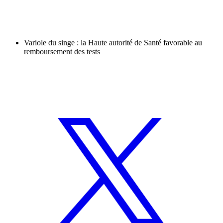
Variole du singe : la Haute autorité de Santé favorable au
remboursement des tests