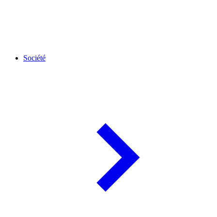
Société