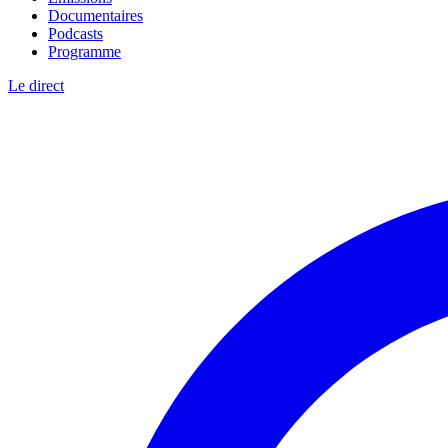
Documentaires
Podcasts
Programme
Le direct