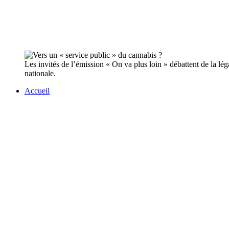
Les invités de l’émission « On va plus loin » débattent de la lé
nationale.
Accueil