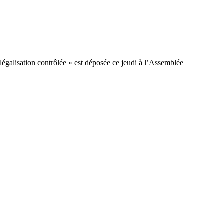
 légalisation contrôlée » est déposée ce jeudi à l’Assemblée