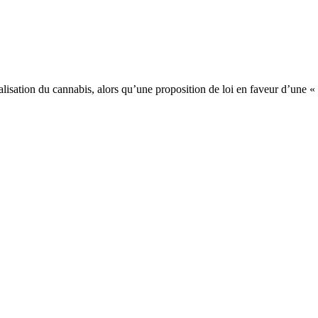
galisation du cannabis, alors qu’une proposition de loi en faveur d’une «