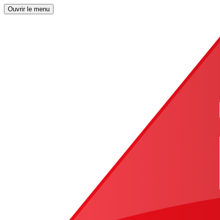
Ouvrir le menu