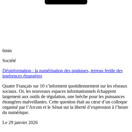
6min
Société
Désinformation : la numérisation des pratiques, terreau fertile des
ingérences étrangères
Quatre Français sur 10 s’informent quotidiennement sur les réseaux
sociaux. Or, les nouveaux espaces informationnels échappent
largement aux outils de régulation, une brèche pour les puissances
étrangères malveillantes. Cette question était au cœur d’un colloque
organisé par l’Arcom et le Sénat sur la liberté d’expression à l’heure
du numérique.
Le
29 janvier 2026