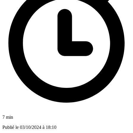
7 min
Publié le
03/10/2024 à 18:10