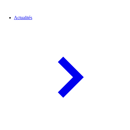
Actualités