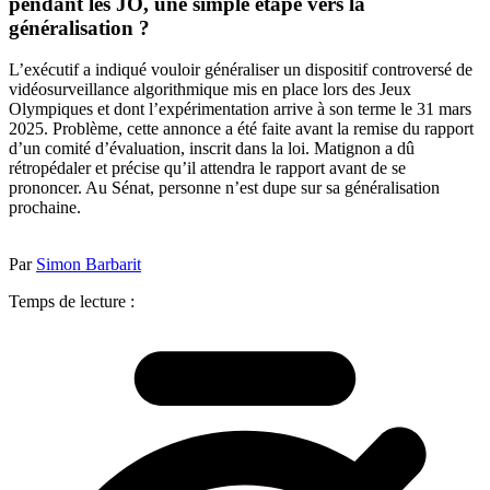
pendant les JO, une simple étape vers la
généralisation ?
L’exécutif a indiqué vouloir généraliser un dispositif controversé de
vidéosurveillance algorithmique mis en place lors des Jeux
Olympiques et dont l’expérimentation arrive à son terme le 31 mars
2025. Problème, cette annonce a été faite avant la remise du rapport
d’un comité d’évaluation, inscrit dans la loi. Matignon a dû
rétropédaler et précise qu’il attendra le rapport avant de se
prononcer. Au Sénat, personne n’est dupe sur sa généralisation
prochaine.
Par
Simon Barbarit
Temps de lecture :