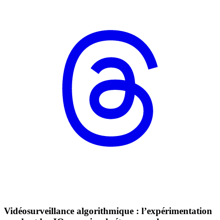
Vidéosurveillance algorithmique : l’expérimentation