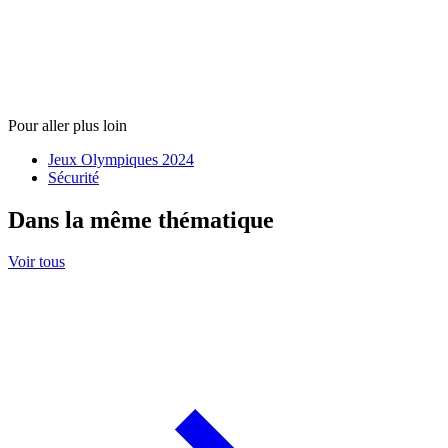
Pour aller plus loin
Jeux Olympiques 2024
Sécurité
Dans la même thématique
Voir tous