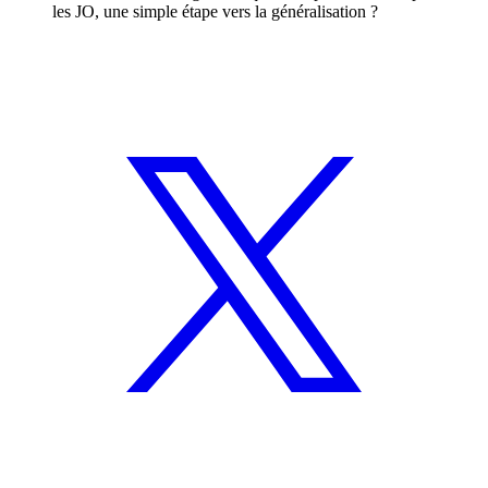
les JO, une simple étape vers la généralisation ?