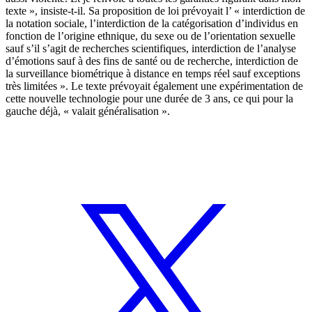
texte », insiste-t-il. Sa proposition de loi prévoyait l’ « interdiction de
la notation sociale, l’interdiction de la catégorisation d’individus en
fonction de l’origine ethnique, du sexe ou de l’orientation sexuelle
sauf s’il s’agit de recherches scientifiques, interdiction de l’analyse
d’émotions sauf à des fins de santé ou de recherche, interdiction de
la surveillance biométrique à distance en temps réel sauf exceptions
très limitées ». Le texte prévoyait également une expérimentation de
cette nouvelle technologie pour une durée de 3 ans, ce qui pour la
gauche déjà, « valait généralisation ».