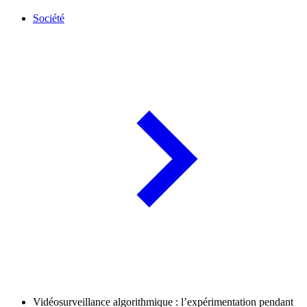
Société
Vidéosurveillance algorithmique : l’expérimentation pendant