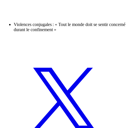
Violences conjugales : « Tout le monde doit se sentir concerné
durant le confinement »