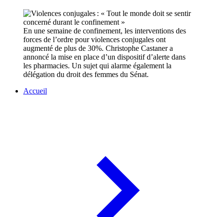
En une semaine de confinement, les interventions des
forces de l’ordre pour violences conjugales ont
augmenté de plus de 30%. Christophe Castaner a
annoncé la mise en place d’un dispositif d’alerte dans
les pharmacies. Un sujet qui alarme également la
délégation du droit des femmes du Sénat.
Accueil