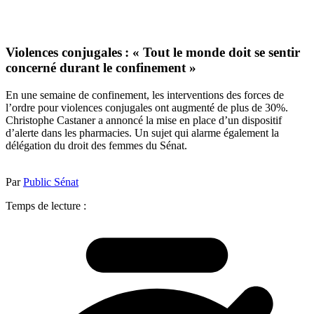
Violences conjugales : « Tout le monde doit se sentir
concerné durant le confinement »
En une semaine de confinement, les interventions des forces de
l’ordre pour violences conjugales ont augmenté de plus de 30%.
Christophe Castaner a annoncé la mise en place d’un dispositif
d’alerte dans les pharmacies. Un sujet qui alarme également la
délégation du droit des femmes du Sénat.
Par
Public Sénat
Temps de lecture :