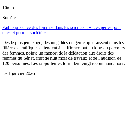
10min
Société
Faible présence des femmes dans les sciences : « Des pertes pour
elles et pour la société »
Dès le plus jeune âge, des inégalités de genre apparaissent dans les
filières scientifiques et tendent à s’affirmer tout au long du parcours
des femmes, pointe un rapport de la délégation aux droits des
femmes du Sénat, fruit de huit mois de travaux et de l’audition de
120 personnes. Les rapporteures formulent vingt recommandations.
Le
1 janvier 2026