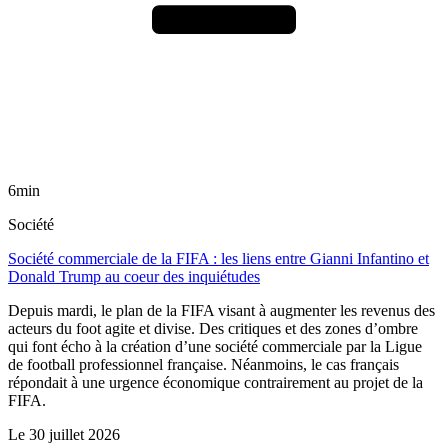
6min
Société
Société commerciale de la FIFA : les liens entre Gianni Infantino et
Donald Trump au coeur des inquiétudes
Depuis mardi, le plan de la FIFA visant à augmenter les revenus des
acteurs du foot agite et divise. Des critiques et des zones d’ombre
qui font écho à la création d’une société commerciale par la Ligue
de football professionnel française. Néanmoins, le cas français
répondait à une urgence économique contrairement au projet de la
FIFA.
Le
30 juillet 2026