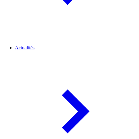
Actualités