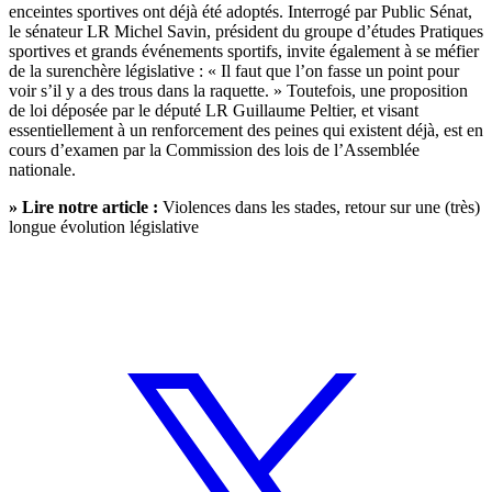
enceintes sportives ont déjà été adoptés. Interrogé par Public Sénat,
le sénateur LR Michel Savin, président du groupe d’études Pratiques
sportives et grands événements sportifs, invite également à se méfier
de la surenchère législative : « Il faut que l’on fasse un point pour
voir s’il y a des trous dans la raquette. » Toutefois, une proposition
de loi déposée par le député LR Guillaume Peltier, et visant
essentiellement à un renforcement des peines qui existent déjà, est en
cours d’examen par la Commission des lois de l’Assemblée
nationale.
» Lire notre article :
Violences dans les stades, retour sur une (très)
longue évolution législative