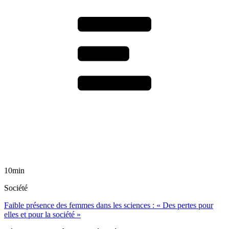
10min
Société
Faible présence des femmes dans les sciences : « Des pertes pour
elles et pour la société »