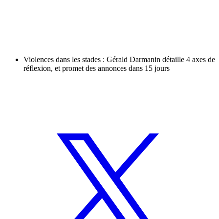
Violences dans les stades : Gérald Darmanin détaille 4 axes de
réflexion, et promet des annonces dans 15 jours