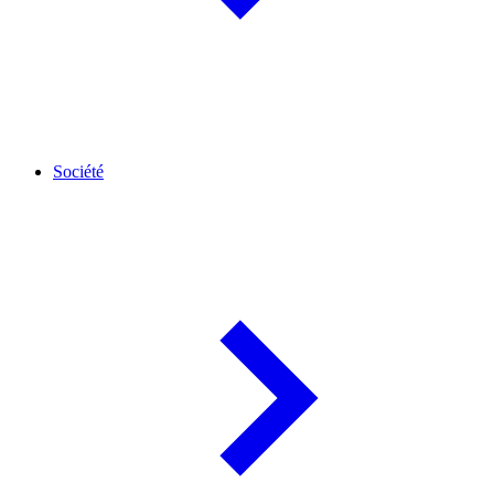
Société