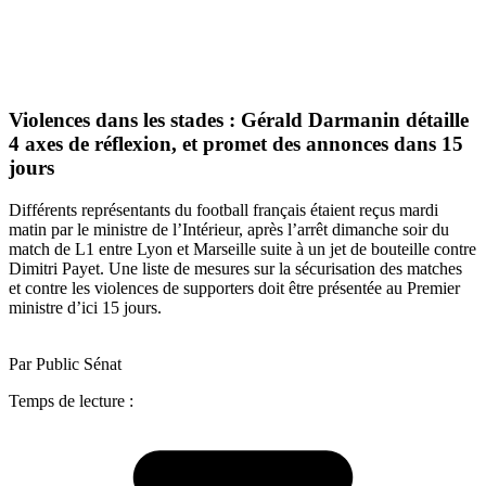
Violences dans les stades : Gérald Darmanin détaille
4 axes de réflexion, et promet des annonces dans 15
jours
Différents représentants du football français étaient reçus mardi
matin par le ministre de l’Intérieur, après l’arrêt dimanche soir du
match de L1 entre Lyon et Marseille suite à un jet de bouteille contre
Dimitri Payet. Une liste de mesures sur la sécurisation des matches
et contre les violences de supporters doit être présentée au Premier
ministre d’ici 15 jours.
Par Public Sénat
Temps de lecture :