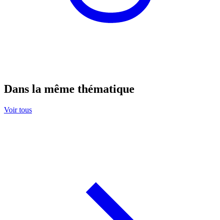
Dans la même thématique
Voir tous