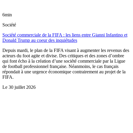
6min
Société
Société commerciale de la FIFA : les liens entre Gianni Infantino et
Donald Trump au coeur des inquiétudes
Depuis mardi, le plan de la FIFA visant à augmenter les revenus des
acteurs du foot agite et divise. Des critiques et des zones d’ombre
qui font écho à la création d’une société commerciale par la Ligue
de football professionnel française. Néanmoins, le cas français
répondait à une urgence économique contrairement au projet de la
FIFA.
Le
30 juillet 2026