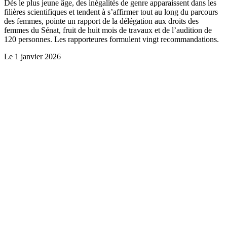
Dès le plus jeune âge, des inégalités de genre apparaissent dans les
filières scientifiques et tendent à s’affirmer tout au long du parcours
des femmes, pointe un rapport de la délégation aux droits des
femmes du Sénat, fruit de huit mois de travaux et de l’audition de
120 personnes. Les rapporteures formulent vingt recommandations.
Le
1 janvier 2026