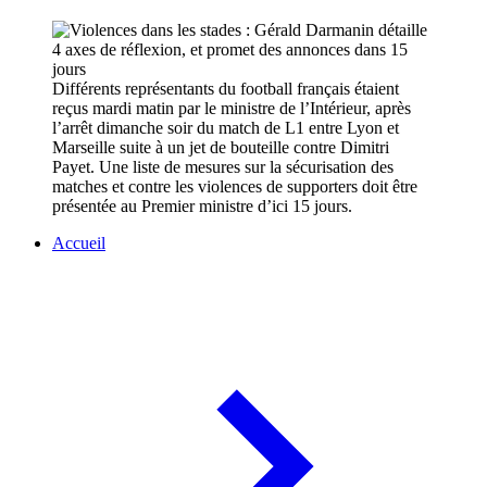
Différents représentants du football français étaient
reçus mardi matin par le ministre de l’Intérieur, après
l’arrêt dimanche soir du match de L1 entre Lyon et
Marseille suite à un jet de bouteille contre Dimitri
Payet. Une liste de mesures sur la sécurisation des
matches et contre les violences de supporters doit être
présentée au Premier ministre d’ici 15 jours.
Accueil