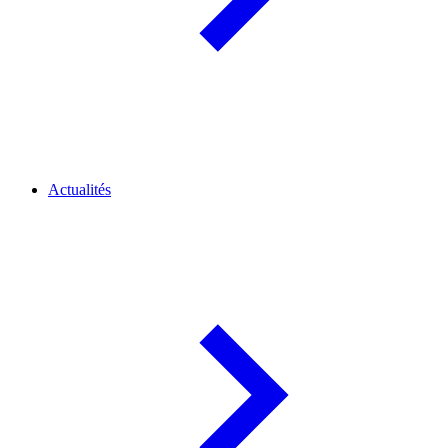
Actualités