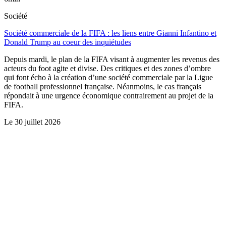
Société
Société commerciale de la FIFA : les liens entre Gianni Infantino et
Donald Trump au coeur des inquiétudes
Depuis mardi, le plan de la FIFA visant à augmenter les revenus des
acteurs du foot agite et divise. Des critiques et des zones d’ombre
qui font écho à la création d’une société commerciale par la Ligue
de football professionnel française. Néanmoins, le cas français
répondait à une urgence économique contrairement au projet de la
FIFA.
Le
30 juillet 2026