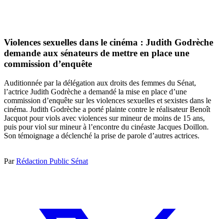
Violences sexuelles dans le cinéma : Judith Godrèche
demande aux sénateurs de mettre en place une
commission d’enquête
Auditionnée par la délégation aux droits des femmes du Sénat,
l’actrice Judith Godrèche a demandé la mise en place d’une
commission d’enquête sur les violences sexuelles et sexistes dans le
cinéma. Judith Godrèche a porté plainte contre le réalisateur Benoît
Jacquot pour viols avec violences sur mineur de moins de 15 ans,
puis pour viol sur mineur à l’encontre du cinéaste Jacques Doillon.
Son témoignage a déclenché la prise de parole d’autres actrices.
Par
Rédaction Public Sénat