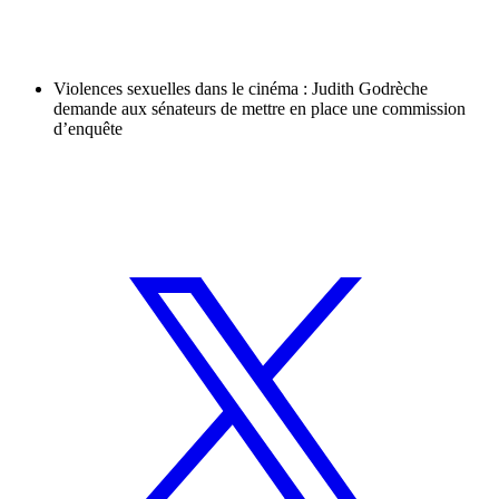
Violences sexuelles dans le cinéma : Judith Godrèche
demande aux sénateurs de mettre en place une commission
d’enquête