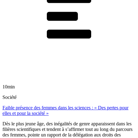
10min
Société
Faible présence des femmes dans les sciences : « Des pertes pour
elles et pour la société »
Dès le plus jeune âge, des inégalités de genre apparaissent dans les
filières scientifiques et tendent à s’affirmer tout au long du parcours
des femmes, pointe un rapport de la délégation aux droits des