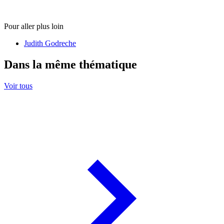
Pour aller plus loin
Judith Godreche
Dans la même thématique
Voir tous