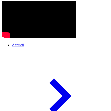
Accueil