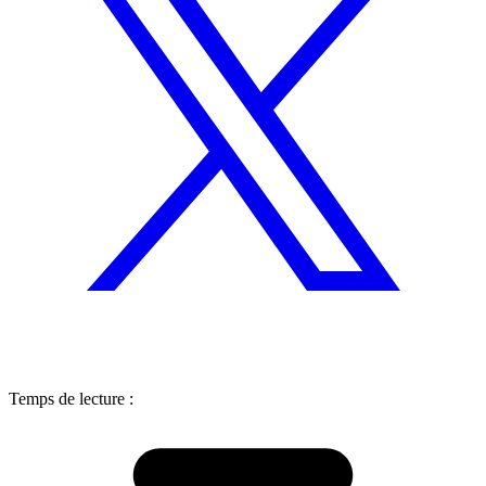
Temps de lecture :