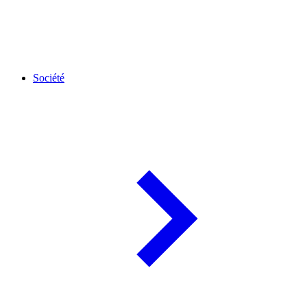
Société