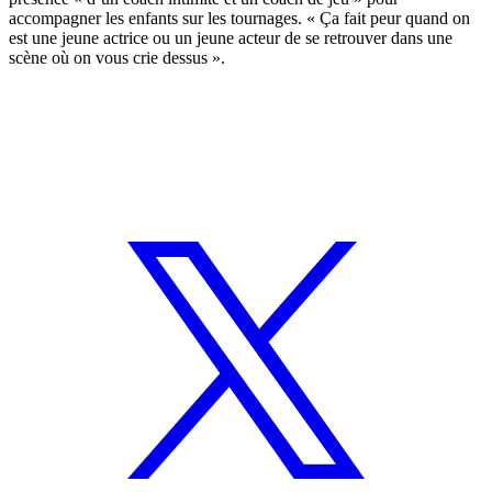
accompagner les enfants sur les tournages. « Ça fait peur quand on
est une jeune actrice ou un jeune acteur de se retrouver dans une
scène où on vous crie dessus ».