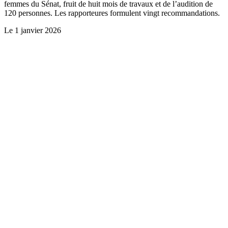
femmes du Sénat, fruit de huit mois de travaux et de l’audition de
120 personnes. Les rapporteures formulent vingt recommandations.
Le
1 janvier 2026