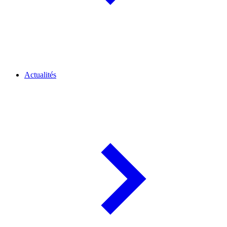
Actualités