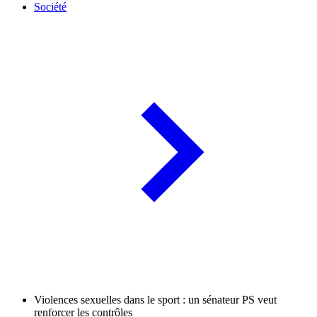
Société
Violences sexuelles dans le sport : un sénateur PS veut
renforcer les contrôles