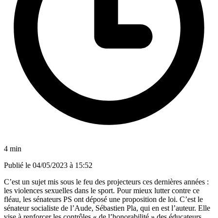
4 min
Publié le
04/05/2023 à 15:52
C’est un sujet mis sous le feu des projecteurs ces dernières années :
les violences sexuelles dans le sport. Pour mieux lutter contre ce
fléau, les sénateurs PS ont déposé une proposition de loi. C’est le
sénateur socialiste de l’Aude, Sébastien Pla, qui en est l’auteur. Elle
vise à renforcer les contrôles « de l’honorabilité » des éducateurs,