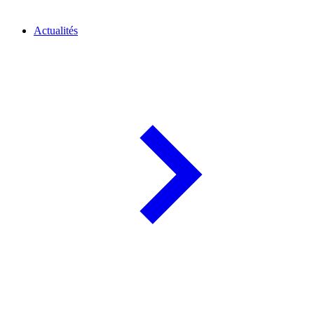
Actualités