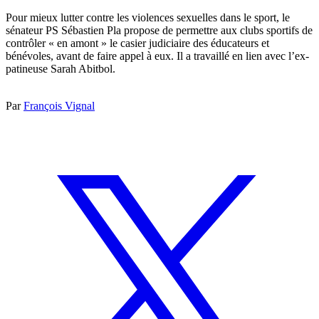
Pour mieux lutter contre les violences sexuelles dans le sport, le
sénateur PS Sébastien Pla propose de permettre aux clubs sportifs de
contrôler « en amont » le casier judiciaire des éducateurs et
bénévoles, avant de faire appel à eux. Il a travaillé en lien avec l’ex-
patineuse Sarah Abitbol.
Par
François Vignal