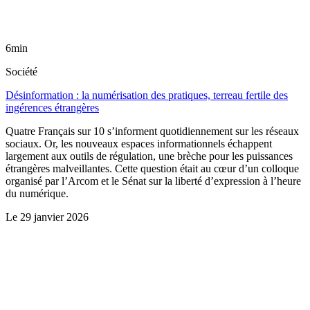
6min
Société
Désinformation : la numérisation des pratiques, terreau fertile des
ingérences étrangères
Quatre Français sur 10 s’informent quotidiennement sur les réseaux
sociaux. Or, les nouveaux espaces informationnels échappent
largement aux outils de régulation, une brèche pour les puissances
étrangères malveillantes. Cette question était au cœur d’un colloque
organisé par l’Arcom et le Sénat sur la liberté d’expression à l’heure
du numérique.
Le
29 janvier 2026