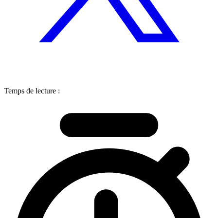
Temps de lecture :