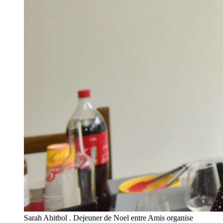
Sarah Abitbol . Dejeuner de Noel entre Amis organise