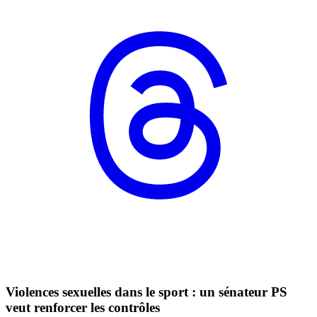
Violences sexuelles dans le sport : un sénateur PS
veut renforcer les contrôles