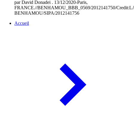
par David Donadei . 13/12/2020-Paris,
FRANCE.//BENHAMOU_BBB_0569/2012141750/Credit:
BENHAMOU/SIPA/2012141756
Accueil