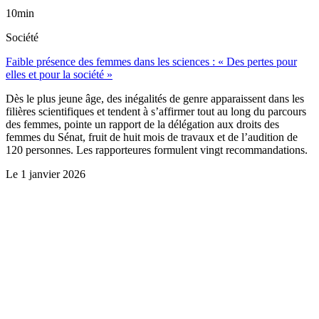
10min
Société
Faible présence des femmes dans les sciences : « Des pertes pour
elles et pour la société »
Dès le plus jeune âge, des inégalités de genre apparaissent dans les
filières scientifiques et tendent à s’affirmer tout au long du parcours
des femmes, pointe un rapport de la délégation aux droits des
femmes du Sénat, fruit de huit mois de travaux et de l’audition de
120 personnes. Les rapporteures formulent vingt recommandations.
Le
1 janvier 2026