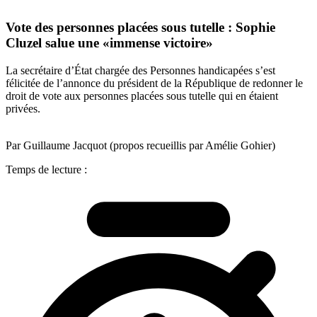
Vote des personnes placées sous tutelle : Sophie
Cluzel salue une «immense victoire»
La secrétaire d’État chargée des Personnes handicapées s’est
félicitée de l’annonce du président de la République de redonner le
droit de vote aux personnes placées sous tutelle qui en étaient
privées.
Par Guillaume Jacquot (propos recueillis par Amélie Gohier)
Temps de lecture :