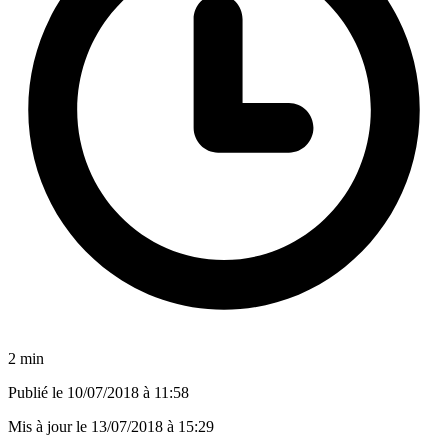
2 min
Publié le
10/07/2018 à 11:58
Mis à jour le
13/07/2018 à 15:29