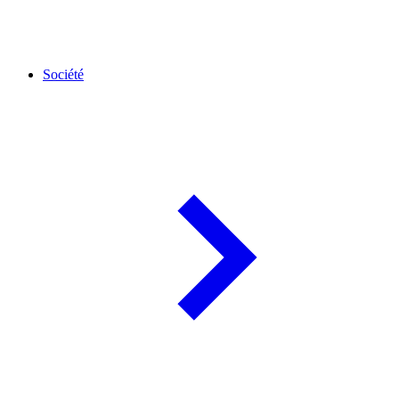
Société