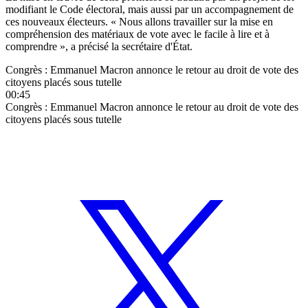
modifiant le Code électoral, mais aussi par un accompagnement de
ces nouveaux électeurs. « Nous allons travailler sur la mise en
compréhension des matériaux de vote avec le
facile à lire et à
comprendre
», a précisé la secrétaire d'État.
Congrès : Emmanuel Macron annonce le retour au droit de vote des
citoyens placés sous tutelle
00:45
Congrès : Emmanuel Macron annonce le retour au droit de vote des
citoyens placés sous tutelle