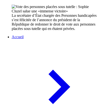
La secrétaire d’État chargée des Personnes handicapées
s’est félicitée de l’annonce du président de la
République de redonner le droit de vote aux personnes
placées sous tutelle qui en étaient privées.
Accueil