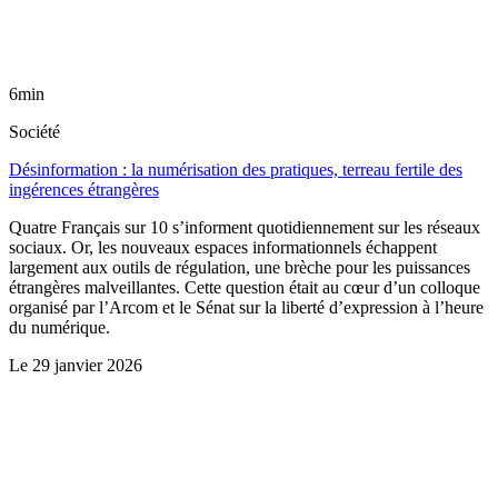
6min
Société
Désinformation : la numérisation des pratiques, terreau fertile des
ingérences étrangères
Quatre Français sur 10 s’informent quotidiennement sur les réseaux
sociaux. Or, les nouveaux espaces informationnels échappent
largement aux outils de régulation, une brèche pour les puissances
étrangères malveillantes. Cette question était au cœur d’un colloque
organisé par l’Arcom et le Sénat sur la liberté d’expression à l’heure
du numérique.
Le
29 janvier 2026