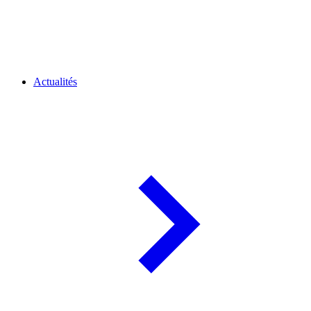
Actualités