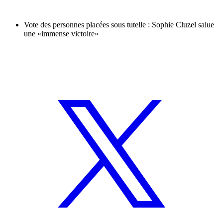
Vote des personnes placées sous tutelle : Sophie Cluzel salue
une «immense victoire»