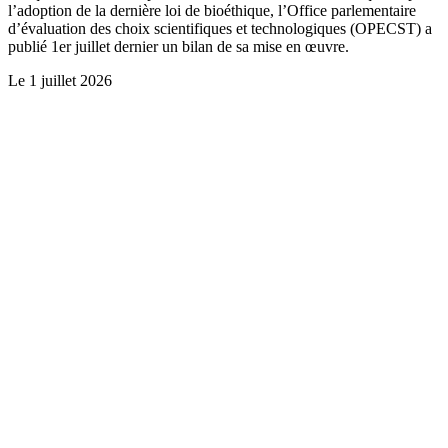
l’adoption de la dernière loi de bioéthique, l’Office parlementaire
d’évaluation des choix scientifiques et technologiques (OPECST) a
publié 1er juillet dernier un bilan de sa mise en œuvre.
Le
1 juillet 2026