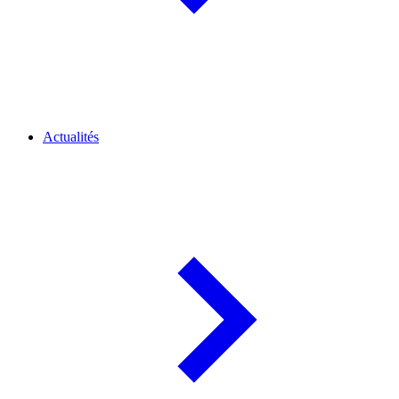
Actualités