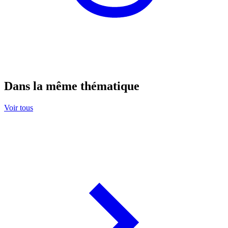
Dans la même thématique
Voir tous