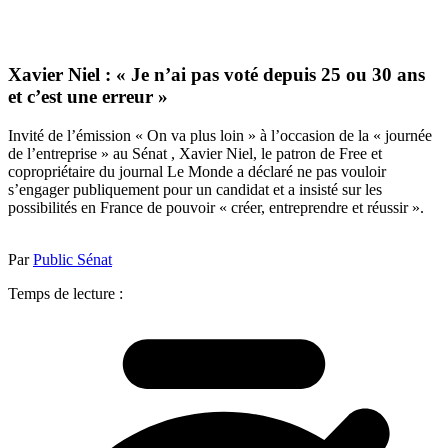
Xavier Niel : « Je n’ai pas voté depuis 25 ou 30 ans
et c’est une erreur »
Invité de l’émission « On va plus loin » à l’occasion de la « journée
de l’entreprise » au Sénat , Xavier Niel, le patron de Free et
copropriétaire du journal Le Monde a déclaré ne pas vouloir
s’engager publiquement pour un candidat et a insisté sur les
possibilités en France de pouvoir « créer, entreprendre et réussir ».
Par
Public Sénat
Temps de lecture :