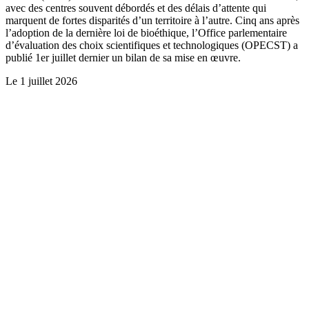
avec des centres souvent débordés et des délais d’attente qui
marquent de fortes disparités d’un territoire à l’autre. Cinq ans après
l’adoption de la dernière loi de bioéthique, l’Office parlementaire
d’évaluation des choix scientifiques et technologiques (OPECST) a
publié 1er juillet dernier un bilan de sa mise en œuvre.
Le
1 juillet 2026