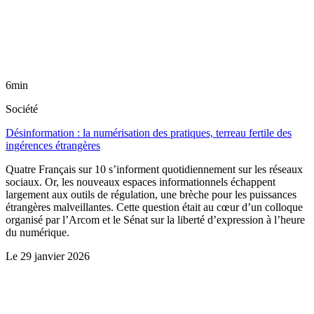
6min
Société
Désinformation : la numérisation des pratiques, terreau fertile des
ingérences étrangères
Quatre Français sur 10 s’informent quotidiennement sur les réseaux
sociaux. Or, les nouveaux espaces informationnels échappent
largement aux outils de régulation, une brèche pour les puissances
étrangères malveillantes. Cette question était au cœur d’un colloque
organisé par l’Arcom et le Sénat sur la liberté d’expression à l’heure
du numérique.
Le
29 janvier 2026