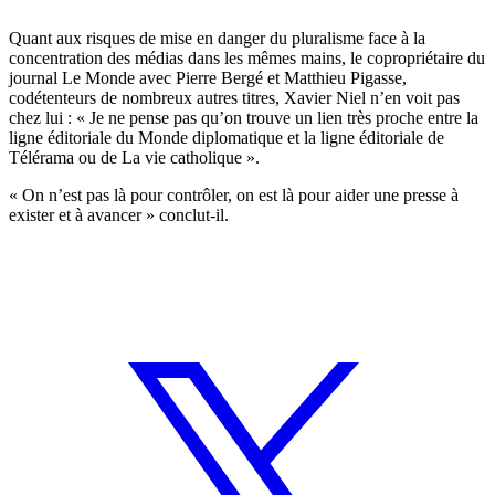
Quant aux risques de mise en danger du pluralisme face à la
concentration des médias dans les mêmes mains, le copropriétaire du
journal Le Monde avec Pierre Bergé et Matthieu Pigasse,
codétenteurs de nombreux autres titres, Xavier Niel n’en voit pas
chez lui : « Je ne pense pas qu’on trouve un lien très proche entre la
ligne éditoriale du Monde diplomatique et la ligne éditoriale de
Télérama ou de La vie catholique ».
« On n’est pas là pour contrôler, on est là pour aider une presse à
exister et à avancer » conclut-il.