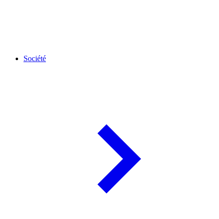
Société