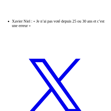
Xavier Niel : « Je n’ai pas voté depuis 25 ou 30 ans et c’est
une erreur »