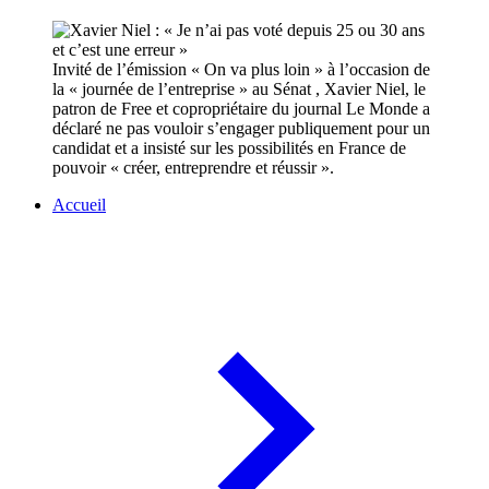
Invité de l’émission « On va plus loin » à l’occasion de
la « journée de l’entreprise » au Sénat , Xavier Niel, le
patron de Free et copropriétaire du journal Le Monde a
déclaré ne pas vouloir s’engager publiquement pour un
candidat et a insisté sur les possibilités en France de
pouvoir « créer, entreprendre et réussir ».
Accueil