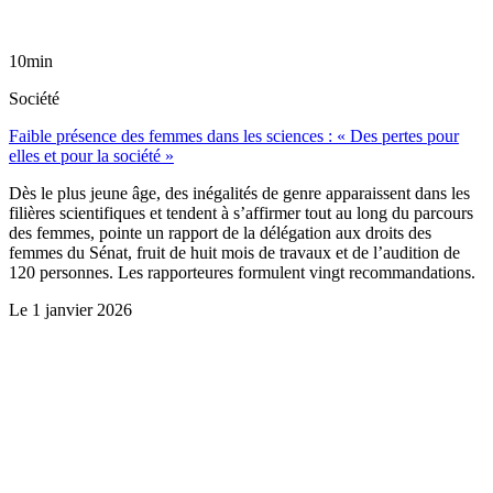
10min
Société
Faible présence des femmes dans les sciences : « Des pertes pour
elles et pour la société »
Dès le plus jeune âge, des inégalités de genre apparaissent dans les
filières scientifiques et tendent à s’affirmer tout au long du parcours
des femmes, pointe un rapport de la délégation aux droits des
femmes du Sénat, fruit de huit mois de travaux et de l’audition de
120 personnes. Les rapporteures formulent vingt recommandations.
Le
1 janvier 2026