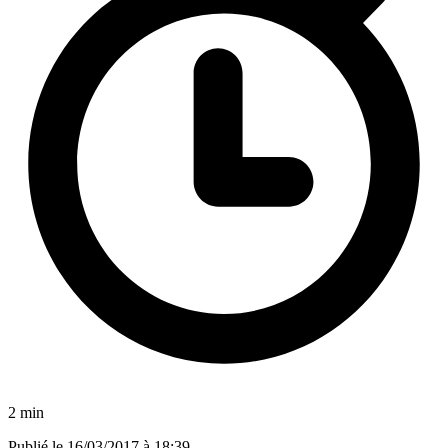
2 min
Publié le
16/03/2017 à 18:39