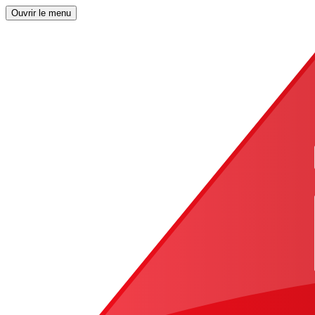
Ouvrir le menu