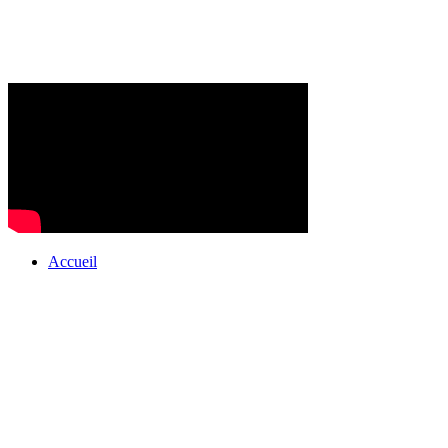
Accueil