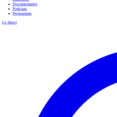
Documentaires
Podcasts
Programme
Le direct