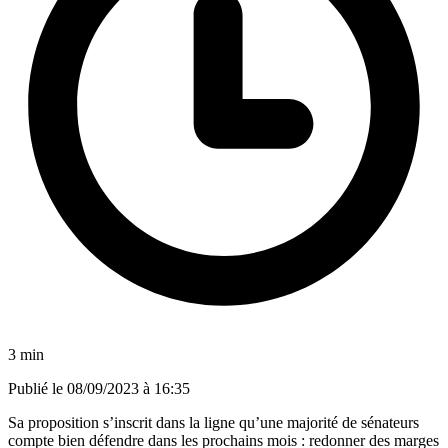
3 min
Publié le
08/09/2023 à 16:35
Sa proposition s’inscrit dans la ligne qu’une majorité de sénateurs
compte bien défendre dans les prochains mois : redonner des marges