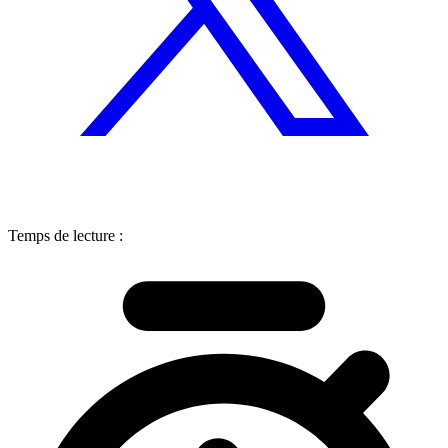
Temps de lecture :