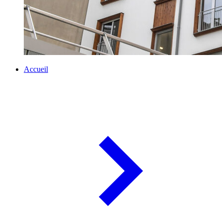
Accueil