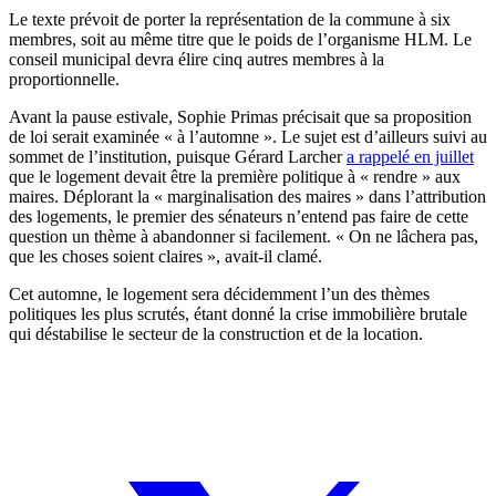
Le texte prévoit de porter la représentation de la commune à six
membres, soit au même titre que le poids de l’organisme HLM. Le
conseil municipal devra élire cinq autres membres à la
proportionnelle.
Avant la pause estivale, Sophie Primas précisait que sa proposition
de loi serait examinée « à l’automne ». Le sujet est d’ailleurs suivi au
sommet de l’institution, puisque Gérard Larcher
a rappelé en juillet
que le logement devait être la première politique à « rendre » aux
maires. Déplorant la « marginalisation des maires » dans l’attribution
des logements, le premier des sénateurs n’entend pas faire de cette
question un thème à abandonner si facilement. « On ne lâchera pas,
que les choses soient claires », avait-il clamé.
Cet automne, le logement sera décidemment l’un des thèmes
politiques les plus scrutés, étant donné la crise immobilière brutale
qui déstabilise le secteur de la construction et de la location.