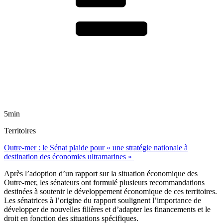
5min
Territoires
Outre-mer : le Sénat plaide pour « une stratégie nationale à
destination des économies ultramarines »
Après l’adoption d’un rapport sur la situation économique des
Outre-mer, les sénateurs ont formulé plusieurs recommandations
destinées à soutenir le développement économique de ces territoires.
Les sénatrices à l’origine du rapport soulignent l’importance de
développer de nouvelles filières et d’adapter les financements et le
droit en fonction des situations spécifiques.