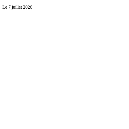
Le
7 juillet 2026