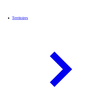
Territoires