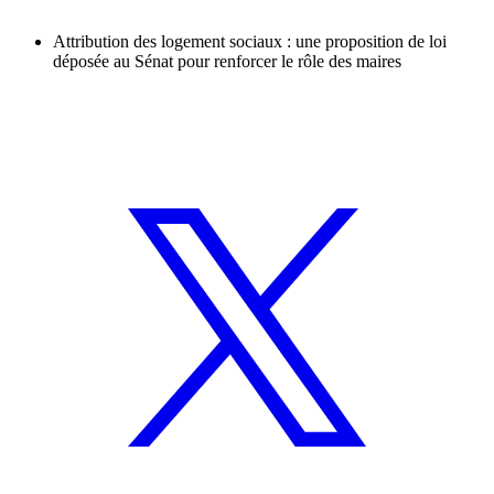
Attribution des logement sociaux : une proposition de loi
déposée au Sénat pour renforcer le rôle des maires