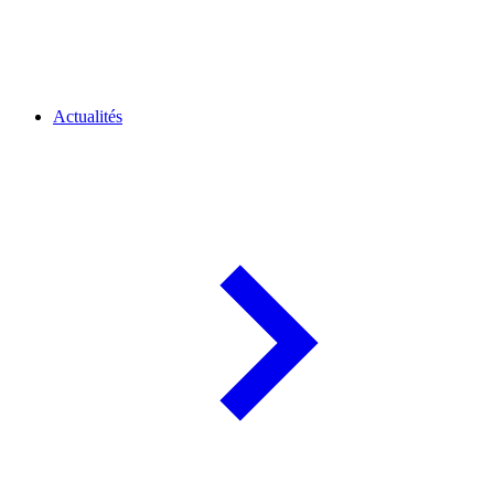
Actualités