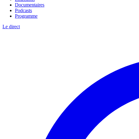
Documentaires
Podcasts
Programme
Le direct