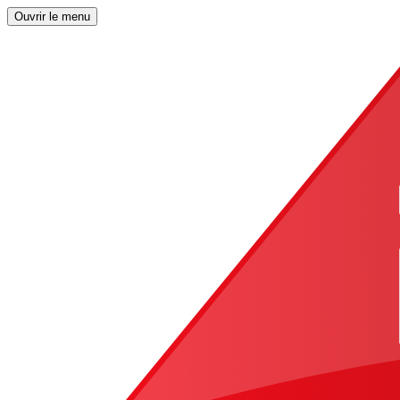
Ouvrir le menu