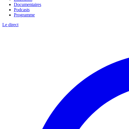
Documentaires
Podcasts
Programme
Le direct