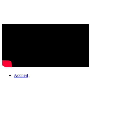
Accueil