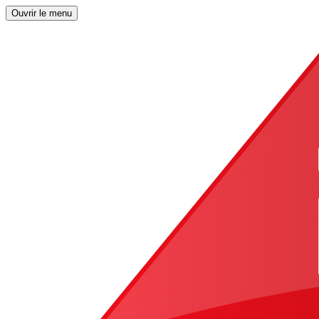
Ouvrir le menu