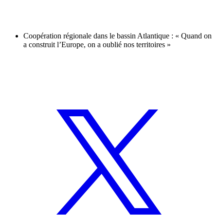
Coopération régionale dans le bassin Atlantique : « Quand on
a construit l’Europe, on a oublié nos territoires »