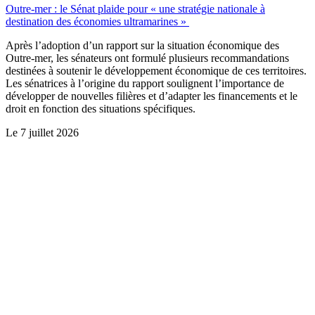
Outre-mer : le Sénat plaide pour « une stratégie nationale à
destination des économies ultramarines »
Après l’adoption d’un rapport sur la situation économique des
Outre-mer, les sénateurs ont formulé plusieurs recommandations
destinées à soutenir le développement économique de ces territoires.
Les sénatrices à l’origine du rapport soulignent l’importance de
développer de nouvelles filières et d’adapter les financements et le
droit en fonction des situations spécifiques.
Le
7 juillet 2026