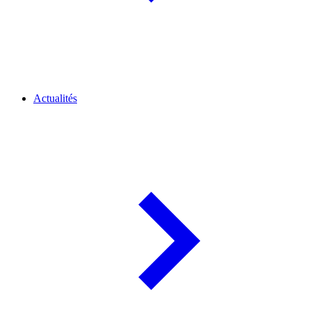
Actualités