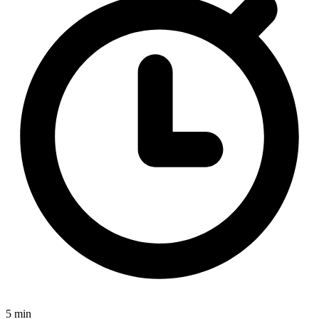
5 min