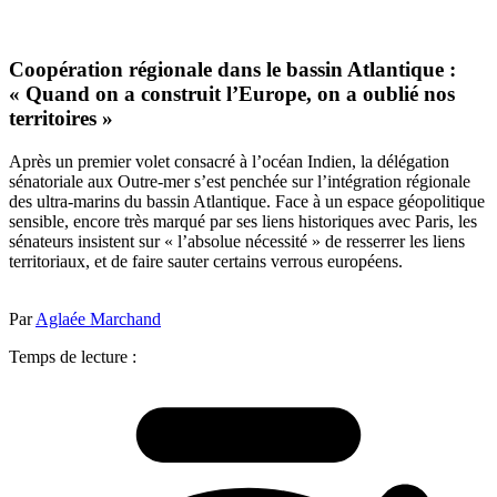
Coopération régionale dans le bassin Atlantique :
« Quand on a construit l’Europe, on a oublié nos
territoires »
Après un premier volet consacré à l’océan Indien, la délégation
sénatoriale aux Outre-mer s’est penchée sur l’intégration régionale
des ultra-marins du bassin Atlantique. Face à un espace géopolitique
sensible, encore très marqué par ses liens historiques avec Paris, les
sénateurs insistent sur « l’absolue nécessité » de resserrer les liens
territoriaux, et de faire sauter certains verrous européens.
Par
Aglaée Marchand
Temps de lecture :