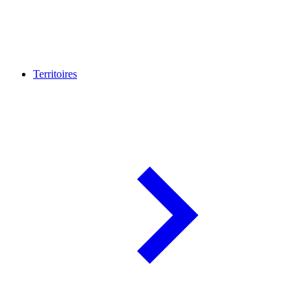
Territoires