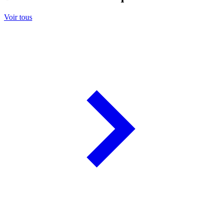
Voir tous