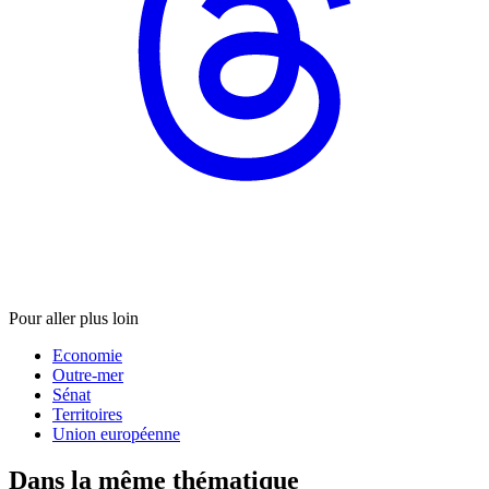
Pour aller plus loin
Economie
Outre-mer
Sénat
Territoires
Union européenne
Dans la même thématique