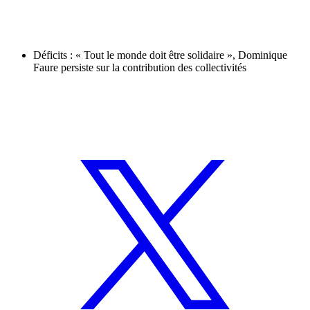
Déficits : « Tout le monde doit être solidaire », Dominique
Faure persiste sur la contribution des collectivités