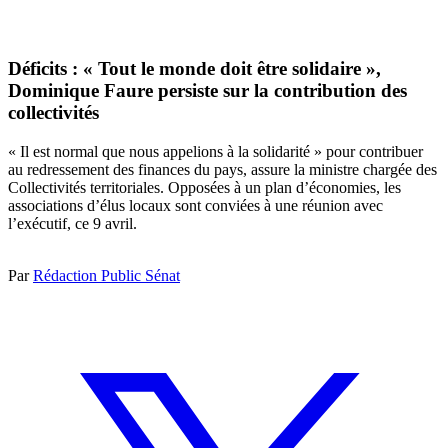
Déficits : « Tout le monde doit être solidaire »,
Dominique Faure persiste sur la contribution des
collectivités
« Il est normal que nous appelions à la solidarité » pour contribuer
au redressement des finances du pays, assure la ministre chargée des
Collectivités territoriales. Opposées à un plan d’économies, les
associations d’élus locaux sont conviées à une réunion avec
l’exécutif, ce 9 avril.
Par
Rédaction Public Sénat