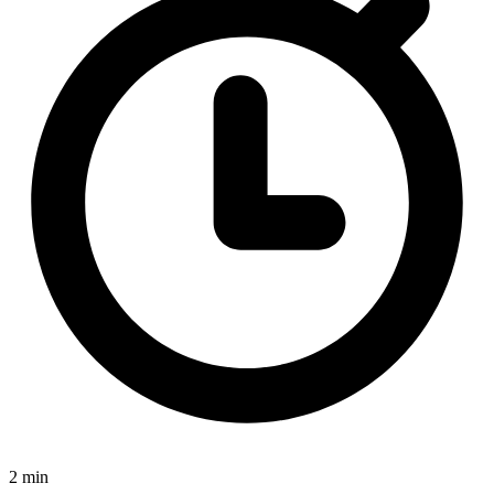
2 min