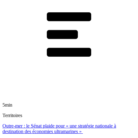
5min
Territoires
Outre-mer : le Sénat plaide pour « une stratégie nationale à
destination des économies ultramarines »