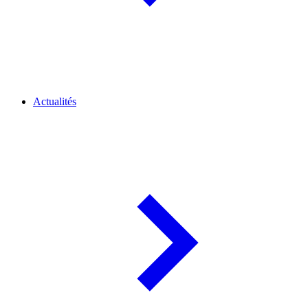
Actualités