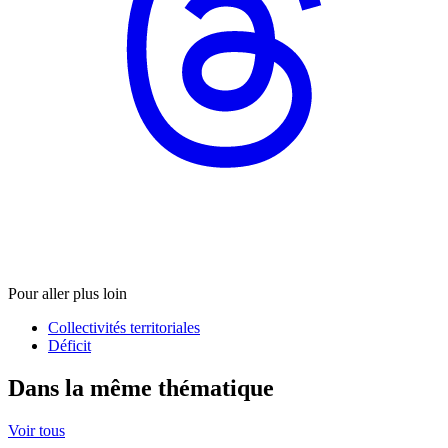
Pour aller plus loin
Collectivités territoriales
Déficit
Dans la même thématique
Voir tous