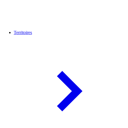
Territoires