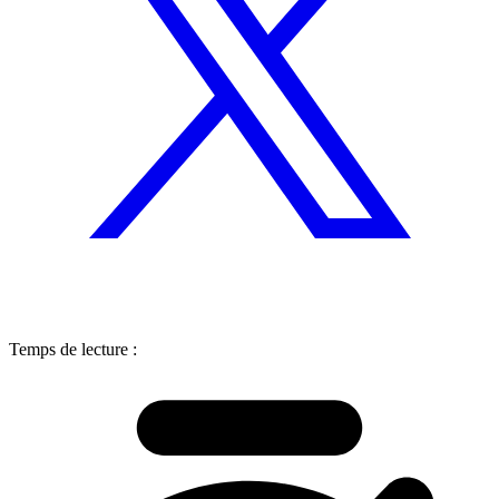
Temps de lecture :