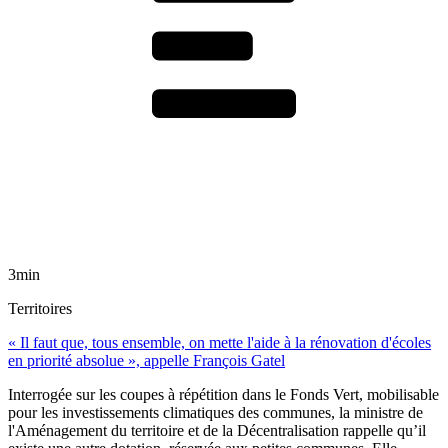
3min
Territoires
« Il faut que, tous ensemble, on mette l'aide à la rénovation d'écoles
en priorité absolue », appelle François Gatel
Interrogée sur les coupes à répétition dans le Fonds Vert, mobilisable
pour les investissements climatiques des communes, la ministre de
l'Aménagement du territoire et de la Décentralisation rappelle qu’il