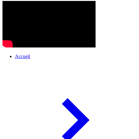
Accueil