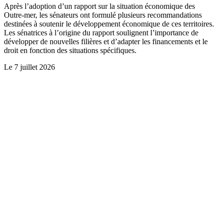
Après l’adoption d’un rapport sur la situation économique des
Outre-mer, les sénateurs ont formulé plusieurs recommandations
destinées à soutenir le développement économique de ces territoires.
Les sénatrices à l’origine du rapport soulignent l’importance de
développer de nouvelles filières et d’adapter les financements et le
droit en fonction des situations spécifiques.
Le
7 juillet 2026