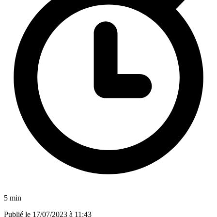
5 min
Publié le
17/07/2023 à 11:43