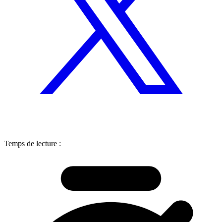
Temps de lecture :