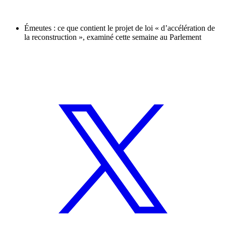
Émeutes : ce que contient le projet de loi « d’accélération de
la reconstruction », examiné cette semaine au Parlement