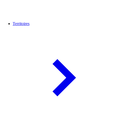
Territoires