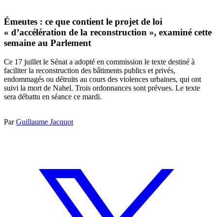
Émeutes : ce que contient le projet de loi
« d’accélération de la reconstruction », examiné cette
semaine au Parlement
Ce 17 juillet le Sénat a adopté en commission le texte destiné à
faciliter la reconstruction des bâtiments publics et privés,
endommagés ou détruits au cours des violences urbaines, qui ont
suivi la mort de Nahel. Trois ordonnances sont prévues. Le texte
sera débattu en séance ce mardi.
Par
Guillaume Jacquot