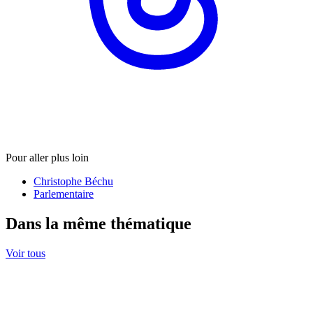
Pour aller plus loin
Christophe Béchu
Parlementaire
Dans la même thématique
Voir tous