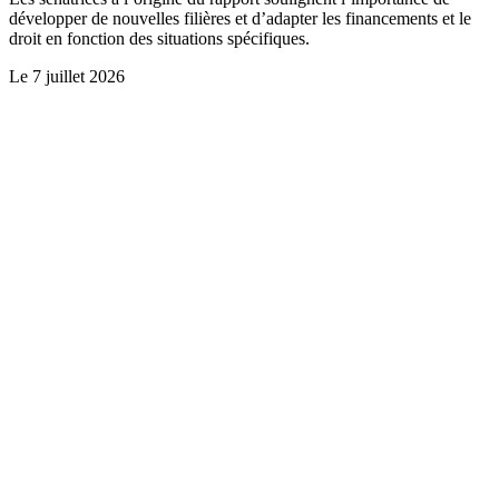
développer de nouvelles filières et d’adapter les financements et le
droit en fonction des situations spécifiques.
Le
7 juillet 2026