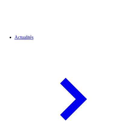
Actualités