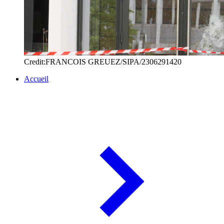
Credit:FRANCOIS GREUEZ/SIPA/2306291420
Accueil