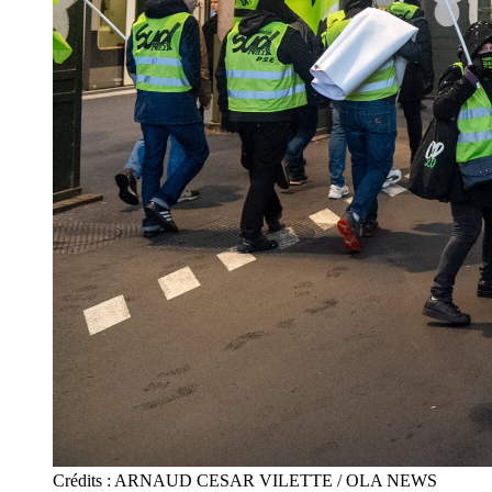
Crédits : ARNAUD CESAR VILETTE / OLA NEWS