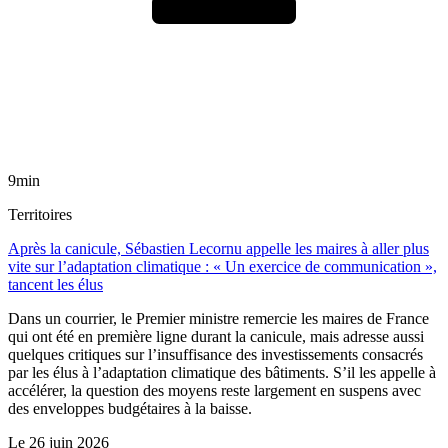
9min
Territoires
Après la canicule, Sébastien Lecornu appelle les maires à aller plus
vite sur l’adaptation climatique : « Un exercice de communication »,
tancent les élus
Dans un courrier, le Premier ministre remercie les maires de France
qui ont été en première ligne durant la canicule, mais adresse aussi
quelques critiques sur l’insuffisance des investissements consacrés
par les élus à l’adaptation climatique des bâtiments. S’il les appelle à
accélérer, la question des moyens reste largement en suspens avec
des enveloppes budgétaires à la baisse.
Le
26 juin 2026