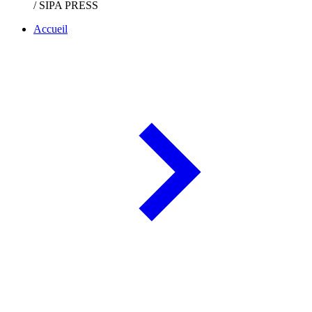
/ SIPA PRESS
Accueil