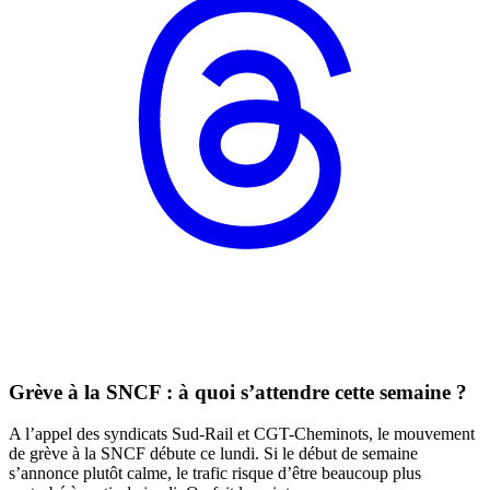
Grève à la SNCF : à quoi s’attendre cette semaine ?
A l’appel des syndicats Sud-Rail et CGT-Cheminots, le mouvement
de grève à la SNCF débute ce lundi. Si le début de semaine
s’annonce plutôt calme, le trafic risque d’être beaucoup plus