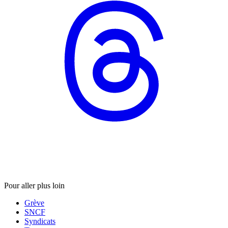
Pour aller plus loin
Grève
SNCF
Syndicats