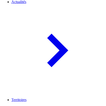
Actualités
Territoires