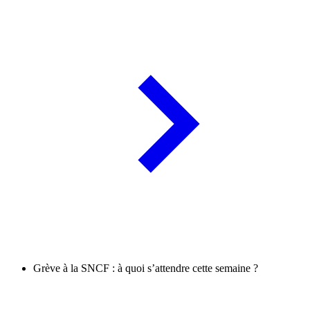
Grève à la SNCF : à quoi s’attendre cette semaine ?