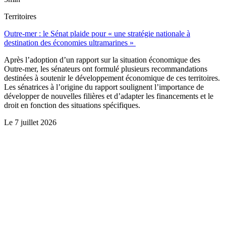
Territoires
Outre-mer : le Sénat plaide pour « une stratégie nationale à
destination des économies ultramarines »
Après l’adoption d’un rapport sur la situation économique des
Outre-mer, les sénateurs ont formulé plusieurs recommandations
destinées à soutenir le développement économique de ces territoires.
Les sénatrices à l’origine du rapport soulignent l’importance de
développer de nouvelles filières et d’adapter les financements et le
droit en fonction des situations spécifiques.
Le
7 juillet 2026