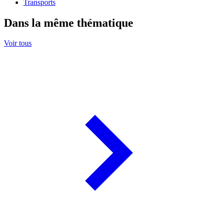
Transports
Dans la même thématique
Voir tous