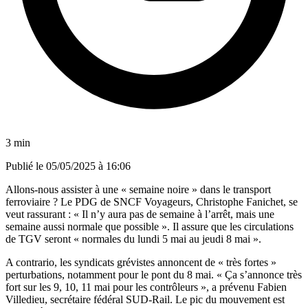
3 min
Publié le
05/05/2025 à 16:06
Allons-nous assister à une « semaine noire » dans le transport
ferroviaire ? Le PDG de SNCF Voyageurs, Christophe Fanichet, se
veut rassurant : « Il n’y aura pas de semaine à l’arrêt, mais une
semaine aussi normale que possible ». Il assure que les circulations
de TGV seront « normales du lundi 5 mai au jeudi 8 mai ».
A contrario, les syndicats grévistes annoncent de « très fortes »
perturbations, notamment pour le pont du 8 mai. « Ça s’annonce très
fort sur les 9, 10, 11 mai pour les contrôleurs », a prévenu Fabien
Villedieu, secrétaire fédéral SUD-Rail. Le pic du mouvement est