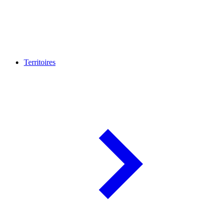
Territoires