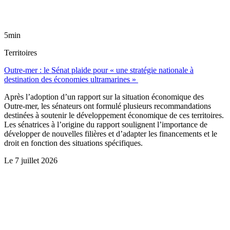
5min
Territoires
Outre-mer : le Sénat plaide pour « une stratégie nationale à
destination des économies ultramarines »
Après l’adoption d’un rapport sur la situation économique des
Outre-mer, les sénateurs ont formulé plusieurs recommandations
destinées à soutenir le développement économique de ces territoires.
Les sénatrices à l’origine du rapport soulignent l’importance de
développer de nouvelles filières et d’adapter les financements et le
droit en fonction des situations spécifiques.
Le
7 juillet 2026