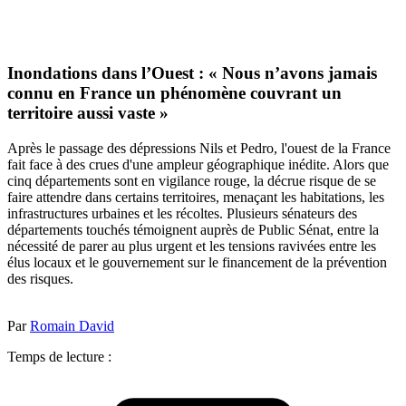
Inondations dans l’Ouest : « Nous n’avons jamais
connu en France un phénomène couvrant un
territoire aussi vaste »
Après le passage des dépressions Nils et Pedro, l'ouest de la France
fait face à des crues d'une ampleur géographique inédite. Alors que
cinq départements sont en vigilance rouge, la décrue risque de se
faire attendre dans certains territoires, menaçant les habitations, les
infrastructures urbaines et les récoltes. Plusieurs sénateurs des
départements touchés témoignent auprès de Public Sénat, entre la
nécessité de parer au plus urgent et les tensions ravivées entre les
élus locaux et le gouvernement sur le financement de la prévention
des risques.
Par
Romain David
Temps de lecture :