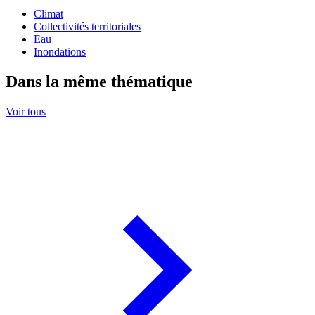
Climat
Collectivités territoriales
Eau
Inondations
Dans la même thématique
Voir tous