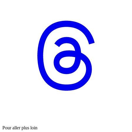
Pour aller plus loin