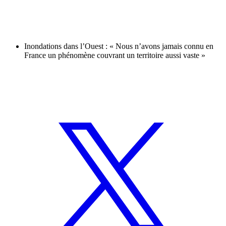
Inondations dans l’Ouest : « Nous n’avons jamais connu en
France un phénomène couvrant un territoire aussi vaste »