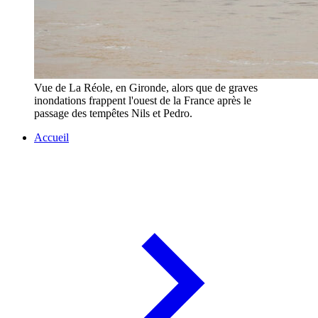
Vue de La Réole, en Gironde, alors que de graves
inondations frappent l'ouest de la France après le
passage des tempêtes Nils et Pedro.
Accueil