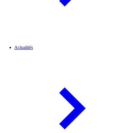
Actualités