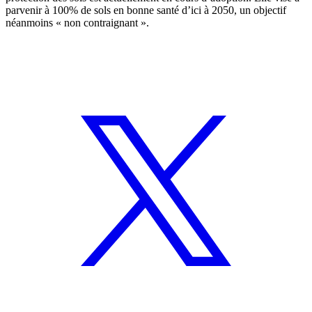
parvenir à 100% de sols en bonne santé d’ici à 2050, un objectif
néanmoins « non contraignant ».