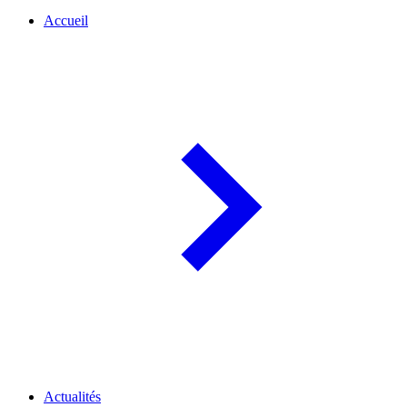
Accueil
Actualités