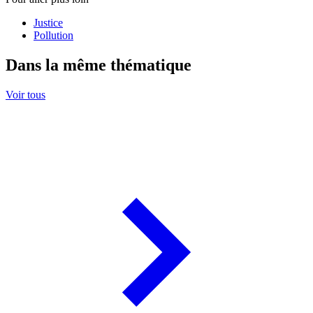
Justice
Pollution
Dans la même thématique
Voir tous