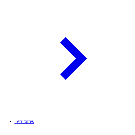
Territoires