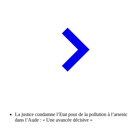
La justice condamne l’Etat pour de la pollution à l’arsenic
dans l’Aude : « Une avancée décisive »