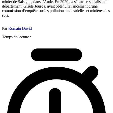
minier de Salsigne, dans l’Aude. En 2020, la sénatrice socialiste du
département, Gisèle Jourda, avait obtenu le lancement d’une
commission d’enquête sur les pollutions industrielles et minières des
sols.
Par
Romain David
Temps de lecture :