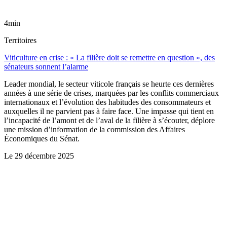
4min
Territoires
Viticulture en crise : « La filière doit se remettre en question », des
sénateurs sonnent l’alarme
Leader mondial, le secteur viticole français se heurte ces dernières
années à une série de crises, marquées par les conflits commerciaux
internationaux et l’évolution des habitudes des consommateurs et
auxquelles il ne parvient pas à faire face. Une impasse qui tient en
l’incapacité de l’amont et de l’aval de la filière à s’écouter, déplore
une mission d’information de la commission des Affaires
Économiques du Sénat.
Le
29 décembre 2025