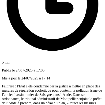
5 min
Publié le
24/07/2025 à 17:05
Mis à jour le
24/07/2025 à 17:14
Fait rare : l’Etat a été condamné par la justice à mettre en place des
mesures de réparation écologique pour contenir la pollution issue de
l’ancien bassin minier de Salsigne dans l’Aude. Dans son
ordonnance, le tribunal administratif de Montpellier enjoint le préfet
de l’Aude à prendre, dans un délai d’un an, « toutes les mesures