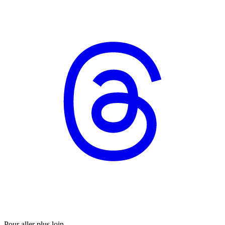
Pour aller plus loin