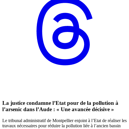
La justice condamne l’Etat pour de la pollution à
l’arsenic dans l’Aude : « Une avancée décisive »
Le tribunal administratif de Montpellier enjoint à l’Etat de réaliser les
travaux nécessaires pour réduire la pollution liée à l’ancien bassin