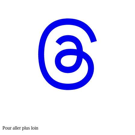
Pour aller plus loin