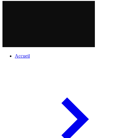
Accueil