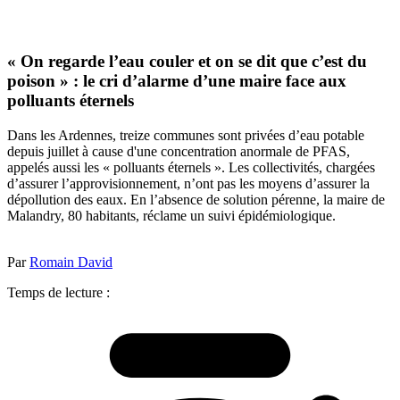
« On regarde l’eau couler et on se dit que c’est du
poison » : le cri d’alarme d’une maire face aux
polluants éternels
Dans les Ardennes, treize communes sont privées d’eau potable
depuis juillet à cause d'une concentration anormale de PFAS,
appelés aussi les « polluants éternels ». Les collectivités, chargées
d’assurer l’approvisionnement, n’ont pas les moyens d’assurer la
dépollution des eaux. En l’absence de solution pérenne, la maire de
Malandry, 80 habitants, réclame un suivi épidémiologique.
Par
Romain David
Temps de lecture :