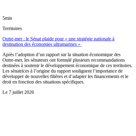
5min
Territoires
Outre-mer : le Sénat plaide pour « une stratégie nationale à
destination des économies ultramarines »
Après l’adoption d’un rapport sur la situation économique des
Outre-mer, les sénateurs ont formulé plusieurs recommandations
destinées à soutenir le développement économique de ces territoires.
Les sénatrices à l’origine du rapport soulignent l’importance de
développer de nouvelles filières et d’adapter les financements et le
droit en fonction des situations spécifiques.
Le
7 juillet 2026