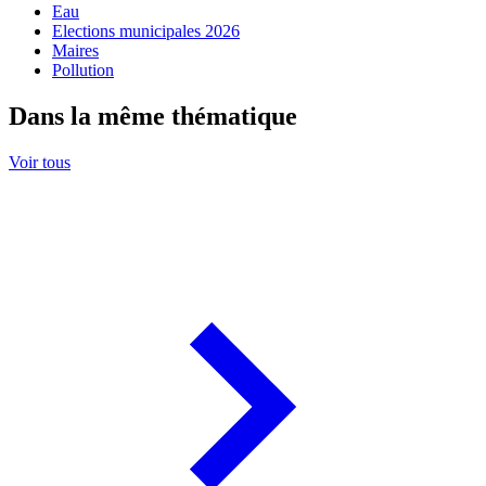
Eau
Elections municipales 2026
Maires
Pollution
Dans la même thématique
Voir tous