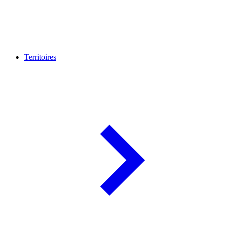
Territoires