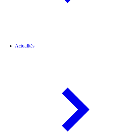
Actualités