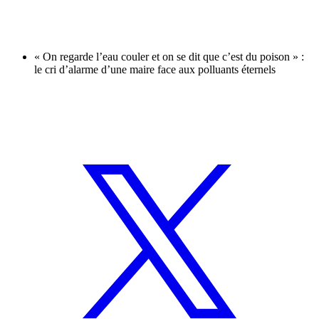
« On regarde l’eau couler et on se dit que c’est du poison » :
le cri d’alarme d’une maire face aux polluants éternels