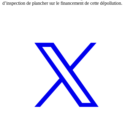
d’inspection de plancher sur le financement de cette dépollution.