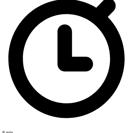
8 min