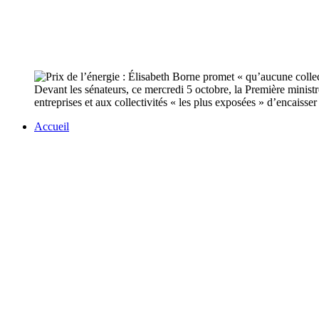
Devant les sénateurs, ce mercredi 5 octobre, la Première minist
entreprises et aux collectivités « les plus exposées » d’encaisser 
Accueil