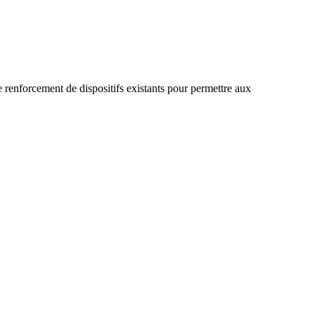
 renforcement de dispositifs existants pour permettre aux