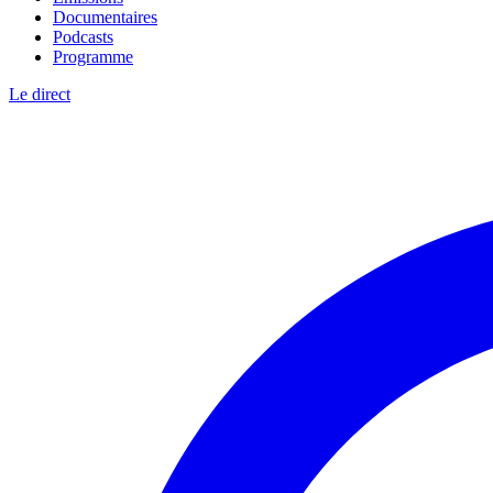
Documentaires
Podcasts
Programme
Le direct