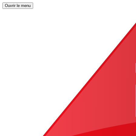
Ouvrir le menu