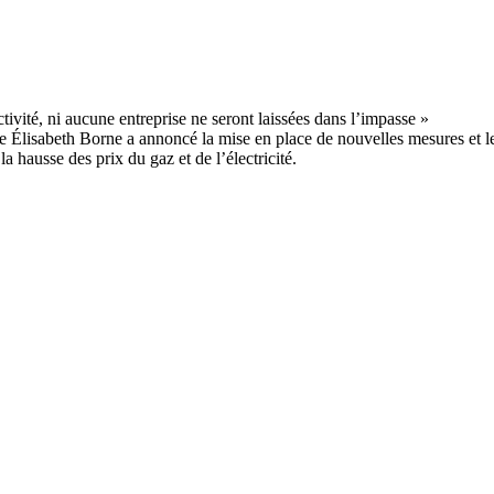
re Élisabeth Borne a annoncé la mise en place de nouvelles mesures et le
la hausse des prix du gaz et de l’électricité.