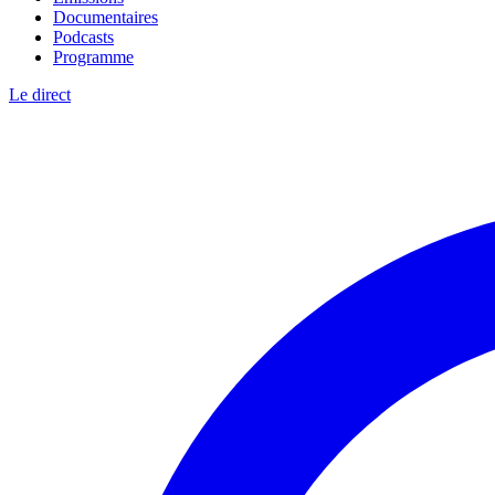
Documentaires
Podcasts
Programme
Le direct