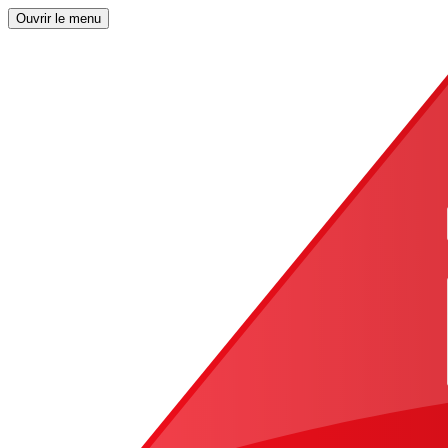
Ouvrir le menu