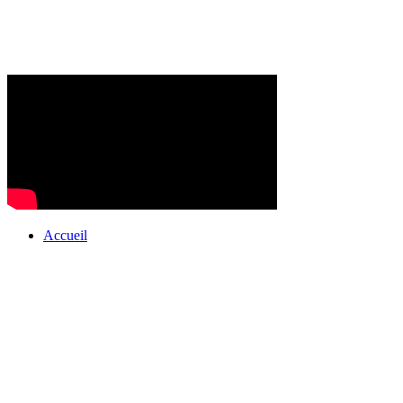
Accueil