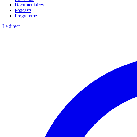
Documentaires
Podcasts
Programme
Le direct