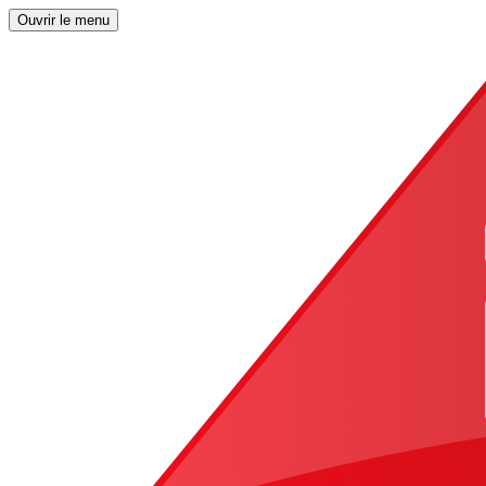
Ouvrir le menu