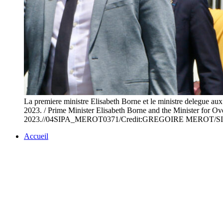
La premiere ministre Elisabeth Borne et le ministre delegue aux
2023. / Prime Minister Elisabeth Borne and the Minister for Over
2023.//04SIPA_MEROT0371/Credit:GREGOIRE MEROT/SI
Accueil