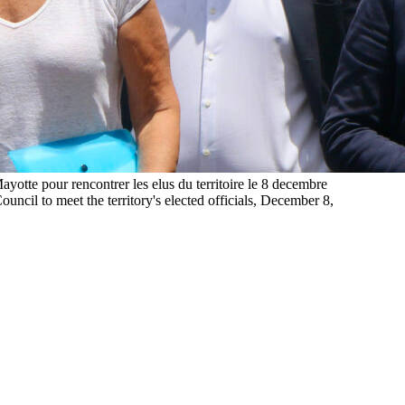
yotte pour rencontrer les elus du territoire le 8 decembre
uncil to meet the territory's elected officials, December 8,