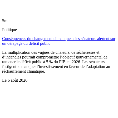
5min
Politique
Conséquences du changement climatiques : les sénateurs alertent sur
un dérapage du déficit public
La multiplication des vagues de chaleurs, de sécheresses et
d’incendies pourrait compromettre l’objectif gouvernemental de
ramener le déficit public à 5 % du PIB en 2026. Les sénateurs
fustigent le manque d’investissement en faveur de l’adaptation au
réchauffement climatique.
Le
6 août 2026