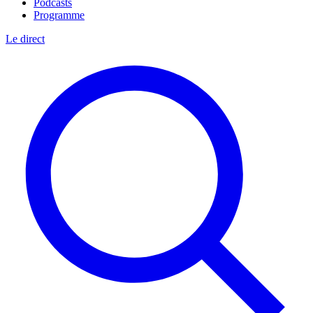
Podcasts
Programme
Le direct