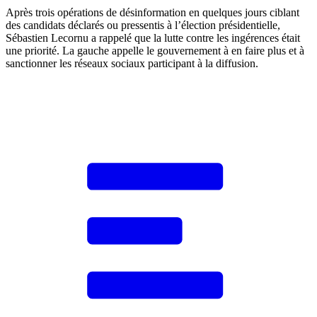
Après trois opérations de désinformation en quelques jours ciblant
des candidats déclarés ou pressentis à l’élection présidentielle,
Sébastien Lecornu a rappelé que la lutte contre les ingérences était
une priorité. La gauche appelle le gouvernement à en faire plus et à
sanctionner les réseaux sociaux participant à la diffusion.