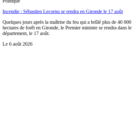
Politique
Incendie : Sébastien Lecornu se rendra en Gironde le 17 août
Quelques jours après la maîtrise du feu qui a brûlé plus de 40 000
hectares de forêt en Gironde, le Premier ministre se rendra dans le
département, le 17 août.
Le
6 août 2026