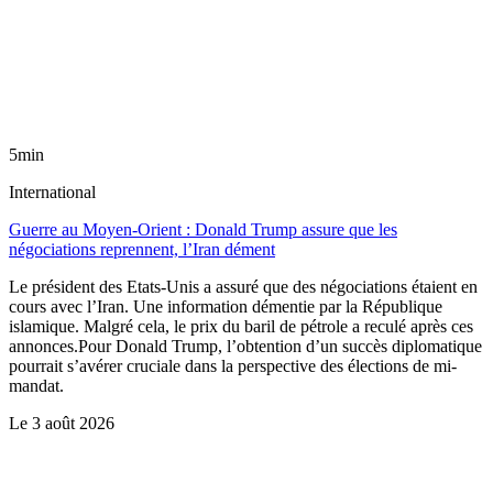
5min
International
Guerre au Moyen-Orient : Donald Trump assure que les
négociations reprennent, l’Iran dément
Le président des Etats-Unis a assuré que des négociations étaient en
cours avec l’Iran. Une information démentie par la République
islamique. Malgré cela, le prix du baril de pétrole a reculé après ces
annonces.Pour Donald Trump, l’obtention d’un succès diplomatique
pourrait s’avérer cruciale dans la perspective des élections de mi-
mandat.
Le
3 août 2026