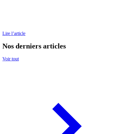
Lire l’article
Nos derniers articles
Voir tout