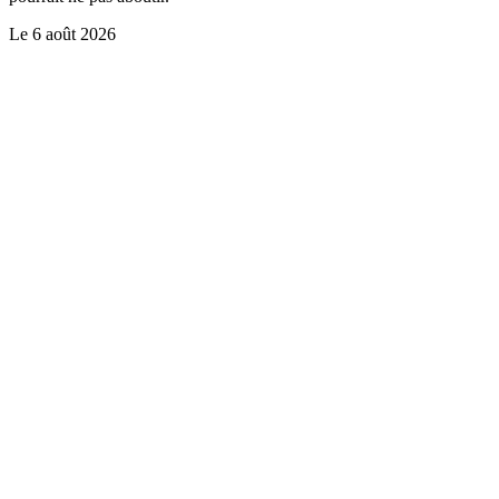
Le
6 août 2026