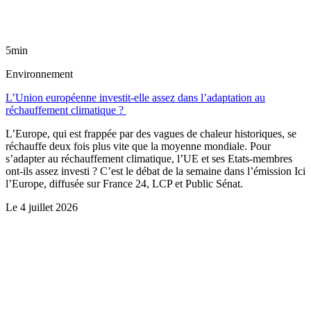
5min
Environnement
L’Union européenne investit-elle assez dans l’adaptation au
réchauffement climatique ?
L’Europe, qui est frappée par des vagues de chaleur historiques, se
réchauffe deux fois plus vite que la moyenne mondiale. Pour
s’adapter au réchauffement climatique, l’UE et ses Etats-membres
ont-ils assez investi ? C’est le débat de la semaine dans l’émission Ici
l’Europe, diffusée sur France 24, LCP et Public Sénat.
Le
4 juillet 2026