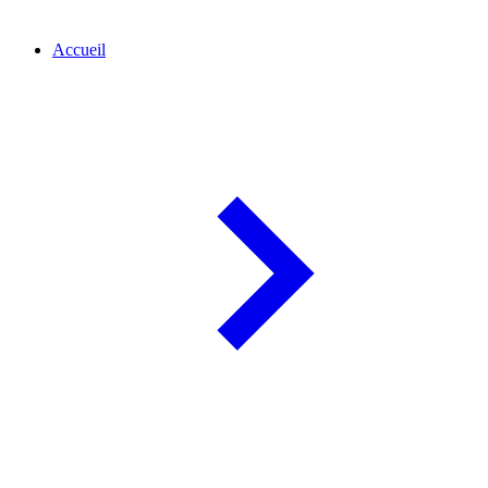
Accueil