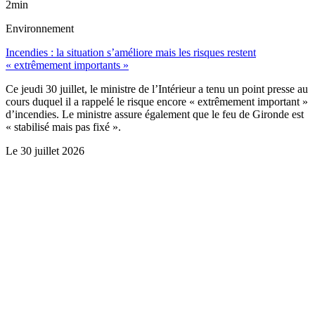
2min
Environnement
Incendies : la situation s’améliore mais les risques restent
« extrêmement importants »
Ce jeudi 30 juillet, le ministre de l’Intérieur a tenu un point presse au
cours duquel il a rappelé le risque encore « extrêmement important »
d’incendies. Le ministre assure également que le feu de Gironde est
« stabilisé mais pas fixé ».
Le
30 juillet 2026