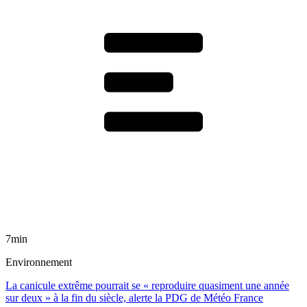
7min
Environnement
La canicule extrême pourrait se « reproduire quasiment une année
sur deux » à la fin du siècle, alerte la PDG de Météo France