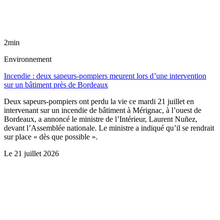
2min
Environnement
Incendie : deux sapeurs-pompiers meurent lors d’une intervention
sur un bâtiment près de Bordeaux
Deux sapeurs-pompiers ont perdu la vie ce mardi 21 juillet en
intervenant sur un incendie de bâtiment à Mérignac, à l’ouest de
Bordeaux, a annoncé le ministre de l’Intérieur, Laurent Nuñez,
devant l’Assemblée nationale. Le ministre a indiqué qu’il se rendrait
sur place « dès que possible ».
Le
21 juillet 2026