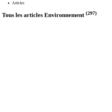
Articles
(297)
Tous les articles Environnement