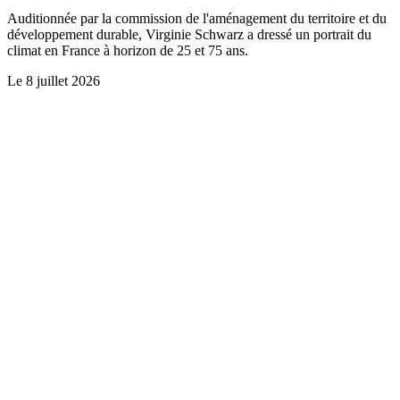
Auditionnée par la commission de l'aménagement du territoire et du
développement durable, Virginie Schwarz a dressé un portrait du
climat en France à horizon de 25 et 75 ans.
Le
8 juillet 2026