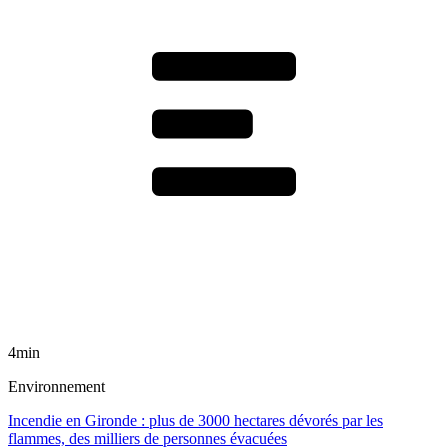
4min
Environnement
Incendie en Gironde : plus de 3000 hectares dévorés par les
flammes, des milliers de personnes évacuées