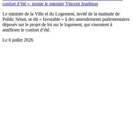
confort d’été », insiste le ministre Vincent Jeanbrun
Le ministre de la Ville et du Logement, invité de la matinale de
Public Sénat, se dit « favorable » à des amendements parlementaires
déposés sur le projet de loi sur le logement, qui viseraient à
améliorer le confort d’été.
Le
6 juillet 2026