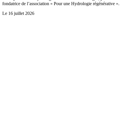
fondatrice de l’association « Pour une Hydrologie régénérative ».
Le
16 juillet 2026