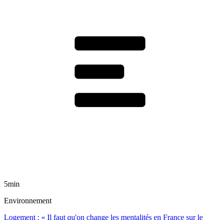
5min
Environnement
Logement : « Il faut qu'on change les mentalités en France sur le