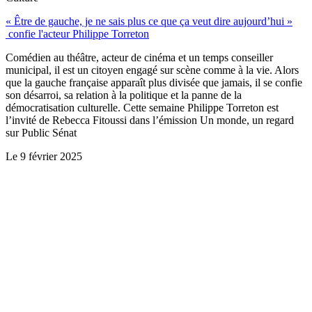
« Être de gauche, je ne sais plus ce que ça veut dire aujourd’hui »
confie l'acteur Philippe Torreton
Comédien au théâtre, acteur de cinéma et un temps conseiller
municipal, il est un citoyen engagé sur scène comme à la vie. Alors
que la gauche française apparaît plus divisée que jamais, il se confie
son désarroi, sa relation à la politique et la panne de la
démocratisation culturelle. Cette semaine Philippe Torreton est
l’invité de Rebecca Fitoussi dans l’émission Un monde, un regard
sur Public Sénat
Le
9 février 2025