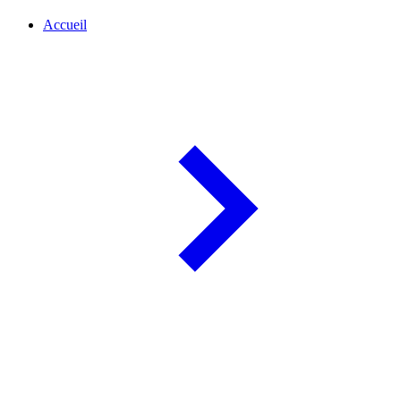
Accueil