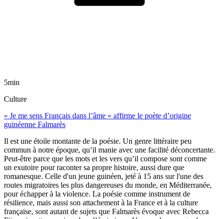
5min
Culture
« Je me sens Français dans l’âme » affirme le poète d’origine
guinéenne Falmarès
Il est une étoile montante de la poésie. Un genre littéraire peu
commun à notre époque, qu’il manie avec une facilité déconcertante.
Peut-être parce que les mots et les vers qu’il compose sont comme
un exutoire pour raconter sa propre histoire, aussi dure que
romanesque. Celle d'un jeune guinéen, jeté à 15 ans sur l'une des
routes migratoires les plus dangereuses du monde, en Méditerranée,
pour échapper à la violence. La poésie comme instrument de
résilience, mais aussi son attachement à la France et à la culture
française, sont autant de sujets que Falmarès évoque avec Rebecca