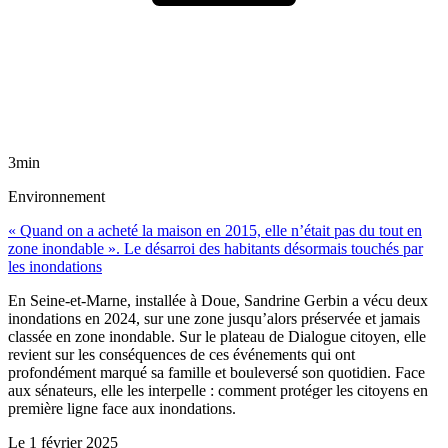
3min
Environnement
« Quand on a acheté la maison en 2015, elle n’était pas du tout en
zone inondable ». Le désarroi des habitants désormais touchés par
les inondations
En Seine-et-Marne, installée à Doue, Sandrine Gerbin a vécu deux
inondations en 2024, sur une zone jusqu’alors préservée et jamais
classée en zone inondable. Sur le plateau de Dialogue citoyen, elle
revient sur les conséquences de ces événements qui ont
profondément marqué sa famille et bouleversé son quotidien. Face
aux sénateurs, elle les interpelle : comment protéger les citoyens en
première ligne face aux inondations.
Le
1 février 2025