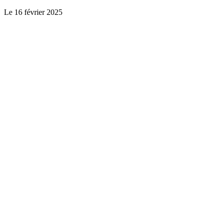
Le
16 février 2025