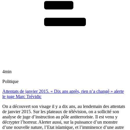
4min
Politique
Attentats de janvier 2015. « Dix ans après, rien n’a changé » alerte
le juge Marc Trévidic
On a découvert son visage il y a dix ans, au lendemain des attentats
de janvier 2015. Sur les plateaux de télévision, on a sollicité son
analyse de juge d’instruction au pôle antiterroriste. Il est venu y
décrypter l’horreur. Alerter aussi, sur la puissance d’un monstre
d’une nouvelle nature, l’Etat islamique, et l’imminence d’une autre