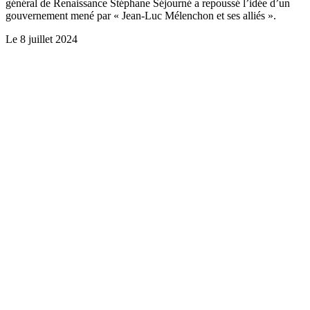
général de Renaissance Stéphane Séjourné a repoussé l’idée d’un
gouvernement mené par « Jean-Luc Mélenchon et ses alliés ».
Le
8 juillet 2024