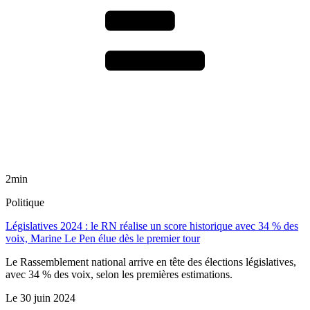
2min
Politique
Législatives 2024 : le RN réalise un score historique avec 34 % des
voix, Marine Le Pen élue dès le premier tour
Le Rassemblement national arrive en tête des élections législatives,
avec 34 % des voix, selon les premières estimations.
Le
30 juin 2024