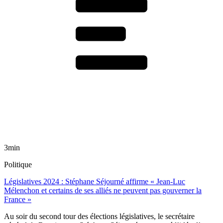
3min
Politique
Législatives 2024 : Stéphane Séjourné affirme « Jean-Luc
Mélenchon et certains de ses alliés ne peuvent pas gouverner la
France »
Au soir du second tour des élections législatives, le secrétaire