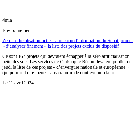
4min
Environnement
Zéro artificialisation nette : la mission d’information du Sénat promet
« d’analyser finement » la liste des projets exclus du dispositif
Ce sont 167 projets qui devraient échapper à la zéro artificialisation
nette des sols. Les services de Christophe Béchu devaient publier ce
jeudi la liste de ces projets « d’envergure nationale et européenne »
qui pourront être menés sans craindre de contrevenir à la loi.
Le
11 avril 2024