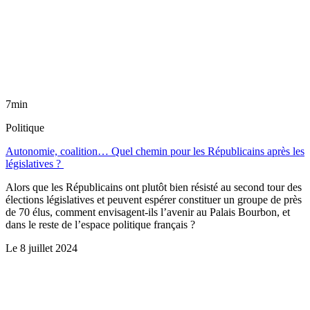
7min
Politique
Autonomie, coalition… Quel chemin pour les Républicains après les
législatives ?
Alors que les Républicains ont plutôt bien résisté au second tour des
élections législatives et peuvent espérer constituer un groupe de près
de 70 élus, comment envisagent-ils l’avenir au Palais Bourbon, et
dans le reste de l’espace politique français ?
Le
8 juillet 2024