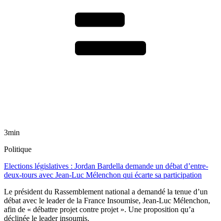
3min
Politique
Elections législatives : Jordan Bardella demande un débat d’entre-
deux-tours avec Jean-Luc Mélenchon qui écarte sa participation
Le président du Rassemblement national a demandé la tenue d’un
débat avec le leader de la France Insoumise, Jean-Luc Mélenchon,
afin de « débattre projet contre projet ». Une proposition qu’a
déclinée le leader insoumis.