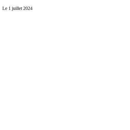
Le
1 juillet 2024