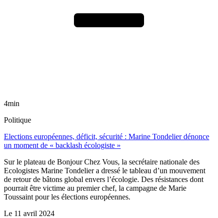
4min
Politique
Elections européennes, déficit, sécurité : Marine Tondelier dénonce
un moment de « backlash écologiste »
Sur le plateau de Bonjour Chez Vous, la secrétaire nationale des
Ecologistes Marine Tondelier a dressé le tableau d’un mouvement
de retour de bâtons global envers l’écologie. Des résistances dont
pourrait être victime au premier chef, la campagne de Marie
Toussaint pour les élections européennes.
Le
11 avril 2024