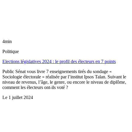
4min
Politique
Elections législatives 2024 : le profil des électeurs en 7 points
Public Sénat vous livre 7 enseignements tirés du sondage «
Sociologie électorale » réalisée par l’institut Ipsos Talan. Suivant le
niveau de revenus, l’âge, le genre, ou encore le niveau de diplôme,
comment les électeurs ont-ils voté ?
Le
1 juillet 2024