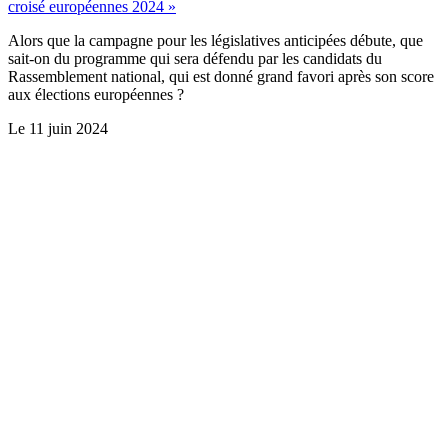
croisé européennes 2024 »
Alors que la campagne pour les législatives anticipées débute, que
sait-on du programme qui sera défendu par les candidats du
Rassemblement national, qui est donné grand favori après son score
aux élections européennes ?
Le
11 juin 2024