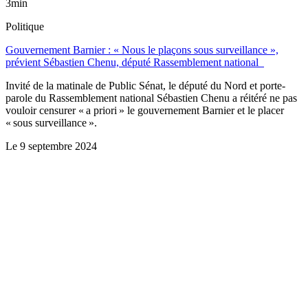
3min
Politique
Gouvernement Barnier : « Nous le plaçons sous surveillance »,
prévient Sébastien Chenu, député Rassemblement national
Invité de la matinale de Public Sénat, le député du Nord et porte-
parole du Rassemblement national Sébastien Chenu a réitéré ne pas
vouloir censurer « a priori » le gouvernement Barnier et le placer
« sous surveillance ».
Le
9 septembre 2024