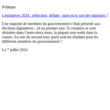
Politique
Législatives 2024 : réélection, défaite : quel est le sort des ministres ?
Une majorité de membres du gouvernement s’était présenté aux
élections législatives : 24 au premier tour. Si certaines se sont
désistées dans l’entre-deux-tours, la plupart sont restés dans la
course. Au soir du second tour, quels sont les résultats pour les
différents membres du gouvernement ?
Le
7 juillet 2024