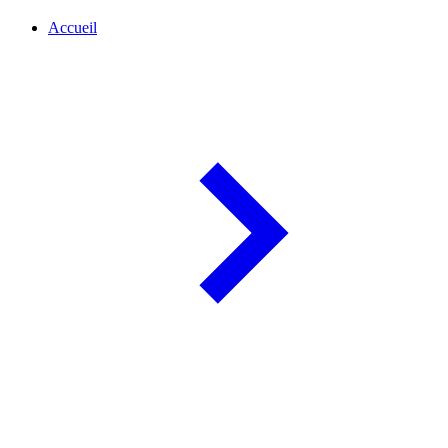
Accueil