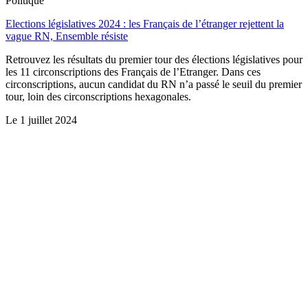
Politique
Elections législatives 2024 : les Français de l’étranger rejettent la
vague RN, Ensemble résiste
Retrouvez les résultats du premier tour des élections législatives pour
les 11 circonscriptions des Français de l’Etranger. Dans ces
circonscriptions, aucun candidat du RN n’a passé le seuil du premier
tour, loin des circonscriptions hexagonales.
Le
1 juillet 2024