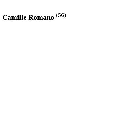
(56)
Camille Romano