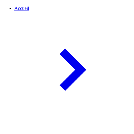
Accueil