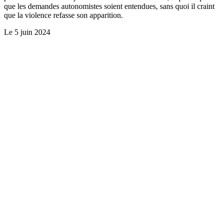
que les demandes autonomistes soient entendues, sans quoi il craint
que la violence refasse son apparition.
Le
5 juin 2024