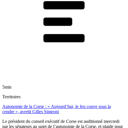
5min
Territoires
Autonomie de la Corse : « Aujourd’hui, le feu couve sous la
cendre », avertit Gilles Simeoni
Le président du conseil exécutif de Corse est auditionné mercredi
par les sénateurs au sujet de l’autonomie de la Corse, et plaide pour