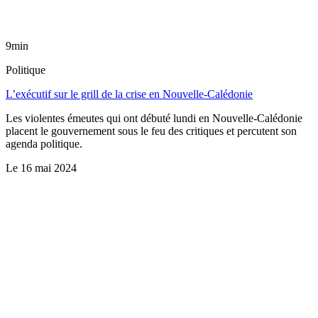
9min
Politique
L’exécutif sur le grill de la crise en Nouvelle-Calédonie
Les violentes émeutes qui ont débuté lundi en Nouvelle-Calédonie
placent le gouvernement sous le feu des critiques et percutent son
agenda politique.
Le
16 mai 2024