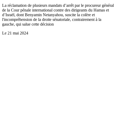
La réclamation de plusieurs mandats d’arrêt par le procureur général
de la Cour pénale international contre des dirigeants du Hamas et
d’Israël, dont Benyamin Netanyahou, suscite la colère et
l'incompréhension de la droite sénatoriale, contrairement à la
gauche, qui salue cette décision
Le
21 mai 2024