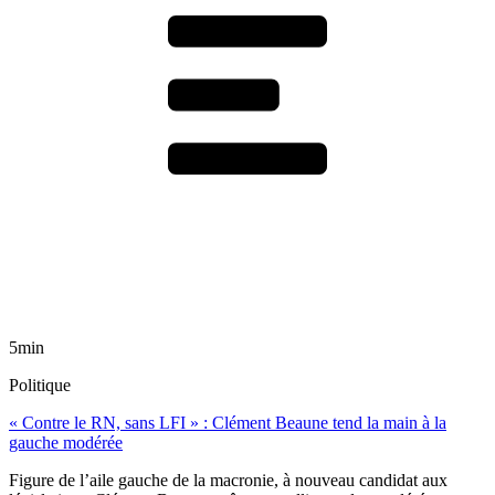
5min
Politique
« Contre le RN, sans LFI » : Clément Beaune tend la main à la
gauche modérée
Figure de l’aile gauche de la macronie, à nouveau candidat aux