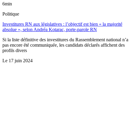
6min
Politique
Investitures RN aux législatives : l’objectif est bien « la majorité
absolue », selon Andréa Kotarac, porte-parole RN
Si la liste définitive des investitures du Rassemblement national n’a
pas encore été communiquée, les candidats déclarés affichent des
profils divers
Le
17 juin 2024