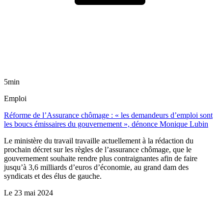
5min
Emploi
Réforme de l’Assurance chômage : « les demandeurs d’emploi sont
les boucs émissaires du gouvernement », dénonce Monique Lubin
Le ministère du travail travaille actuellement à la rédaction du
prochain décret sur les règles de l’assurance chômage, que le
gouvernement souhaite rendre plus contraignantes afin de faire
jusqu’à 3,6 milliards d’euros d’économie, au grand dam des
syndicats et des élus de gauche.
Le
23 mai 2024