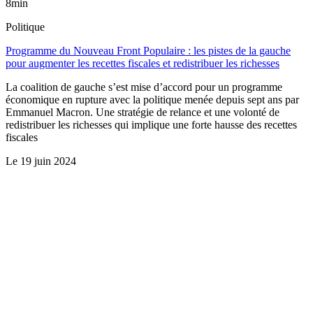
8min
Politique
Programme du Nouveau Front Populaire : les pistes de la gauche
pour augmenter les recettes fiscales et redistribuer les richesses
La coalition de gauche s’est mise d’accord pour un programme
économique en rupture avec la politique menée depuis sept ans par
Emmanuel Macron. Une stratégie de relance et une volonté de
redistribuer les richesses qui implique une forte hausse des recettes
fiscales
Le
19 juin 2024