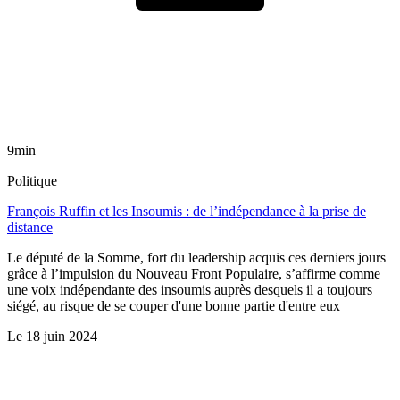
9min
Politique
François Ruffin et les Insoumis : de l’indépendance à la prise de
distance
Le député de la Somme, fort du leadership acquis ces derniers jours
grâce à l’impulsion du Nouveau Front Populaire, s’affirme comme
une voix indépendante des insoumis auprès desquels il a toujours
siégé, au risque de se couper d'une bonne partie d'entre eux
Le
18 juin 2024