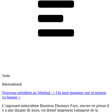
5min
International
Nouveau président au Sénégal : « On peut imaginer que la tension
va baisser »
L’opposant antisystème Bassirou Diomaye Faye, encore en prison il
y a une dizaine de jours, est donné largement vainqueur de la