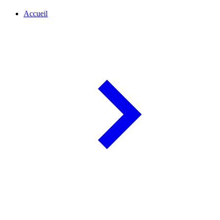
Accueil