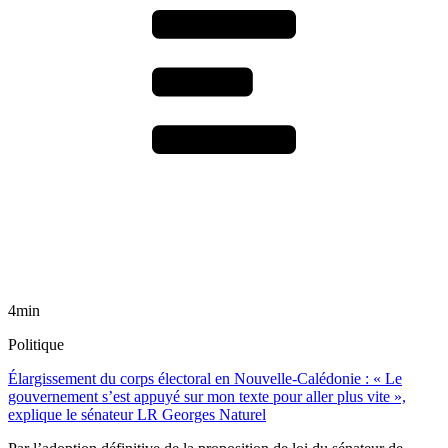
4min
Politique
Élargissement du corps électoral en Nouvelle-Calédonie : « Le
gouvernement s’est appuyé sur mon texte pour aller plus vite »,
explique le sénateur LR Georges Naturel