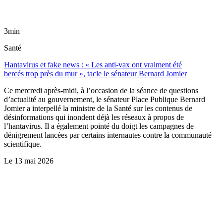
3min
Santé
Hantavirus et fake news : « Les anti-vax ont vraiment été
bercés trop près du mur », tacle le sénateur Bernard Jomier
Ce mercredi après-midi, à l’occasion de la séance de questions
d’actualité au gouvernement, le sénateur Place Publique Bernard
Jomier a interpellé la ministre de la Santé sur les contenus de
désinformations qui inondent déjà les réseaux à propos de
l’hantavirus. Il a également pointé du doigt les campagnes de
dénigrement lancées par certains internautes contre la communauté
scientifique.
Le
13 mai 2026