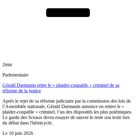
2min
Parlementaire
Gérald Darmanin retire le « plaider-coupable » criminel de sa
réforme de la justice
Après le rejet de sa réforme judiciaire par la commission des lois de
l’Assemblée nationale, Gérald Darmanin annonce en retirer le «
plaider-coupable » criminel, l’un des dispositifs les plus polémiques.
Le garde des Sceaux devra essayer de sauver le reste son texte lors
du débat dans l'hémicycle.
Le
10 juin 2026