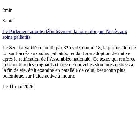
2min
Santé
Le Parlement adopte définitivement la loi renforçant l'accès aux
soins palliatifs
Le Sénat a validé ce lundi, par 325 voix contre 18, la proposition de
loi sur l’accès aux soins palliatifs, rendant son adoption définitive
après la ratification de l’Assemblée nationale. Ce texte, qui renforce
la formation des soignants et crée de nouvelles structures dédiées à
la fin de vie, était examiné en parallèle de celui, beaucoup plus
polémique, sur l’aide active à mourir.
Le
11 mai 2026