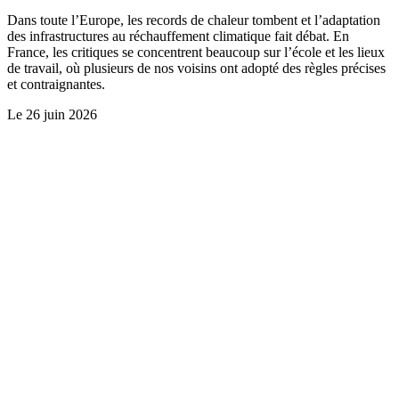
Dans toute l’Europe, les records de chaleur tombent et l’adaptation
des infrastructures au réchauffement climatique fait débat. En
France, les critiques se concentrent beaucoup sur l’école et les lieux
de travail, où plusieurs de nos voisins ont adopté des règles précises
et contraignantes.
Le
26 juin 2026