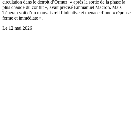
circulation dans le détroit d’Ormuz, « après la sortie de la phase la
plus chaude du conflit », avait précisé Emmanuel Macron. Mais
Téhéran voit d’un mauvais œil l’initiative et menace d’une « réponse
ferme et immédiate ».
Le
12 mai 2026