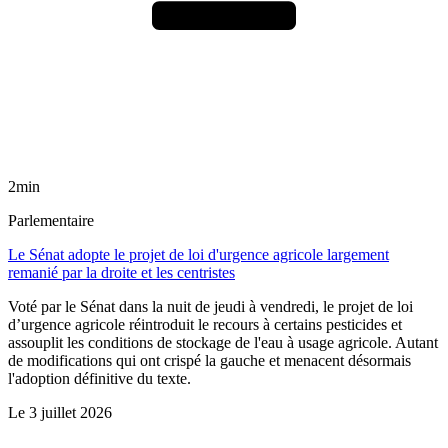
2min
Parlementaire
Le Sénat adopte le projet de loi d'urgence agricole largement
remanié par la droite et les centristes
Voté par le Sénat dans la nuit de jeudi à vendredi, le projet de loi
d’urgence agricole réintroduit le recours à certains pesticides et
assouplit les conditions de stockage de l'eau à usage agricole. Autant
de modifications qui ont crispé la gauche et menacent désormais
l'adoption définitive du texte.
Le
3 juillet 2026