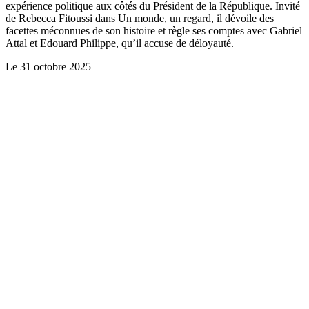
expérience politique aux côtés du Président de la République. Invité
de Rebecca Fitoussi dans Un monde, un regard, il dévoile des
facettes méconnues de son histoire et règle ses comptes avec Gabriel
Attal et Edouard Philippe, qu’il accuse de déloyauté.
Le
31 octobre 2025