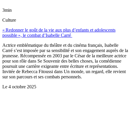
3min
Culture
« Redonner le goût de la vie aux plus d’enfants et adolescents
possible », le combat d’Isabelle Carré
Actrice emblématique du théâtre et du cinéma français, Isabelle
Carré s’est imposée par sa sensibilité et son engagement auprès de la
jeunesse. Récompensée en 2003 par le César de la meilleure actrice
pour son rôle dans Se Souvenir des belles choses, la comédienne
poursuit une carrière exigeante entre écriture et représentations.
Invitée de Rebecca Fitoussi dans Un monde, un regard, elle revient
sur son parcours et ses combats personnels.
Le
4 octobre 2025