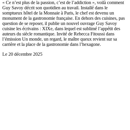
« Ce n’est plus de la passion, c’est de l’addiction », voilà comment
Guy Savoy décrit son quotidien au travail. Installé dans le
somptueux hôtel de la Monnaie à Paris, le chef est devenu un
monument de la gastronomie française. En dehors des cuisines, pas
question de se reposer, il publie un nouvel ouvrage Guy Savoy
cuisine les écrivains : XIXe, dans lequel est sublimé l’appétit des
auteurs du siècle romantique. Invité de Rebecca Fitoussi dans
l’émission Un monde, un regard, le maître queux revient sur sa
carrière et la place de la gastronomie dans l’hexagone.
Le
20 décembre 2025