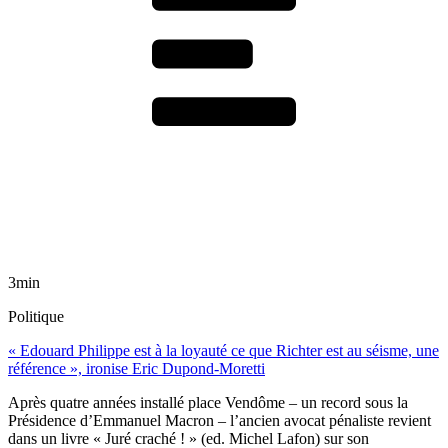
3min
Politique
« Edouard Philippe est à la loyauté ce que Richter est au séisme, une
référence », ironise Eric Dupond-Moretti
Après quatre années installé place Vendôme – un record sous la
Présidence d’Emmanuel Macron – l’ancien avocat pénaliste revient
dans un livre « Juré craché ! » (ed. Michel Lafon) sur son