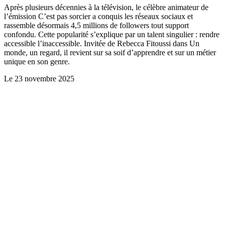
Après plusieurs décennies à la télévision, le célèbre animateur de
l’émission C’est pas sorcier a conquis les réseaux sociaux et
rassemble désormais 4,5 millions de followers tout support
confondu. Cette popularité s’explique par un talent singulier : rendre
accessible l’inaccessible. Invitée de Rebecca Fitoussi dans Un
monde, un regard, il revient sur sa soif d’apprendre et sur un métier
unique en son genre.
Le
23 novembre 2025