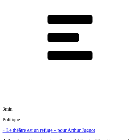
3min
Politique
« Le théâtre est un refuge » pour Arthur Jugnot