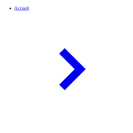
Accueil