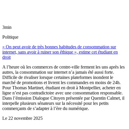
3min
Politique
« On peut avoir de très bonnes habitudes de consommation sur
internet, sans avoir à ruiner son éthique », estime cet étudiant en
droit
A l’heure où les commerces de centre-ville ferment les uns après les
autres, la consommation sur internet n’a jamais été aussi forte.
Difficile de rivaliser lorsque certaines plateformes inondent le
marché de promotions et livrent les commandes en moins de 24h.
Pour Thomas Martinet, étudiant en droit à Montpellier, acheter en
ligne n’est pas contradictoire avec une consommation responsable.
Dans l’émission Dialogue Citoyen présentée par Quentin Calmet, il
interpelle plusieurs sénateurs sur la nécessité pour les petits
commerçants de s’adapter à l’ère du numérique.
Le
22 novembre 2025