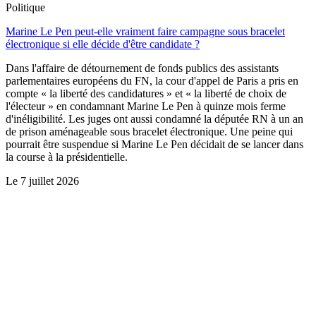
Politique
Marine Le Pen peut-elle vraiment faire campagne sous bracelet
électronique si elle décide d'être candidate ?
Dans l'affaire de détournement de fonds publics des assistants
parlementaires européens du FN, la cour d'appel de Paris a pris en
compte « la liberté des candidatures » et « la liberté de choix de
l'électeur » en condamnant Marine Le Pen à quinze mois ferme
d'inéligibilité. Les juges ont aussi condamné la députée RN à un an
de prison aménageable sous bracelet électronique. Une peine qui
pourrait être suspendue si Marine Le Pen décidait de se lancer dans
la course à la présidentielle.
Le
7 juillet 2026