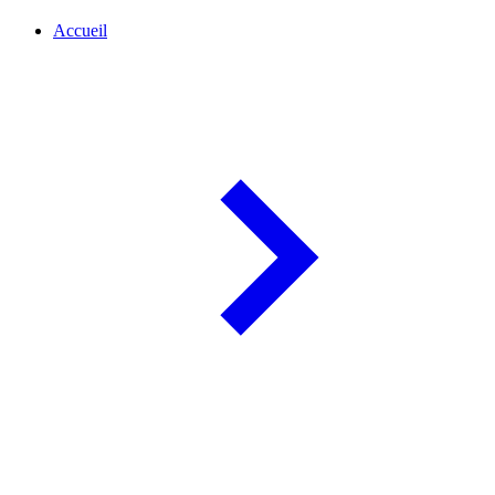
Accueil