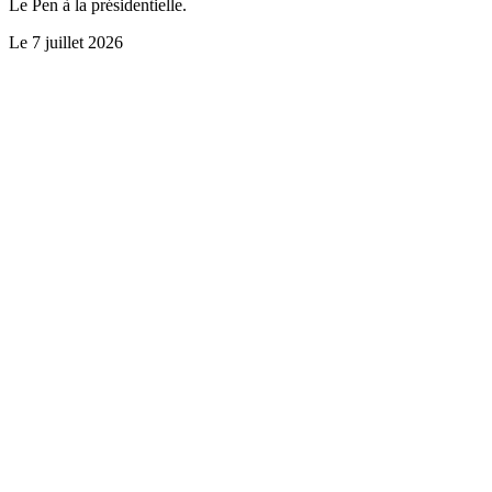
Le Pen à la présidentielle.
Le
7 juillet 2026