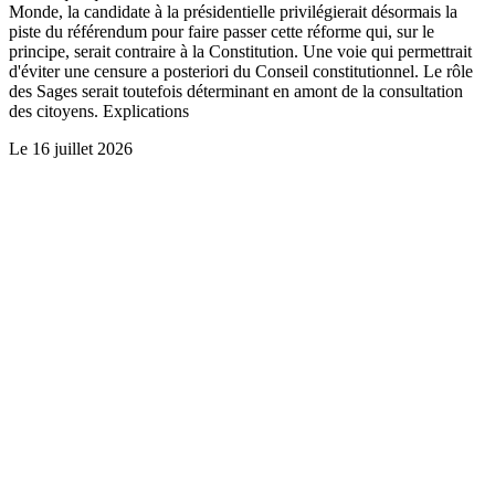
Monde, la candidate à la présidentielle privilégierait désormais la
piste du référendum pour faire passer cette réforme qui, sur le
principe, serait contraire à la Constitution. Une voie qui permettrait
d'éviter une censure a posteriori du Conseil constitutionnel. Le rôle
des Sages serait toutefois déterminant en amont de la consultation
des citoyens. Explications
Le
16 juillet 2026