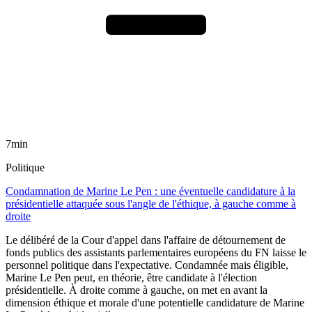
7min
Politique
Condamnation de Marine Le Pen : une éventuelle candidature à la
présidentielle attaquée sous l'angle de l'éthique, à gauche comme à
droite
Le délibéré de la Cour d'appel dans l'affaire de détournement de
fonds publics des assistants parlementaires européens du FN laisse le
personnel politique dans l'expectative. Condamnée mais éligible,
Marine Le Pen peut, en théorie, être candidate à l'élection
présidentielle. À droite comme à gauche, on met en avant la
dimension éthique et morale d'une potentielle candidature de Marine