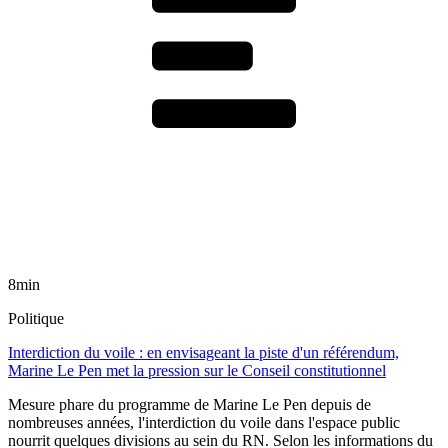
8min
Politique
Interdiction du voile : en envisageant la piste d'un référendum,
Marine Le Pen met la pression sur le Conseil constitutionnel
Mesure phare du programme de Marine Le Pen depuis de
nombreuses années, l'interdiction du voile dans l'espace public
nourrit quelques divisions au sein du RN. Selon les informations du