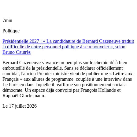
7min
Politique
Présidentielle 2027 : « La candidature de Bernard Cazeneuve traduit
la difficulté de notre personnel politique à se renouveler », selon
Bruno Cautrès
Bernard Cazeneuve s'avance un peu plus sur le chemin déjà bien
embouteillé de la présidentielle. Sans se déclarer officiellement
candidat, l'ancien Premier ministre vient de publier une « Lettre aux
Français » aux allures de programme, couplée à une interview dans
Le Parisien dans laquelle il réaffirme son positionnement social-
démocrate. Un espace déjà convoité par François Hollande et
Raphaël Glucksmann.
Le
17 juillet 2026