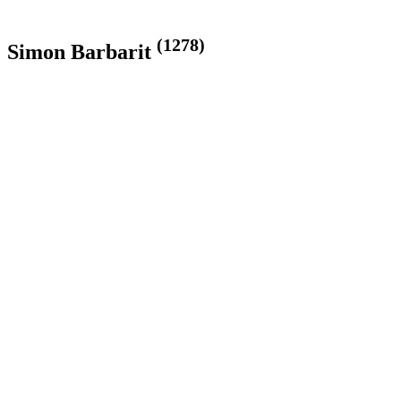
(1278)
Simon Barbarit