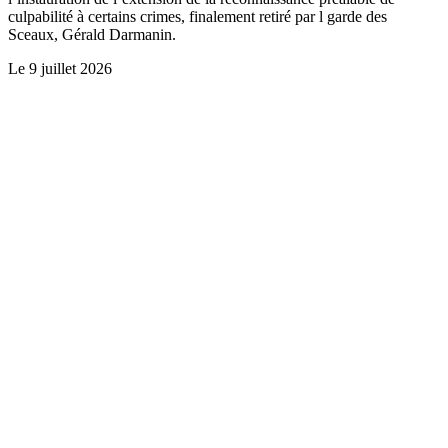
culpabilité à certains crimes, finalement retiré par l garde des
Sceaux, Gérald Darmanin.
Le
9 juillet 2026