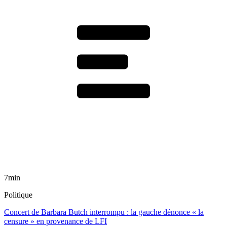
7min
Politique
Concert de Barbara Butch interrompu : la gauche dénonce « la
censure » en provenance de LFI