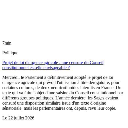
7min
Politique
Projet de loi d'urgence agricole : une censure du Conseil
constitutionnel est-elle envisageable ?
Mercredi, le Parlement a définitivement adopté le projet de loi
d'urgence agricole qui prévoit l'utilisation à titre dérogatoire, pour
certaines cultures, de deux néonicotinoïdes interdits en France. Un
texte qui va faire l'objet d'une saisine du Conseil constitutionnel par
différents groupes politiques. L'année dernière, les Sages avaient
censuré une disposition similaire issue d'un texte d'origine
sénatoriale, mais les parlementaires ont, depuis, revu leur copie.
Le
22 juillet 2026