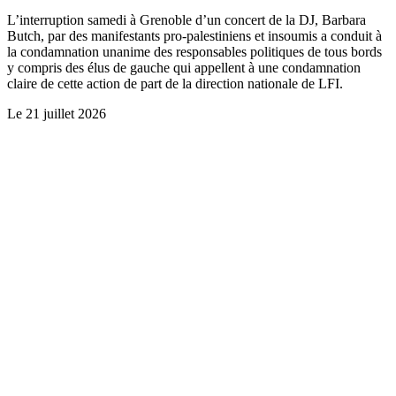
L’interruption samedi à Grenoble d’un concert de la DJ, Barbara
Butch, par des manifestants pro-palestiniens et insoumis a conduit à
la condamnation unanime des responsables politiques de tous bords
y compris des élus de gauche qui appellent à une condamnation
claire de cette action de part de la direction nationale de LFI.
Le
21 juillet 2026