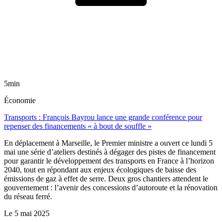
5min
Économie
Transports : François Bayrou lance une grande conférence pour
repenser des financements « à bout de souffle »
En déplacement à Marseille, le Premier ministre a ouvert ce lundi 5
mai une série d’ateliers destinés à dégager des pistes de financement
pour garantir le développement des transports en France à l’horizon
2040, tout en répondant aux enjeux écologiques de baisse des
émissions de gaz à effet de serre. Deux gros chantiers attendent le
gouvernement : l’avenir des concessions d’autoroute et la rénovation
du réseau ferré.
Le
5 mai 2025