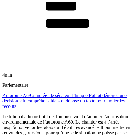
4min
Parlementaire
Autoroute A69 annulée : le sénateur Philippe Folliot dénonce une
décision « incompréhensible » et dépose un texte pour limiter les
recours
Le tribunal administratif de Toulouse vient d’annuler l’autorisation
environnementale de l’autoroute A69. Le chantier est à l’arrêt
jusqu’à nouvel ordre, alors qu’il était très avancé. « Il faut mettre en
œuvre des garde-fous, pour qu’une telle situation ne puisse pas se