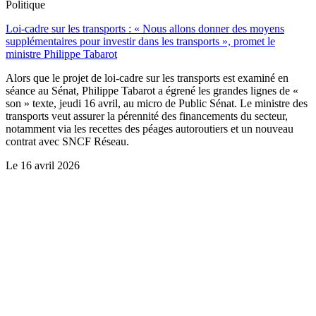
Politique
Loi-cadre sur les transports : « Nous allons donner des moyens
supplémentaires pour investir dans les transports », promet le
ministre Philippe Tabarot
Alors que le projet de loi-cadre sur les transports est examiné en
séance au Sénat, Philippe Tabarot a égrené les grandes lignes de «
son » texte, jeudi 16 avril, au micro de Public Sénat. Le ministre des
transports veut assurer la pérennité des financements du secteur,
notamment via les recettes des péages autoroutiers et un nouveau
contrat avec SNCF Réseau.
Le
16 avril 2026