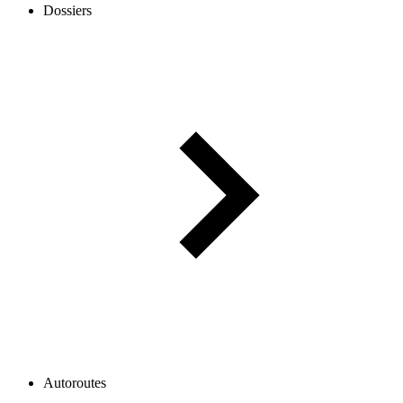
Dossiers
Autoroutes