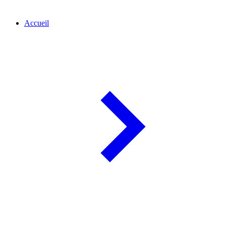
Accueil