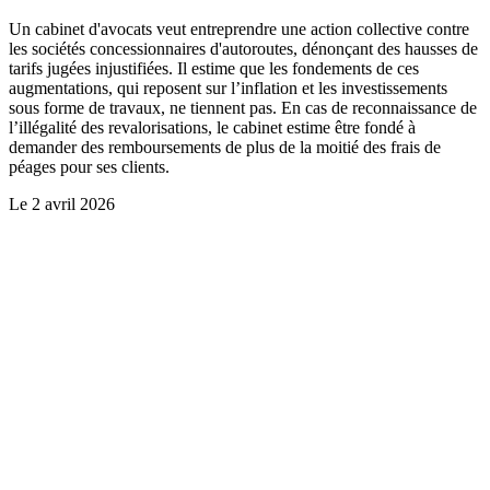
Un cabinet d'avocats veut entreprendre une action collective contre
les sociétés concessionnaires d'autoroutes, dénonçant des hausses de
tarifs jugées injustifiées. Il estime que les fondements de ces
augmentations, qui reposent sur l’inflation et les investissements
sous forme de travaux, ne tiennent pas. En cas de reconnaissance de
l’illégalité des revalorisations, le cabinet estime être fondé à
demander des remboursements de plus de la moitié des frais de
péages pour ses clients.
Le
2 avril 2026