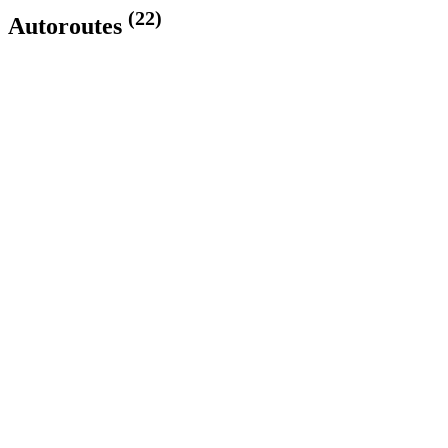
(22)
Autoroutes