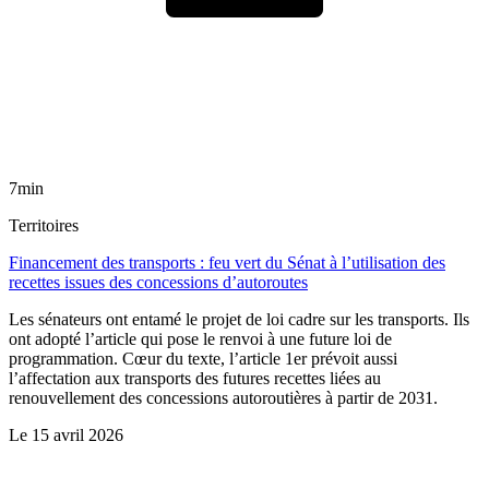
7min
Territoires
Financement des transports : feu vert du Sénat à l’utilisation des
recettes issues des concessions d’autoroutes
Les sénateurs ont entamé le projet de loi cadre sur les transports. Ils
ont adopté l’article qui pose le renvoi à une future loi de
programmation. Cœur du texte, l’article 1er prévoit aussi
l’affectation aux transports des futures recettes liées au
renouvellement des concessions autoroutières à partir de 2031.
Le
15 avril 2026