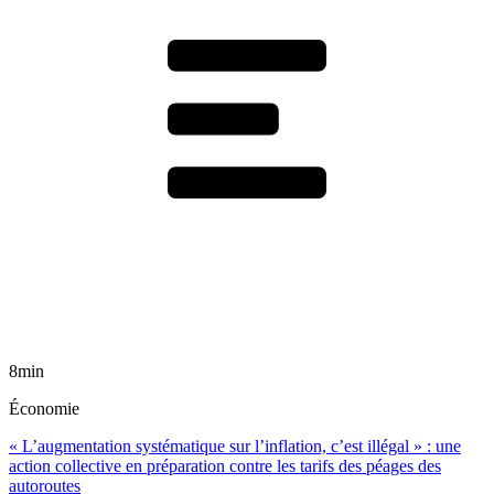
8min
Économie
« L’augmentation systématique sur l’inflation, c’est illégal » : une
action collective en préparation contre les tarifs des péages des
autoroutes