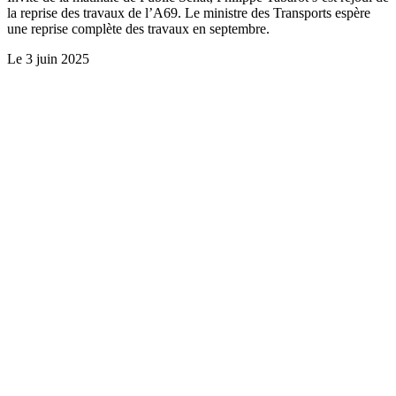
la reprise des travaux de l’A69. Le ministre des Transports espère
une reprise complète des travaux en septembre.
Le
3 juin 2025