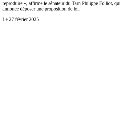
reproduire », affirme le sénateur du Tarn Philippe Folliot, qui
annonce déposer une proposition de loi.
Le
27 février 2025