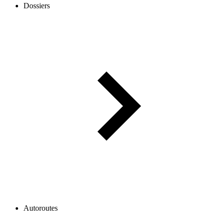
Dossiers
Autoroutes