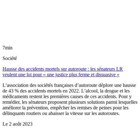
7min
Société
Hausse des accidents mortels sur autoroute : les sénateurs LR
veulent une loi pour « une justice plus ferme et dissuasive »
L’association des sociétés françaises d’autoroute déplore une hausse
de 43 % des accidents mortels en 2022. L’alcool, la drogue et les
médicaments restent les premières causes de ces accidents. Pour y
remédier, les sénateurs proposent plusieurs solutions parmi lesquelles
améliorer la prévention, empêcher les remises de peines pour les
délinquants routiers ou abaisser la vitesse sur les autoroutes.
Le
2 août 2023