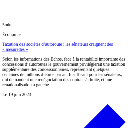
5min
Économie
Taxation des sociétés d’autoroute : les sénateurs craignent des
« mesurettes »
Selon les informations des Echos, face à la rentabilité importante des
concessions d’autoroutes le gouvernement privilégierait une taxation
supplémentaire des concessionnaires, représentant quelques
centaines de millions d’euros par an. Insuffisant pour les sénateurs,
qui demandent une renégociation des contrats à droite, et une
renationalisation à gauche.
Le
19 juin 2023