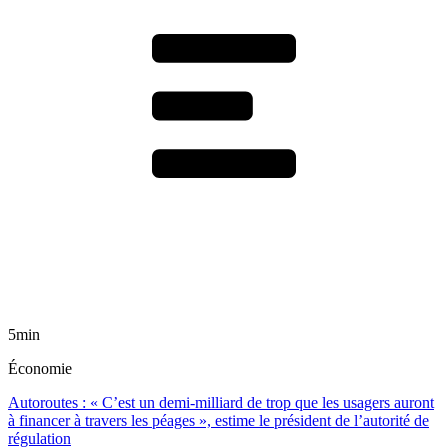
5min
Économie
Autoroutes : « C’est un demi-milliard de trop que les usagers auront
à financer à travers les péages », estime le président de l’autorité de
régulation