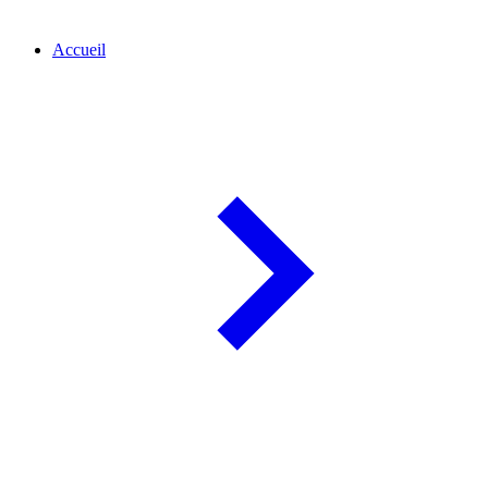
Accueil