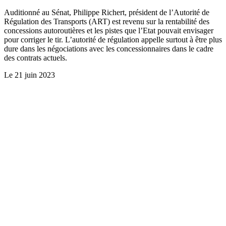
Auditionné au Sénat, Philippe Richert, président de l’Autorité de
Régulation des Transports (ART) est revenu sur la rentabilité des
concessions autoroutières et les pistes que l’Etat pouvait envisager
pour corriger le tir. L’autorité de régulation appelle surtout à être plus
dure dans les négociations avec les concessionnaires dans le cadre
des contrats actuels.
Le
21 juin 2023