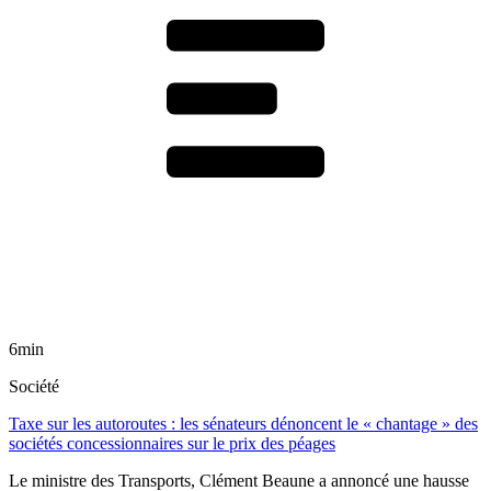
6min
Société
Taxe sur les autoroutes : les sénateurs dénoncent le « chantage » des
sociétés concessionnaires sur le prix des péages
Le ministre des Transports, Clément Beaune a annoncé une hausse