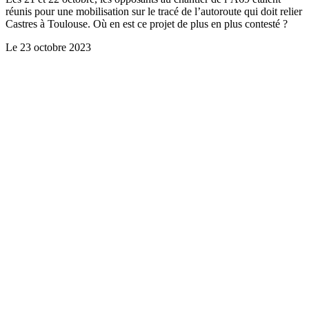
réunis pour une mobilisation sur le tracé de l’autoroute qui doit relier
Castres à Toulouse. Où en est ce projet de plus en plus contesté ?
Le
23 octobre 2023