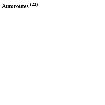
(22)
Autoroutes