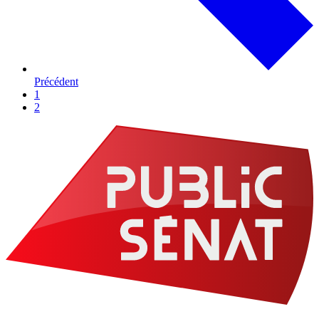
Précédent
1
2