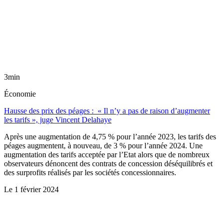
3min
Économie
Hausse des prix des péages : « Il n’y a pas de raison d’augmenter
les tarifs », juge Vincent Delahaye
Après une augmentation de 4,75 % pour l’année 2023, les tarifs des
péages augmentent, à nouveau, de 3 % pour l’année 2024. Une
augmentation des tarifs acceptée par l’Etat alors que de nombreux
observateurs dénoncent des contrats de concession déséquilibrés et
des surprofits réalisés par les sociétés concessionnaires.
Le
1 février 2024