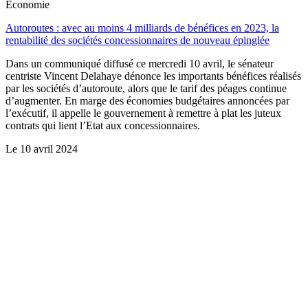
Économie
Autoroutes : avec au moins 4 milliards de bénéfices en 2023, la
rentabilité des sociétés concessionnaires de nouveau épinglée
Dans un communiqué diffusé ce mercredi 10 avril, le sénateur
centriste Vincent Delahaye dénonce les importants bénéfices réalisés
par les sociétés d’autoroute, alors que le tarif des péages continue
d’augmenter. En marge des économies budgétaires annoncées par
l’exécutif, il appelle le gouvernement à remettre à plat les juteux
contrats qui lient l’Etat aux concessionnaires.
Le
10 avril 2024