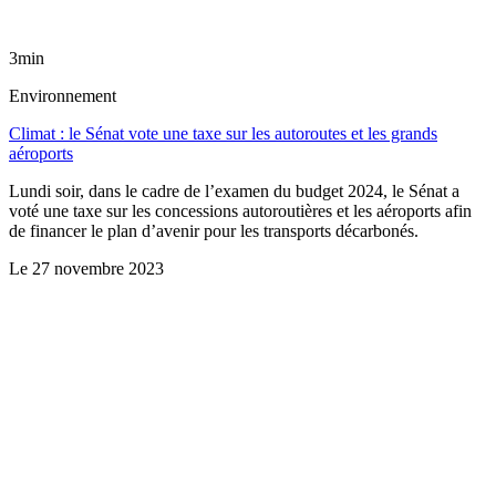
3min
Environnement
Climat : le Sénat vote une taxe sur les autoroutes et les grands
aéroports
Lundi soir, dans le cadre de l’examen du budget 2024, le Sénat a
voté une taxe sur les concessions autoroutières et les aéroports afin
de financer le plan d’avenir pour les transports décarbonés.
Le
27 novembre 2023