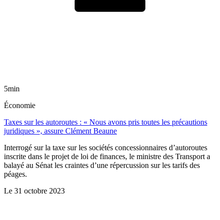
5min
Économie
Taxes sur les autoroutes : « Nous avons pris toutes les précautions
juridiques », assure Clément Beaune
Interrogé sur la taxe sur les sociétés concessionnaires d’autoroutes
inscrite dans le projet de loi de finances, le ministre des Transport a
balayé au Sénat les craintes d’une répercussion sur les tarifs des
péages.
Le
31 octobre 2023